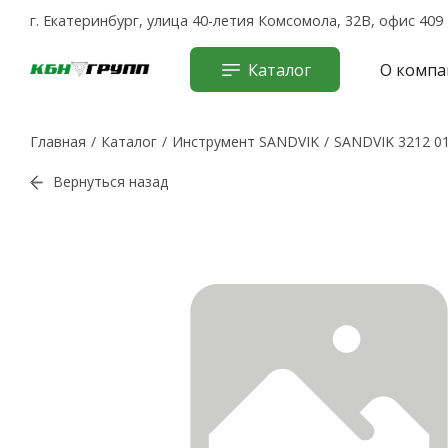
г. Екатеринбург, улица 40-летия Комсомола, 32В, офис 409
Каталог
О компа
Главная
Каталог
Инструмент SANDVIK
SANDVIK 3212 01
Вернуться назад