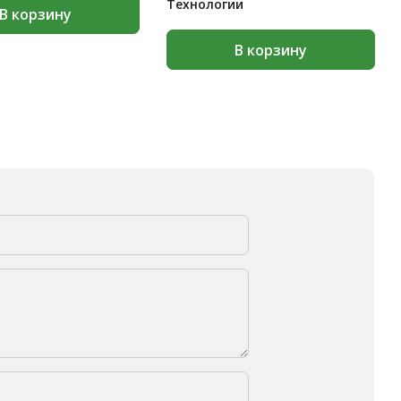
Технологии
В корзину
В корзину