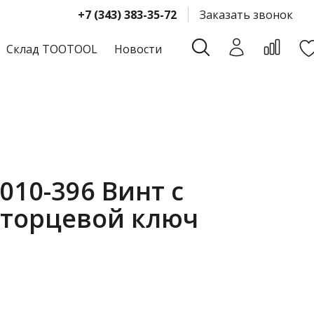
+7 (343) 383-35-72
Заказать звонок
Склад TOOTOOL
Новости
010-396 Винт с
 торцевой ключ