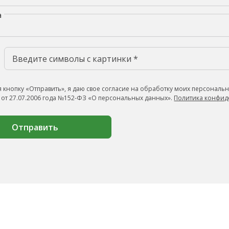
а
 кнопку «Отправить», я даю свое согласие на обработку моих персональн
 от 27.07.2006 года №152-ФЗ «О персональных данных».
Политика конфид
Отправить