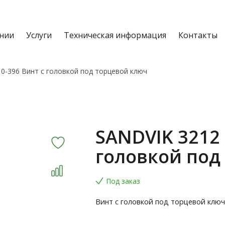
нии
Услуги
Техническая информация
Контакты
0-396 Винт с головкой под торцевой ключ
SANDVIK 3212 
головкой под
Под заказ
Винт с головкой под торцевой ключ