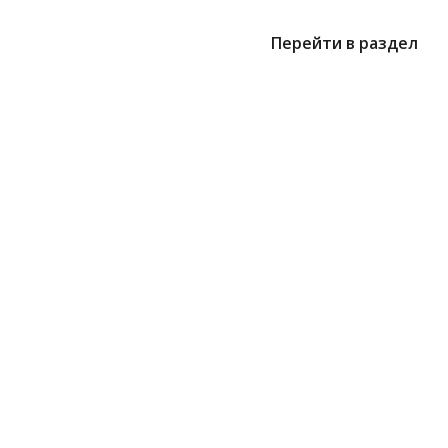
Перейти в раздел