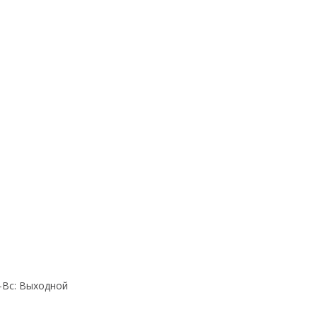
Cб-Вс: Выходной