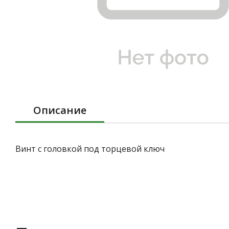
Описание
Винт с головкой под торцевой ключ