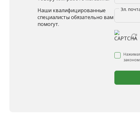
Эл. почт
Наши квалифицированные
специалисты обязательно вам
помогут.
Нажимая
законом