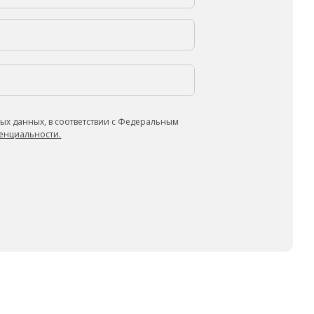
ых данных, в соответствии с Федеральным
енциальности.