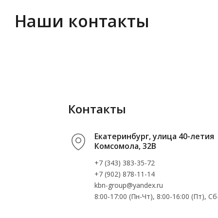
Наши контакты
Контакты
Екатеринбург, улица 40-летия
Комсомола, 32В
+7 (343) 383-35-72
+7 (902) 878-11-14
kbn-group@yandex.ru
8:00-17:00 (Пн-Чт), 8:00-16:00 (Пт), 