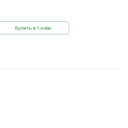
Купить в 1 клик