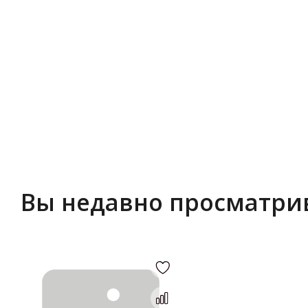
Вы недавно просматри