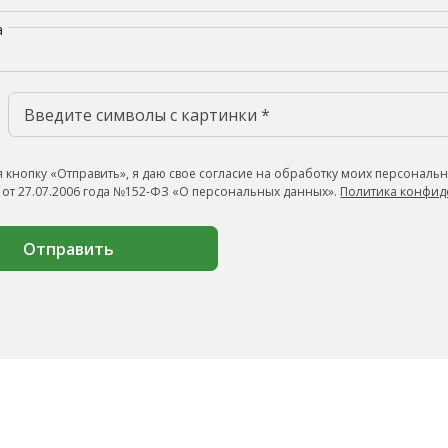
а
 кнопку «Отправить», я даю свое согласие на обработку моих персональн
 от 27.07.2006 года №152-ФЗ «О персональных данных».
Политика конфид
Отправить