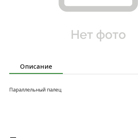
Описание
Параллельный палец