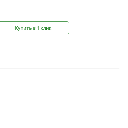
Купить в 1 клик