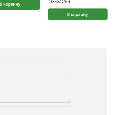
Технологии
В корзину
В корзину