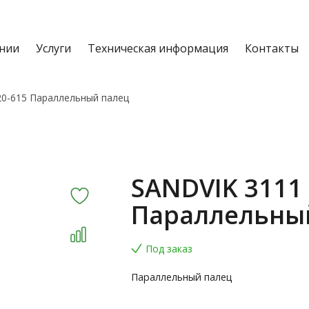
нии
Услуги
Техническая информация
Контакты
20-615 Параллельный палец
SANDVIK 3111 
Параллельны
Под заказ
Параллельный палец