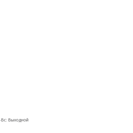
Cб-Вс: Выходной