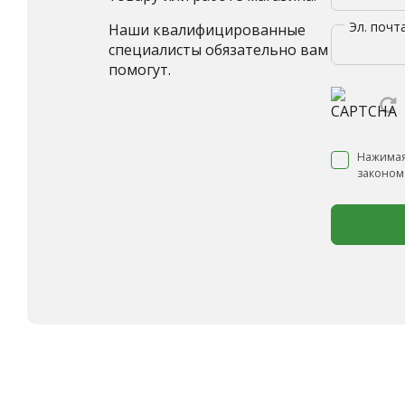
Эл. почт
Наши квалифицированные
специалисты обязательно вам
помогут.
Нажимая
законом