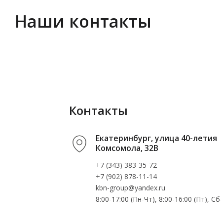
Наши контакты
Контакты
Екатеринбург, улица 40-летия
Комсомола, 32В
+7 (343) 383-35-72
+7 (902) 878-11-14
kbn-group@yandex.ru
8:00-17:00 (Пн-Чт), 8:00-16:00 (Пт), 