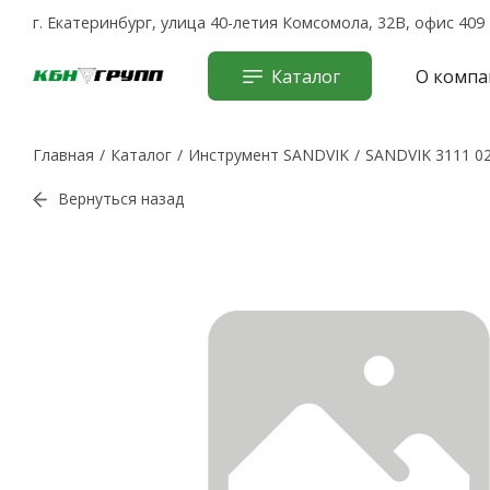
г. Екатеринбург, улица 40-летия Комсомола, 32В, офис 409
Каталог
О компа
Главная
Каталог
Инструмент SANDVIK
SANDVIK 3111 0
Вернуться назад