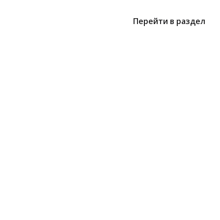
Перейти в раздел