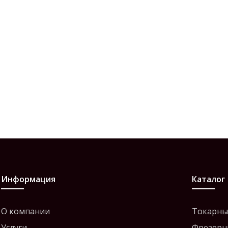
Информация
Каталог
О компании
Токарны
Услуги
Фрезерн