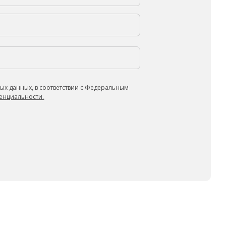
ых данных, в соответствии с Федеральным
енциальности.