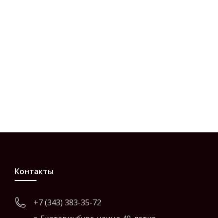
Контакты
+7 (343) 383-35-72