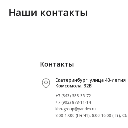
Наши контакты
Контакты
Екатеринбург, улица 40-летия
Комсомола, 32В
+7 (343) 383-35-72
+7 (902) 878-11-14
kbn-group@yandex.ru
8:00-17:00 (Пн-Чт), 8:00-16:00 (Пт), 