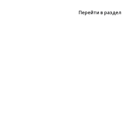
Перейти в раздел