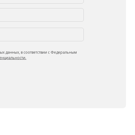
ых данных, в соответствии с Федеральным
енциальности.