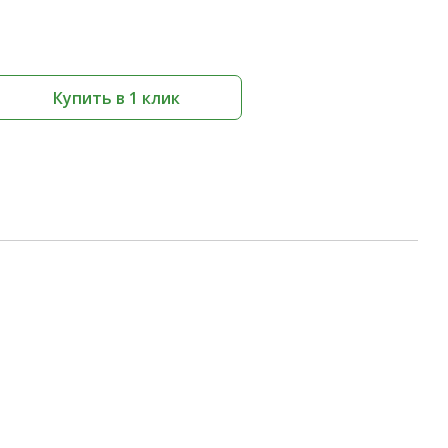
Купить в 1 клик