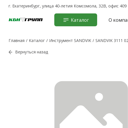
г. Екатеринбург, улица 40-летия Комсомола, 32В, офис 409
Каталог
О компа
Главная
Каталог
Инструмент SANDVIK
SANDVIK 3111 0
Вернуться назад