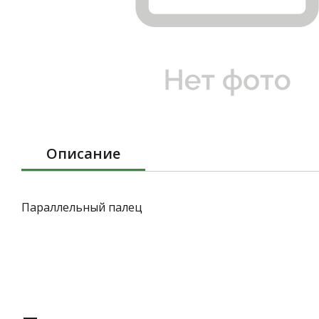
Описание
Параллельный палец