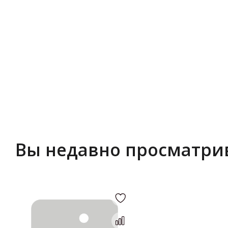
Вы недавно просматри