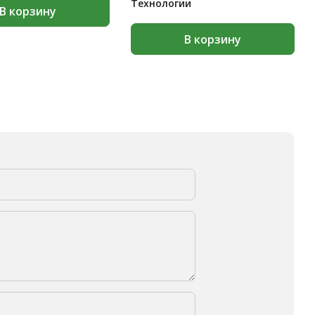
Технологии
В корзину
В корзину