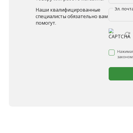
Эл. почт
Наши квалифицированные
специалисты обязательно вам
помогут.
Нажимая
законом