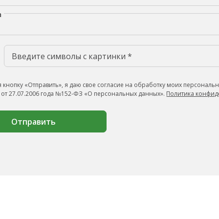
а
 кнопку «Отправить», я даю свое согласие на обработку моих персональн
 от 27.07.2006 года №152-ФЗ «О персональных данных».
Политика конфид
Отправить