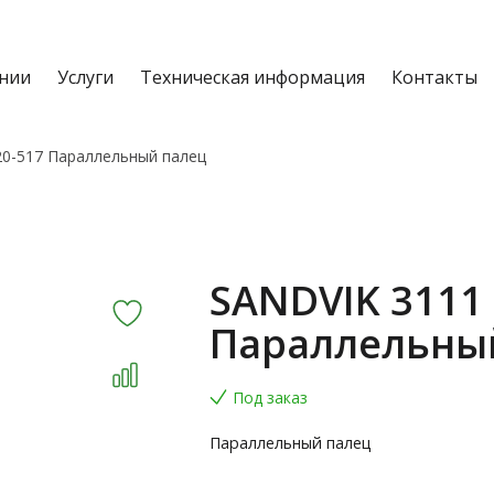
нии
Услуги
Техническая информация
Контакты
20-517 Параллельный палец
SANDVIK 3111 
Параллельны
Под заказ
Параллельный палец