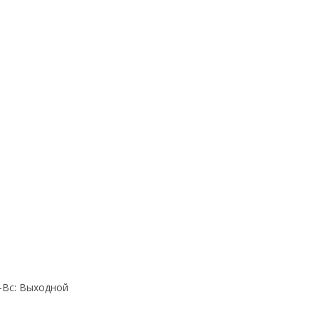
Cб-Вс: Выходной