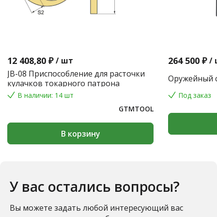
12 408,80 ₽
264 500 ₽
/
шт
/
JB-08 Приспособление для расточки
Оружейный с
кулачков токарного патрона
В наличии: 14 шт
Под заказ
GTMTOOL
В корзину
У вас остались вопросы?
Вы можете задать любой интересующий вас