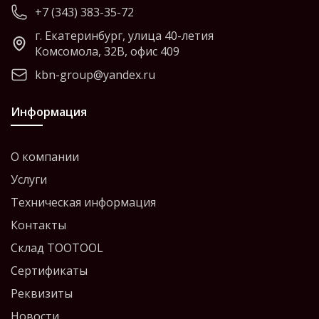
+7 (343) 383-35-72
г. Екатеринбург, улица 40-летия
Комсомола, 32В, офис 409
kbn-group@yandex.ru
Информация
О компании
Услуги
Техническая информация
Контакты
Склад TOOTOOL
Сертификаты
Реквизиты
Новости