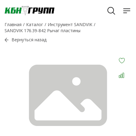
Главная
Каталог
Инструмент SANDVIK
SANDVIK 176.39-842 Рычаг пластины
Вернуться назад