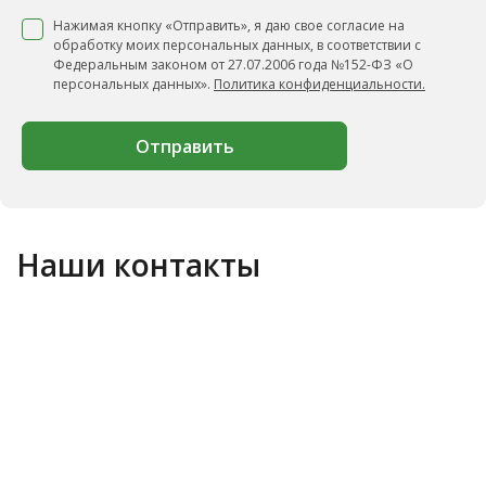
Нажимая кнопку «Отправить», я даю свое согласие на
обработку моих персональных данных, в соответствии с
Федеральным законом от 27.07.2006 года №152-ФЗ «О
персональных данных».
Политика конфиденциальности.
Отправить
Наши контакты