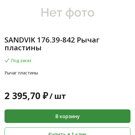
SANDVIK 176.39-842 Рычаг
пластины
Под заказ
Рычаг пластины
2 395,70 ₽
/
шт
В корзину
Купить в 1 клик