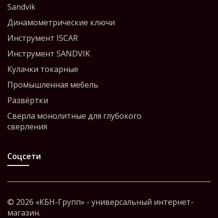
Sandvik
Динамометрические ключи
Инструмент ISCAR
Инструмент SANDVIK
Кулачки токарные
Промышленная мебель
Развёртки
Сверла монолитные для глубокого
сверления
Соцсети
© 2026 «КБН-Групп» - универсальный интернет-
магазин.