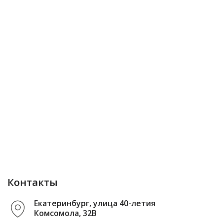
Контакты
Екатеринбург, улица 40-летия
Комсомола, 32В