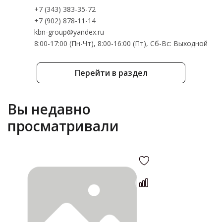
+7 (343) 383-35-72
+7 (902) 878-11-14
kbn-group@yandex.ru
8:00-17:00 (Пн-Чт), 8:00-16:00 (Пт), Cб-Вс: Выходной
Перейти в раздел
Вы недавно
просматривали