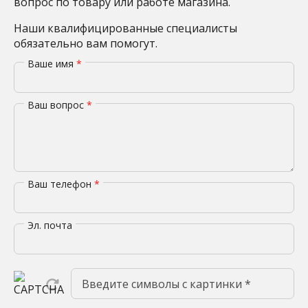
вопрос по товару или работе магазина.
Наши квалифицированные специалисты
обязательно вам помогут.
Ваше имя
*
Ваш вопрос
*
Ваш телефон
*
Эл. почта