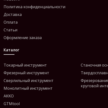
Политика конфиденциальности
Доставка
Оплата
Статьи
Оформление заказа
Каталог
Токарный инструмент
Станочная ос
Фрезерный инструмент
Твердосплавн
Сверлильный инструмент
Фрезерования
круговой инт
Монолитный инструмент
AKKO
GTMtool