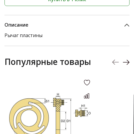
Описание
Рычаг пластины
Популярные товары