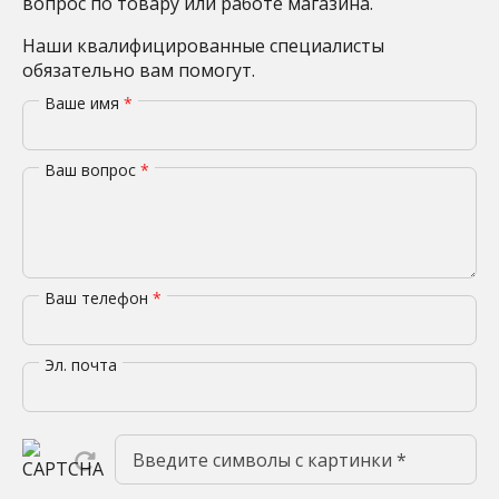
вопрос по товару или работе магазина.
Наши квалифицированные специалисты
обязательно вам помогут.
Ваше имя
*
Ваш вопрос
*
Ваш телефон
*
Эл. почта