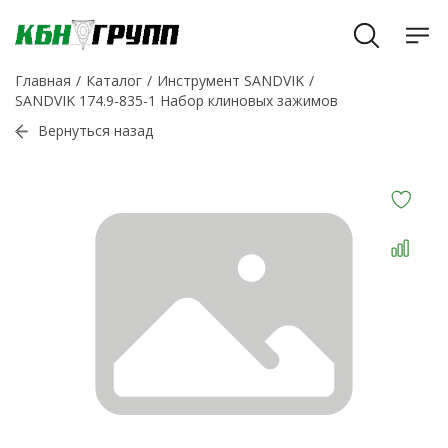
Главная
Каталог
Инструмент SANDVIK
SANDVIK 174.9-835-1 Набор клиновых зажимов
Вернуться назад