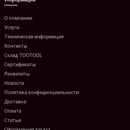
О компании
Услуги
Техническая информация
Контакты
Склад TOOTOOL
Сертификаты
Реквизиты
Новости
Политика конфиденциальности
Доставка
Оплата
Статьи
Оформление заказа