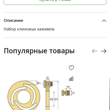
Описание
Набор клиновых зажимов
Популярные товары