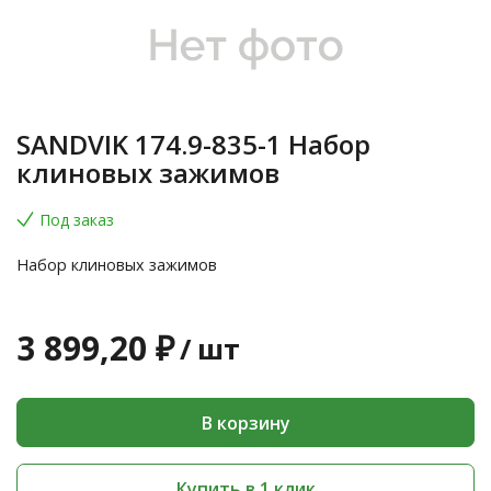
SANDVIK 174.9-835-1 Набор
клиновых зажимов
Под заказ
Набор клиновых зажимов
3 899,20 ₽
/
шт
В корзину
Купить в 1 клик