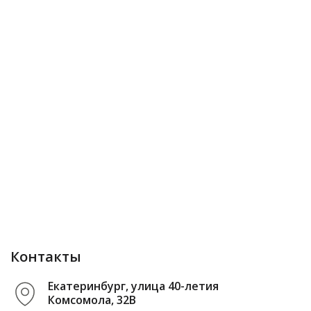
Контакты
Екатеринбург, улица 40-летия
Комсомола, 32В