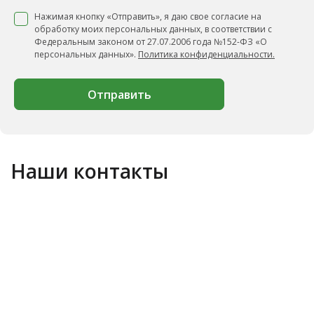
Нажимая кнопку «Отправить», я даю свое согласие на
обработку моих персональных данных, в соответствии с
Федеральным законом от 27.07.2006 года №152-ФЗ «О
персональных данных».
Политика конфиденциальности.
Отправить
Наши контакты