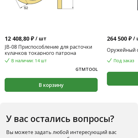
12 408,80 ₽
264 500 ₽
/
шт
/
JB-08 Приспособление для расточки
Оружейный с
кулачков токарного патрона
В наличии: 14 шт
Под заказ
GTMTOOL
В корзину
У вас остались вопросы?
Вы можете задать любой интересующий вас