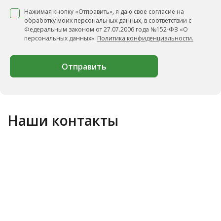
Нажимая кнопку «Отправить», я даю свое согласие на
обработку моих персональных данных, в соответствии с
Федеральным законом от 27.07.2006 года №152-ФЗ «О
персональных данных».
Политика конфиденциальности.
Отправить
Наши контакты