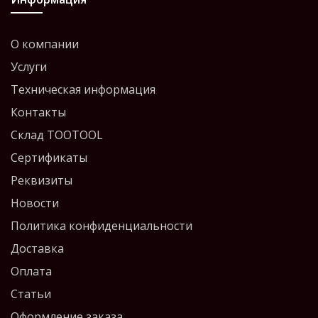
О компании
Услуги
Техническая информация
Контакты
Склад TOOTOOL
Сертификаты
Реквизиты
Новости
Политика конфиденциальности
Доставка
Оплата
Статьи
Оформление заказа