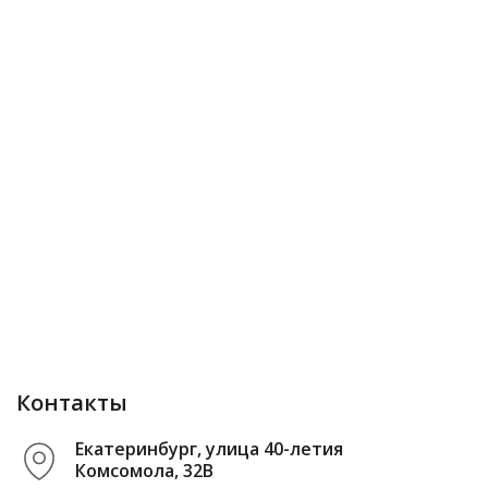
Контакты
Екатеринбург, улица 40-летия
Комсомола, 32В