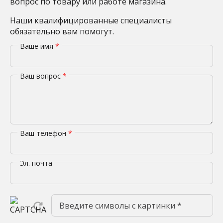
вопрос по товару или работе магазина.
Наши квалифицированные специалисты
обязательно вам помогут.
Ваше имя
*
Ваш вопрос
*
Ваш телефон
*
Эл. почта