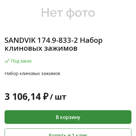
SANDVIK 174.9-833-2 Набор
клиновых зажимов
Под заказ
Набор клиновых зажимов
3 106,14 ₽
/
шт
В корзину
Купить в 1 клик