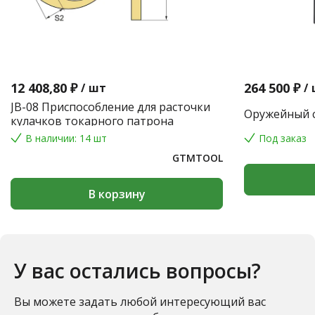
12 408,80 ₽
264 500 ₽
/
шт
/
JB-08 Приспособление для расточки
Оружейный с
кулачков токарного патрона
В наличии: 14 шт
Под заказ
GTMTOOL
В корзину
У вас остались вопросы?
Вы можете задать любой интересующий вас