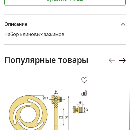
Описание
Набор клиновых зажимов
Популярные товары