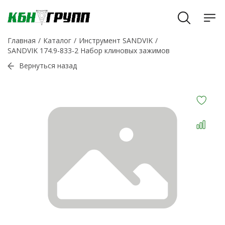
Главная
Каталог
Инструмент SANDVIK
SANDVIK 174.9-833-2 Набор клиновых зажимов
Вернуться назад