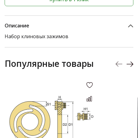
Описание
Набор клиновых зажимов
Популярные товары