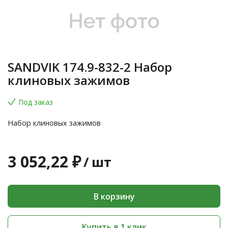
SANDVIK 174.9-832-2 Набор
клиновых зажимов
Под заказ
Набор клиновых зажимов
3 052,22 ₽
/
шт
В корзину
Купить в 1 клик