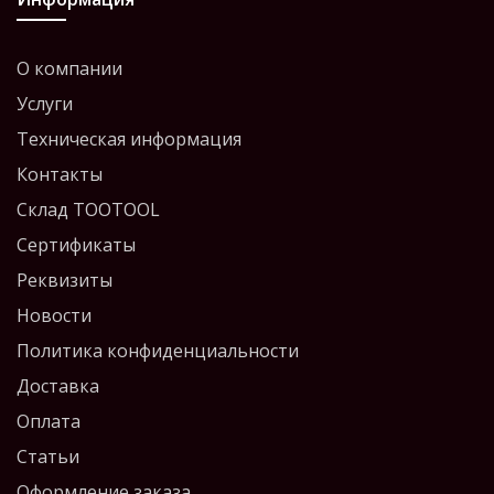
О компании
Услуги
Техническая информация
Контакты
Склад TOOTOOL
Сертификаты
Реквизиты
Новости
Политика конфиденциальности
Доставка
Оплата
Статьи
Оформление заказа