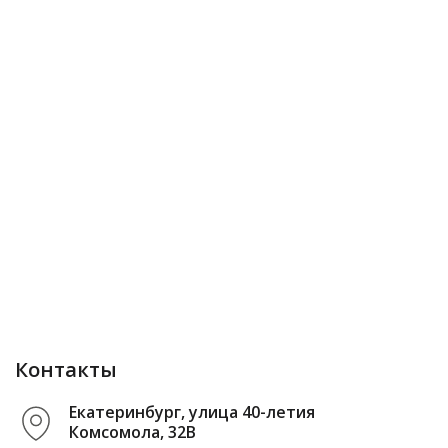
Контакты
Екатеринбург, улица 40-летия
Комсомола, 32В