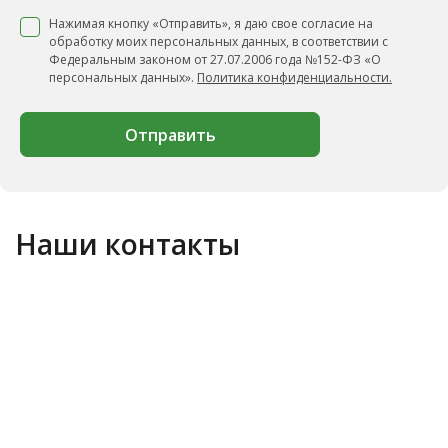
Нажимая кнопку «Отправить», я даю свое согласие на
обработку моих персональных данных, в соответствии с
Федеральным законом от 27.07.2006 года №152-ФЗ «О
персональных данных».
Политика конфиденциальности.
Отправить
Наши контакты