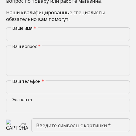
вопрос по товару или работе магазина.
Наши квалифицированные специалисты
обязательно вам помогут.
Ваше имя
*
Ваш вопрос
*
Ваш телефон
*
Эл. почта