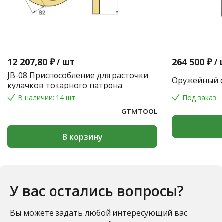
12 207,80 ₽
264 500 ₽
/
шт
/
JB-08 Приспособление для расточки
Оружейный с
кулачков токарного патрона
В наличии: 14 шт
Под заказ
GTMTOOL
В корзину
У вас остались вопросы?
Вы можете задать любой интересующий вас