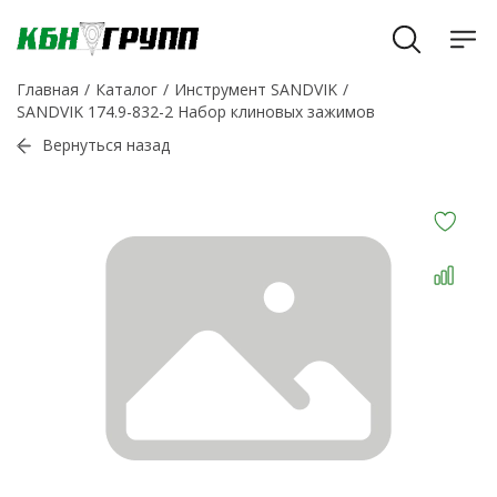
Главная
Каталог
Инструмент SANDVIK
SANDVIK 174.9-832-2 Набор клиновых зажимов
Вернуться назад