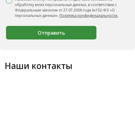
обработку моих персональных данных, в соответствии с
Федеральным законом от 27.07.2006 года №152-ФЗ «О
персональных данных».
Политика конфиденциальности.
Отправить
Наши контакты