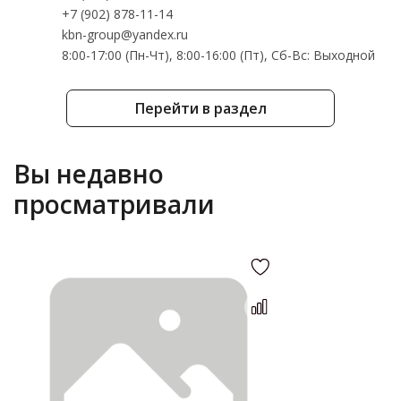
+7 (902) 878-11-14
kbn-group@yandex.ru
8:00-17:00 (Пн-Чт), 8:00-16:00 (Пт), Cб-Вс: Выходной
Перейти в раздел
Вы недавно
просматривали