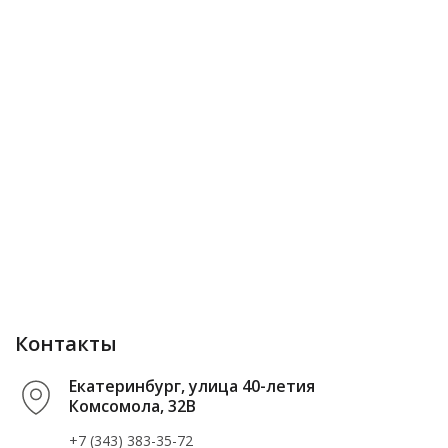
Контакты
Екатеринбург, улица 40-летия
Комсомола, 32В
+7 (343) 383-35-72