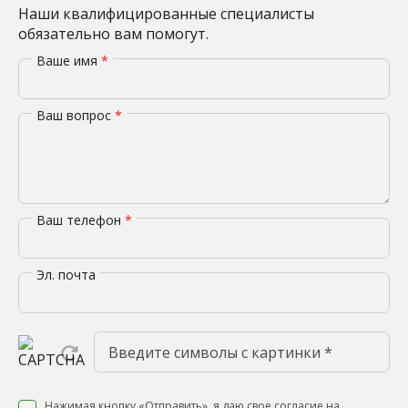
Наши квалифицированные специалисты
обязательно вам помогут.
Ваше имя
*
Ваш вопрос
*
Ваш телефон
*
Эл. почта
Нажимая кнопку «Отправить», я даю свое согласие на