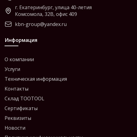
г. Екатеринбург, улица 40-летия
Комсомола, 32В, офис 409
kbn-group@yandex.ru
Информация
О компании
Услуги
Техническая информация
Контакты
Склад TOOTOOL
Сертификаты
Реквизиты
Новости