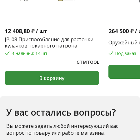
12 408,80 ₽
264 500 ₽
/
шт
/
JB-08 Приспособление для расточки
Оружейный с
кулачков токарного патрона
В наличии: 14 шт
Под заказ
GTMTOOL
В корзину
У вас остались вопросы?
Вы можете задать любой интересующий вас
вопрос по товару или работе магазина.