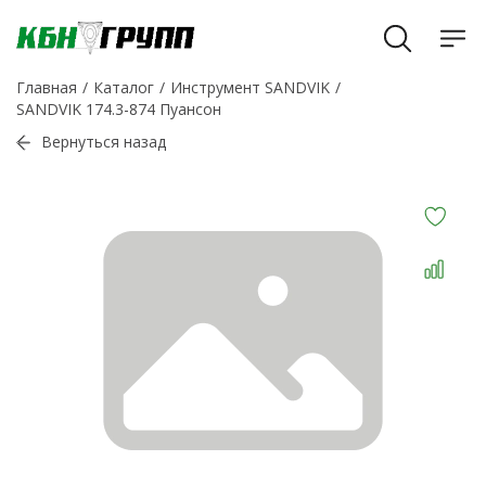
Главная
Каталог
Инструмент SANDVIK
SANDVIK 174.3-874 Пуансон
Вернуться назад