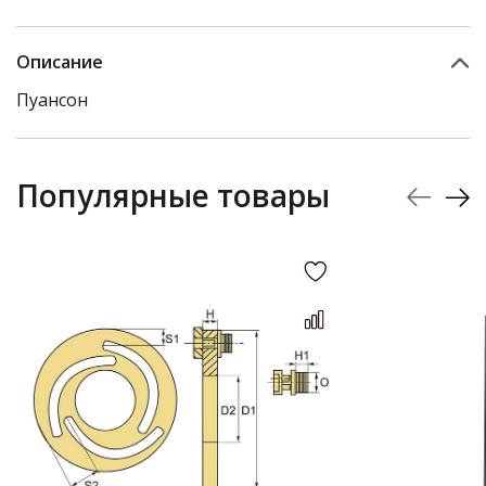
Описание
Пуансон
Популярные товары