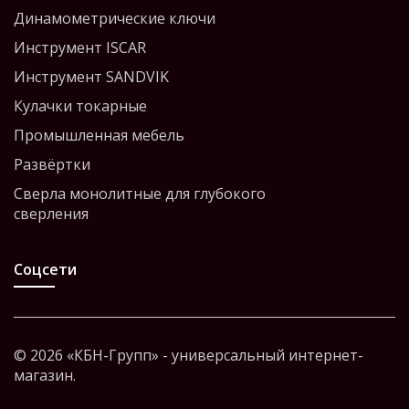
Динамометрические ключи
Инструмент ISCAR
Инструмент SANDVIK
Кулачки токарные
Промышленная мебель
Развёртки
Сверла монолитные для глубокого
сверления
Соцсети
© 2026 «КБН-Групп» - универсальный интернет-
магазин.