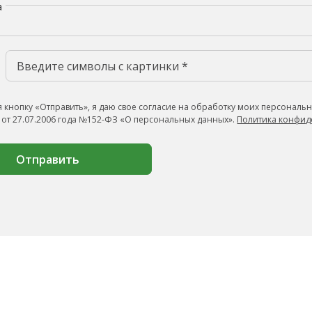
а
 кнопку «Отправить», я даю свое согласие на обработку моих персональн
 от 27.07.2006 года №152-ФЗ «О персональных данных».
Политика конфид
Отправить