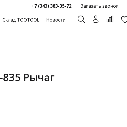
+7 (343) 383-35-72
Заказать звонок
Склад TOOTOOL
Новости
-835 Рычаг