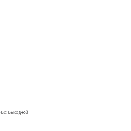
Cб-Вс: Выходной