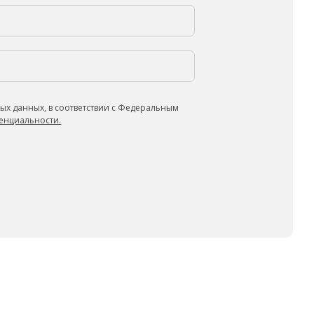
ых данных, в соответствии с Федеральным
енциальности.