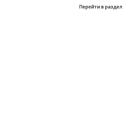
Перейти в раздел