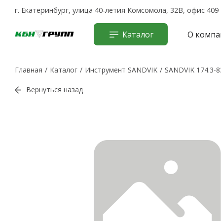
г. Екатеринбург, улица 40-летия Комсомола, 32В, офис 409
Каталог
О компа
Главная
Каталог
Инструмент SANDVIK
SANDVIK 174.3-8
Вернуться назад