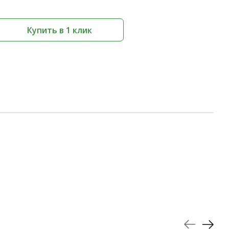
Купить в 1 клик