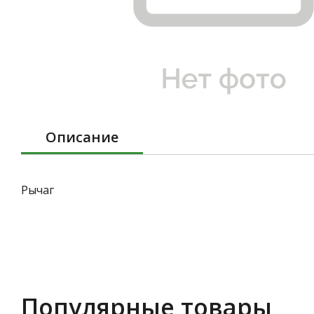
Описание
Рычаг
Популярные товары