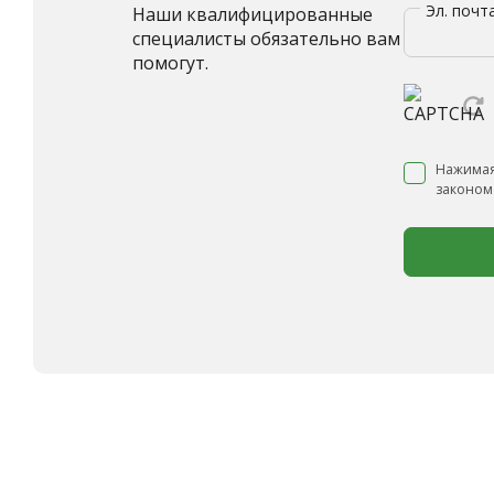
Эл. почт
Наши квалифицированные
специалисты обязательно вам
помогут.
Нажимая
законом