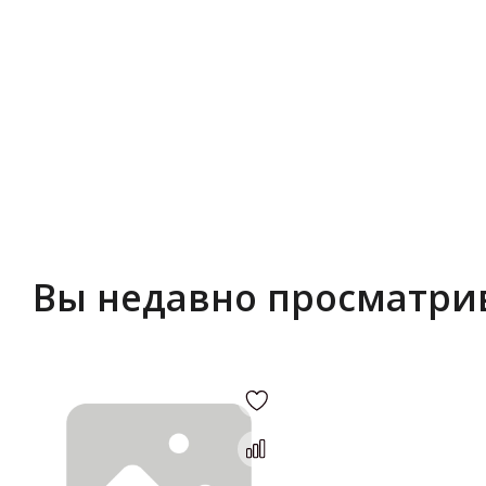
Вы недавно просматри