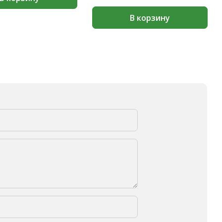
В корзину