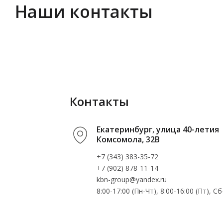
Наши контакты
Контакты
Екатеринбург, улица 40-летия
Комсомола, 32В
+7 (343) 383-35-72
+7 (902) 878-11-14
kbn-group@yandex.ru
8:00-17:00 (Пн-Чт), 8:00-16:00 (Пт), 