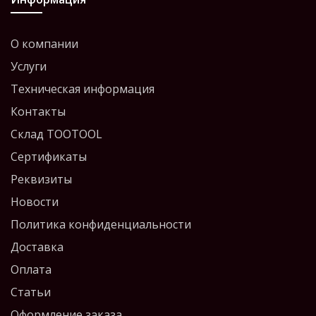
О компании
Услуги
Техническая информация
Контакты
Склад TOOTOOL
Сертификаты
Реквизиты
Новости
Политика конфиденциальности
Доставка
Оплата
Статьи
Оформление заказа