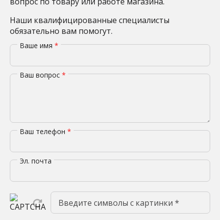
вопрос по товару или работе магазина.
Наши квалифицированные специалисты
обязательно вам помогут.
Ваше имя
*
Ваш вопрос
*
Ваш телефон
*
Эл. почта