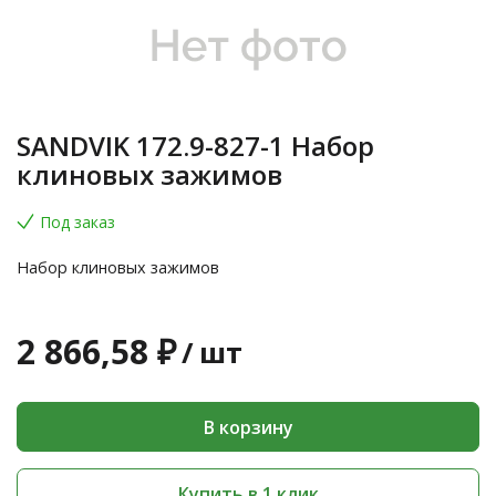
SANDVIK 172.9-827-1 Набор
клиновых зажимов
Под заказ
Набор клиновых зажимов
2 866,58 ₽
/
шт
В корзину
Купить в 1 клик