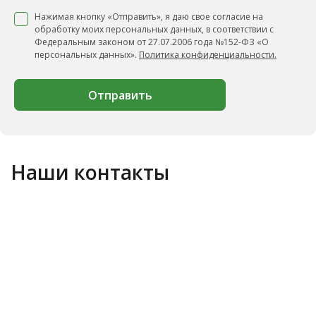
Нажимая кнопку «Отправить», я даю свое согласие на
обработку моих персональных данных, в соответствии с
Федеральным законом от 27.07.2006 года №152-ФЗ «О
персональных данных».
Политика конфиденциальности.
Отправить
Наши контакты