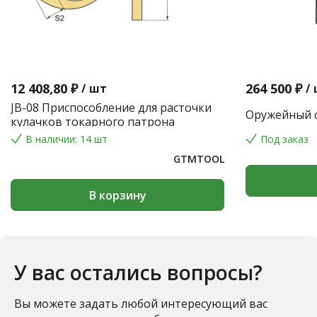
12 408,80 ₽
264 500 ₽
/
шт
/
JB-08 Приспособление для расточки
Оружейный с
кулачков токарного патрона
В наличии: 14 шт
Под заказ
GTMTOOL
В корзину
У вас остались вопросы?
Вы можете задать любой интересующий вас