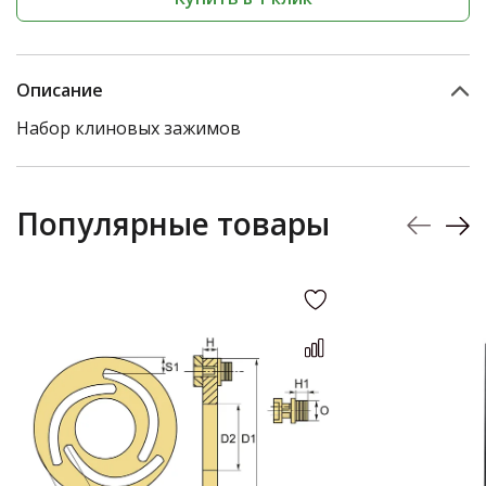
Описание
Набор клиновых зажимов
Популярные товары