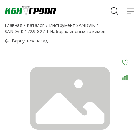
Главная
Каталог
Инструмент SANDVIK
SANDVIK 172.9-827-1 Набор клиновых зажимов
Вернуться назад