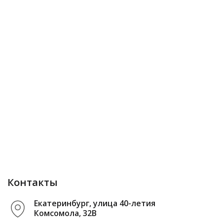
Контакты
Екатеринбург, улица 40-летия
Комсомола, 32В