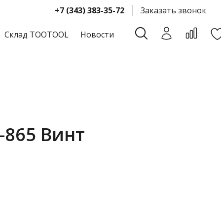
+7 (343) 383-35-72
Заказать звонок
Склад TOOTOOL
Новости
-865 Винт