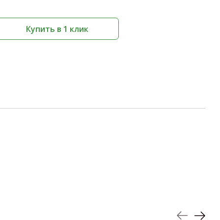
Купить в 1 клик