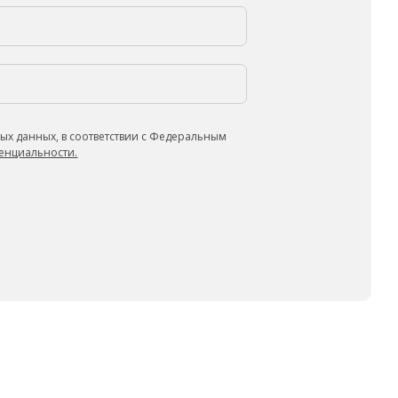
ых данных, в соответствии с Федеральным
енциальности.