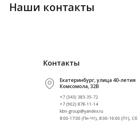
Наши контакты
Контакты
Екатеринбург, улица 40-летия
Комсомола, 32В
+7 (343) 383-35-72
+7 (902) 878-11-14
kbn-group@yandex.ru
8:00-17:00 (Пн-Чт), 8:00-16:00 (Пт), 