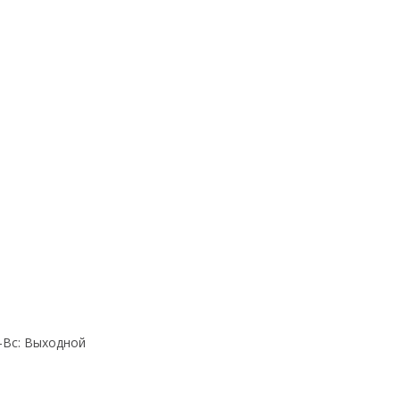
Cб-Вс: Выходной