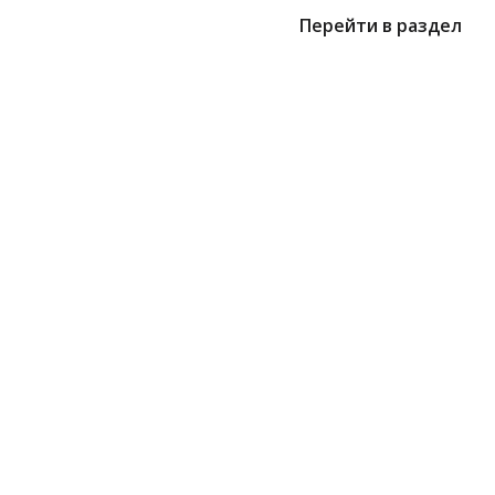
Перейти в раздел