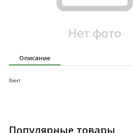
Описание
Винт
Популярные товары