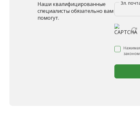
Эл. почт
Наши квалифицированные
специалисты обязательно вам
помогут.
Нажимая
законом