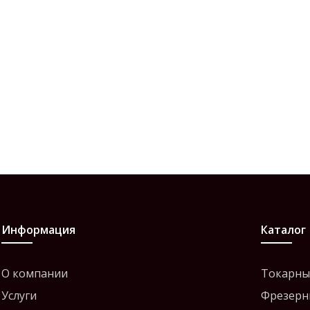
Информация
Каталог
О компании
Токарны
Услуги
Фрезерн