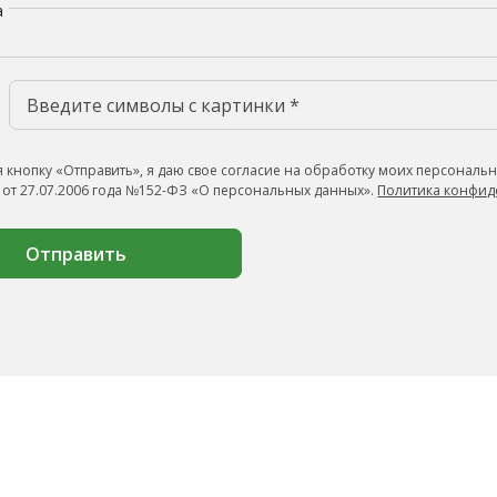
а
 кнопку «Отправить», я даю свое согласие на обработку моих персональн
 от 27.07.2006 года №152-ФЗ «О персональных данных».
Политика конфид
Отправить