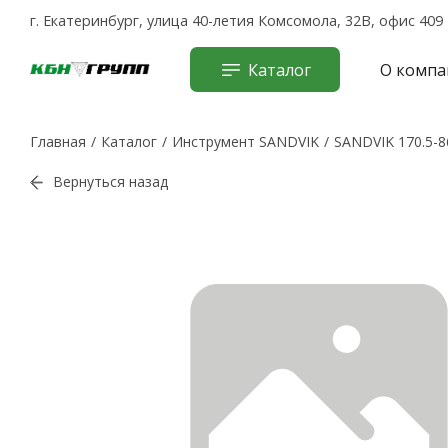
г. Екатеринбург, улица 40-летия Комсомола, 32В, офис 409
Каталог
О компа
Главная
Каталог
Инструмент SANDVIK
SANDVIK 170.5-8
Вернуться назад