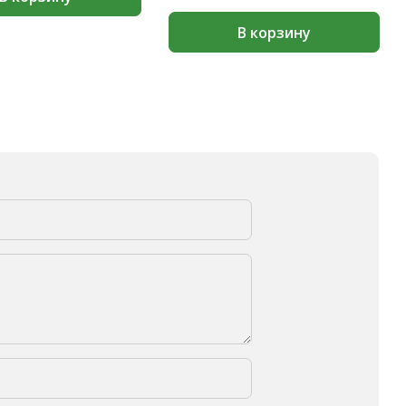
В корзину