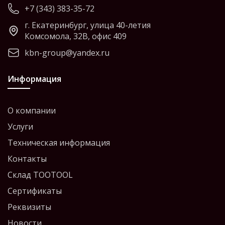
+7 (343) 383-35-72
г. Екатеринбург, улица 40-летия
Комсомола, 32В, офис 409
kbn-group@yandex.ru
Информация
О компании
Услуги
Техническая информация
Контакты
Склад TOOTOOL
Сертификаты
Реквизиты
Новости