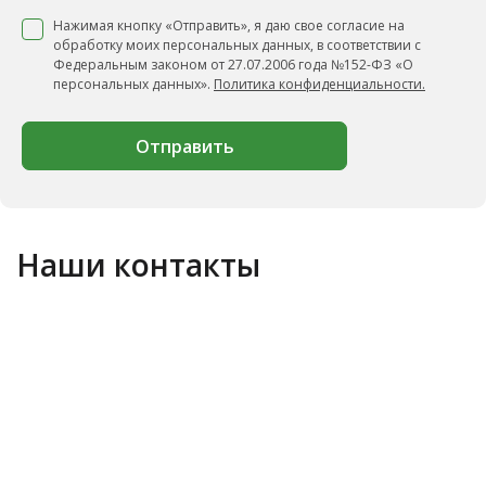
Нажимая кнопку «Отправить», я даю свое согласие на
обработку моих персональных данных, в соответствии с
Федеральным законом от 27.07.2006 года №152-ФЗ «О
персональных данных».
Политика конфиденциальности.
Отправить
Наши контакты