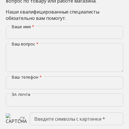
вопрос по товару или работе магазина.
Наши квалифицированные специалисты
обязательно вам помогут.
Ваше имя
*
Ваш вопрос
*
Ваш телефон
*
Эл. почта