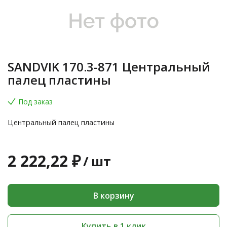
SANDVIK 170.3-871 Центральный
палец пластины
Под заказ
Центральный палец пластины
2 222,22 ₽
/
шт
В корзину
Купить в 1 клик