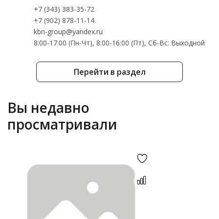
+7 (343) 383-35-72
+7 (902) 878-11-14
kbn-group@yandex.ru
8:00-17:00 (Пн-Чт), 8:00-16:00 (Пт), Cб-Вс: Выходной
Перейти в раздел
Вы недавно
просматривали