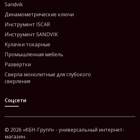
Sandvik
Динамометрические ключи
Инструмент ISCAR
Инструмент SANDVIK
Кулачки токарные
Промышленная мебель
Развёртки
Сверла монолитные для глубокого
сверления
Соцсети
© 2026 «КБН-Групп» - универсальный интернет-
магазин.