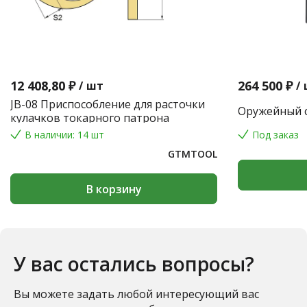
12 408,80 ₽
264 500 ₽
/
шт
/
JB-08 Приспособление для расточки
Оружейный с
кулачков токарного патрона
В наличии: 14 шт
Под заказ
GTMTOOL
В корзину
У вас остались вопросы?
Вы можете задать любой интересующий вас