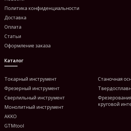
Политика конфиденциальности
Доставка
Оплата
Статьи
Оформление заказа
Каталог
Токарный инструмент
Станочная ос
Фрезерный инструмент
Твердосплавн
Сверлильный инструмент
Фрезерования
круговой инт
Монолитный инструмент
AKKO
GTMtool