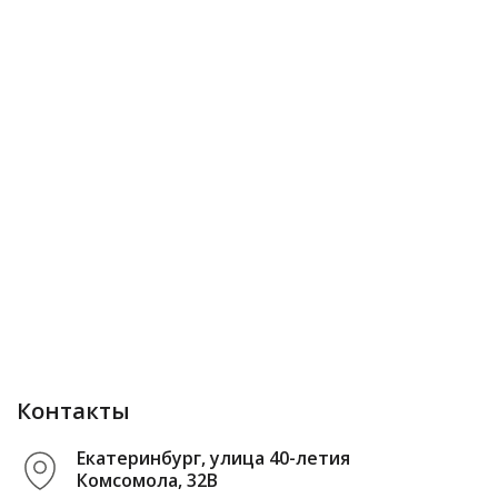
Контакты
Екатеринбург, улица 40-летия
Комсомола, 32В