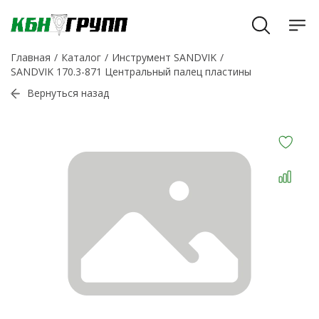
Главная
Каталог
Инструмент SANDVIK
SANDVIK 170.3-871 Центральный палец пластины
Вернуться назад