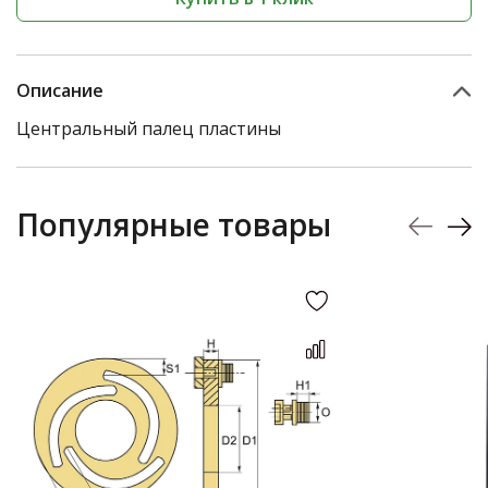
Описание
Центральный палец пластины
Популярные товары