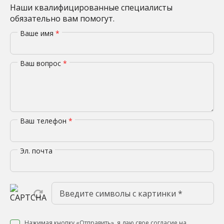
Наши квалифицированные специалисты
обязательно вам помогут.
Ваше имя
*
Ваш вопрос
*
Ваш телефон
*
Эл. почта
Нажимая кнопку «Отправить», я даю свое согласие на