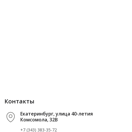
Контакты
Екатеринбург, улица 40-летия
Комсомола, 32В
+7 (343) 383-35-72