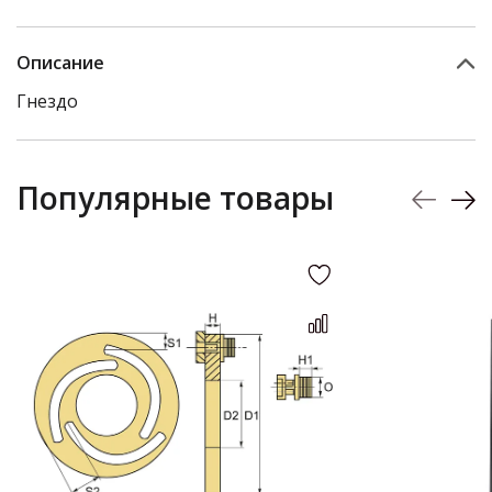
Описание
Гнездо
Популярные товары