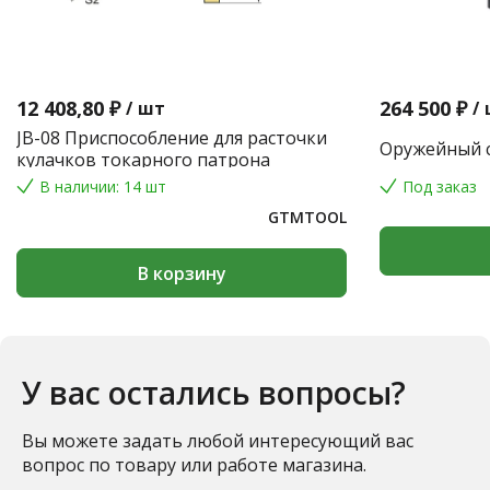
12 408,80 ₽
264 500 ₽
/
шт
/
JB-08 Приспособление для расточки
Оружейный с
кулачков токарного патрона
В наличии: 14 шт
Под заказ
GTMTOOL
В корзину
У вас остались вопросы?
Вы можете задать любой интересующий вас
вопрос по товару или работе магазина.