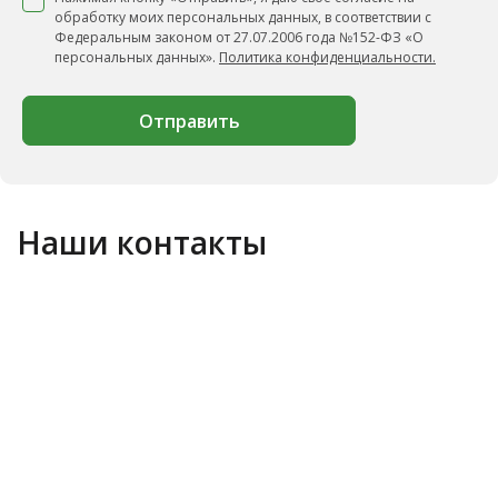
обработку моих персональных данных, в соответствии с
Федеральным законом от 27.07.2006 года №152-ФЗ «О
персональных данных».
Политика конфиденциальности.
Отправить
Наши контакты