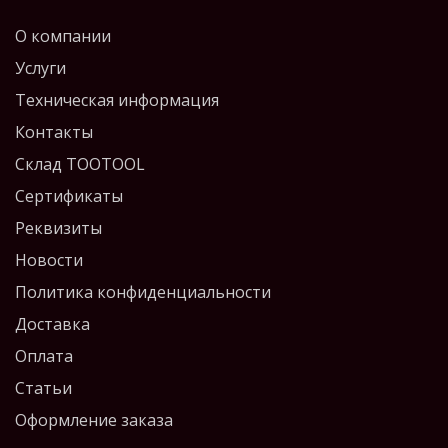
О компании
Услуги
Техническая информация
Контакты
Склад TOOTOOL
Сертификаты
Реквизиты
Новости
Политика конфиденциальности
Доставка
Оплата
Статьи
Оформление заказа