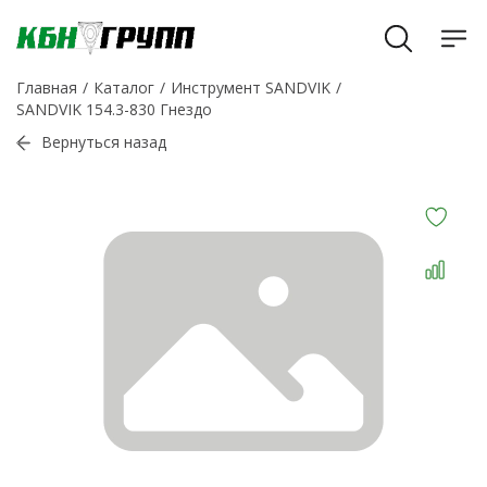
Главная
Каталог
Инструмент SANDVIK
SANDVIK 154.3-830 Гнездо
Вернуться назад