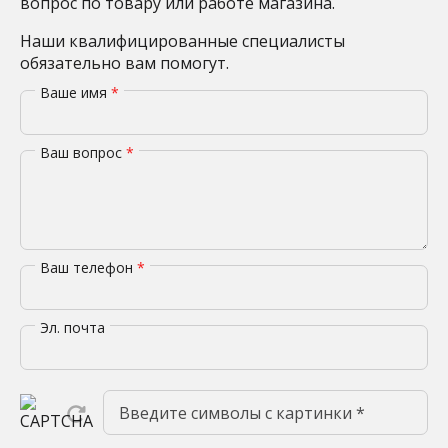
вопрос по товару или работе магазина.
Наши квалифицированные специалисты
обязательно вам помогут.
Ваше имя
*
Ваш вопрос
*
Ваш телефон
*
Эл. почта