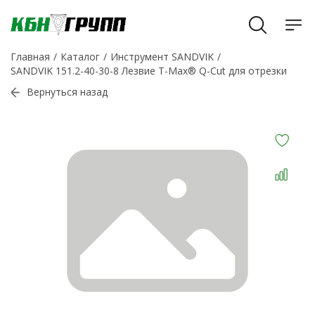
Главная
Каталог
Инструмент SANDVIK
SANDVIK 151.2-40-30-8 Лезвие T-Max® Q-Cut для отрезки
Вернуться назад