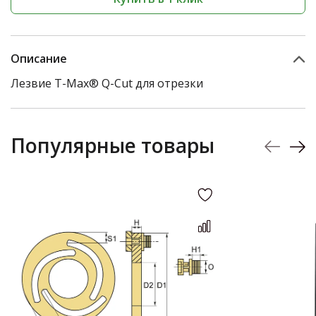
Описание
Лезвие T-Max® Q-Cut для отрезки
Популярные товары