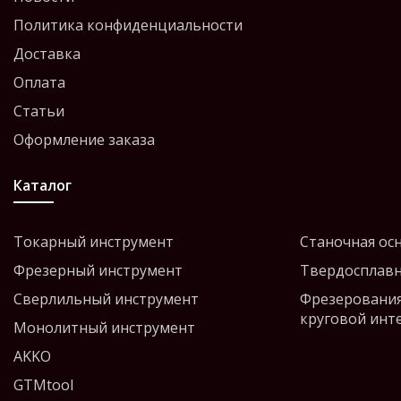
Политика конфиденциальности
Доставка
Оплата
Статьи
Оформление заказа
Каталог
Токарный инструмент
Станочная ос
Фрезерный инструмент
Твердосплавн
Сверлильный инструмент
Фрезерования
круговой инт
Монолитный инструмент
AKKO
GTMtool