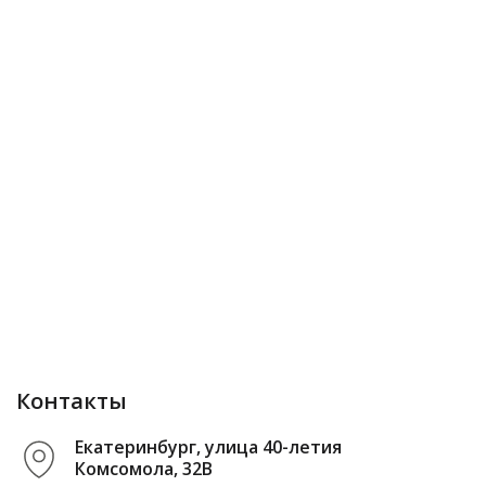
Контакты
Екатеринбург, улица 40-летия
Комсомола, 32В