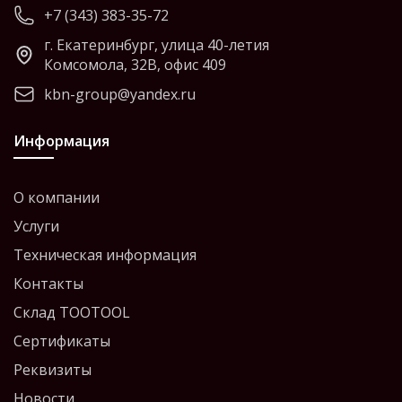
+7 (343) 383-35-72
г. Екатеринбург, улица 40-летия
Комсомола, 32В, офис 409
kbn-group@yandex.ru
Информация
О компании
Услуги
Техническая информация
Контакты
Склад TOOTOOL
Сертификаты
Реквизиты
Новости