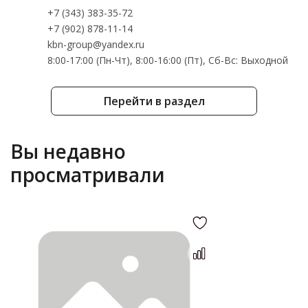
+7 (343) 383-35-72
+7 (902) 878-11-14
kbn-group@yandex.ru
8:00-17:00 (Пн-Чт), 8:00-16:00 (Пт), Cб-Вс: Выходной
Перейти в раздел
Вы недавно
просматривали