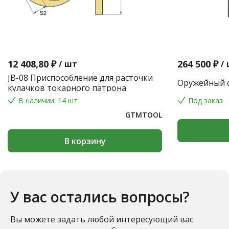
12 408,80 ₽
264 500 ₽
/
шт
/
JB-08 Приспособление для расточки
Оружейный с
кулачков токарного патрона
В наличии: 14 шт
Под заказ
GTMTOOL
В корзину
У вас остались вопросы?
Вы можете задать любой интересующий вас