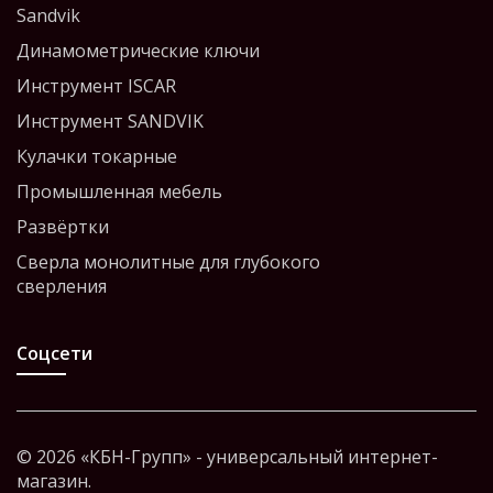
Sandvik
Динамометрические ключи
Инструмент ISCAR
Инструмент SANDVIK
Кулачки токарные
Промышленная мебель
Развёртки
Сверла монолитные для глубокого
сверления
Соцсети
© 2026 «КБН-Групп» - универсальный интернет-
магазин.