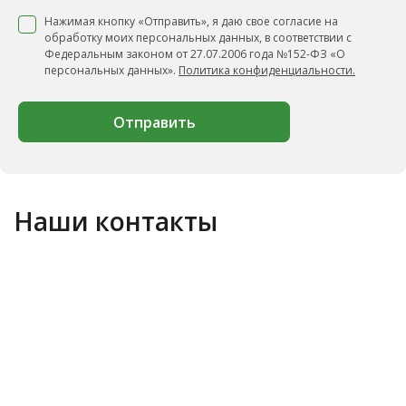
Нажимая кнопку «Отправить», я даю свое согласие на
обработку моих персональных данных, в соответствии с
Федеральным законом от 27.07.2006 года №152-ФЗ «О
персональных данных».
Политика конфиденциальности.
Отправить
Наши контакты