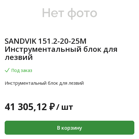
SANDVIK 151.2-20-25M
Инструментальный блок для
лезвий
Под заказ
Инструментальный блок для лезвий
41 305,12 ₽
/
шт
В корзину