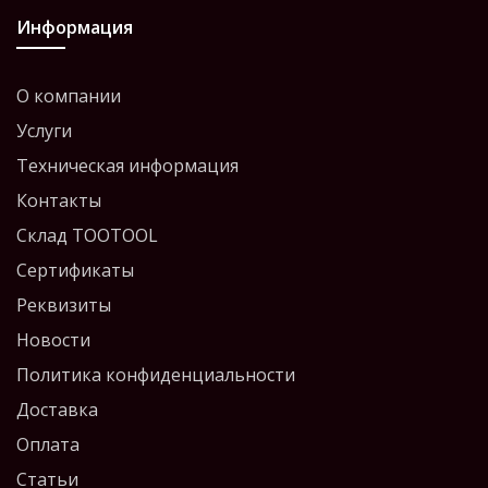
Информация
О компании
Услуги
Техническая информация
Контакты
Склад TOOTOOL
Сертификаты
Реквизиты
Новости
Политика конфиденциальности
Доставка
Оплата
Статьи