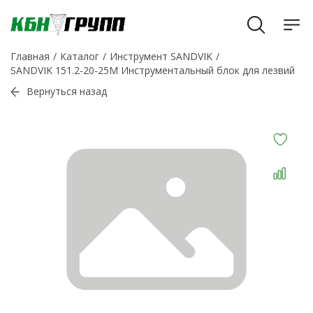
Главная
Каталог
Инструмент SANDVIK
SANDVIK 151.2-20-25M Инструментальный блок для лезвий
Вернуться назад