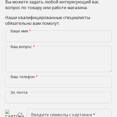
Вы можете задать любой интересующий вас
вопрос по товару или работе магазина.
Наши квалифицированные специалисты
обязательно вам помогут.
Ваше имя
*
Ваш вопрос
*
Ваш телефон
*
Эл. почта