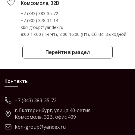
Комсомола, 32В
+7 (343) 383-35-72
+7 (902) 878-11-14
kbn-group@yandex.ru
8:00-17:00 (Пн-Чт), 8:00-16:00 (Пт), Cб-Вс: Выходной
Перейти в раздел
Контакты
+7 (343) 383-35-72
г. Екатеринбург, улица 40-летия
Комсомола, 32В, офис 409
kbn-group@yandex.ru