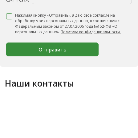
Нажимая кнопку «Отправить», я даю свое согласие на
обработку моих персональных данных, в соответствии с
Федеральным законом от 27.07.2006 года №152-ФЗ «О
персональных данных».
Политика конфиденциальности.
Отправить
Наши контакты