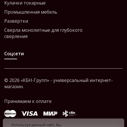
Кулачки токарные
Промышленная мебель
Развёртки
Сверла монолитные для глубокого
сверления
Соцсети
© 2026 «КБН-Групп» - универсальный интернет-
магазин.
Используя данный сайт, Вы