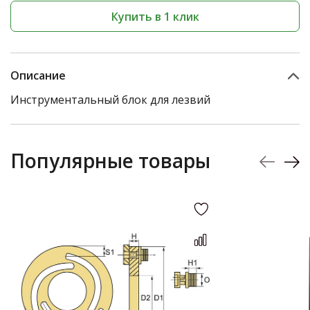
Купить в 1 клик
Описание
Инструментальный блок для лезвий
Популярные товары