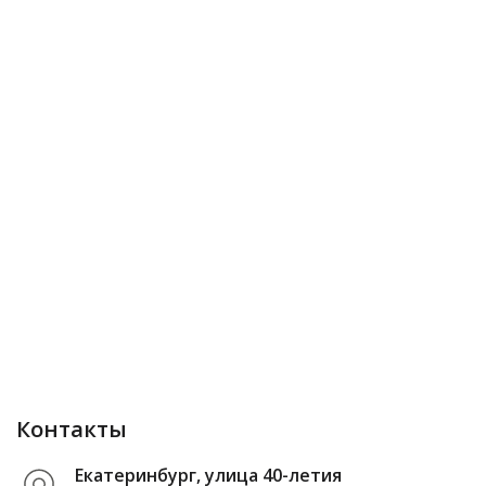
Контакты
Екатеринбург, улица 40-летия