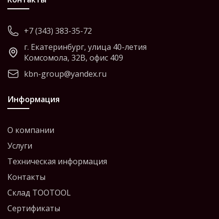
+7 (343) 383-35-72
г. Екатеринбург, улица 40-летия
Комсомола, 32В, офис 409
kbn-group@yandex.ru
Информация
О компании
Услуги
Техническая информация
Контакты
Склад TOOTOOL
Сертификаты