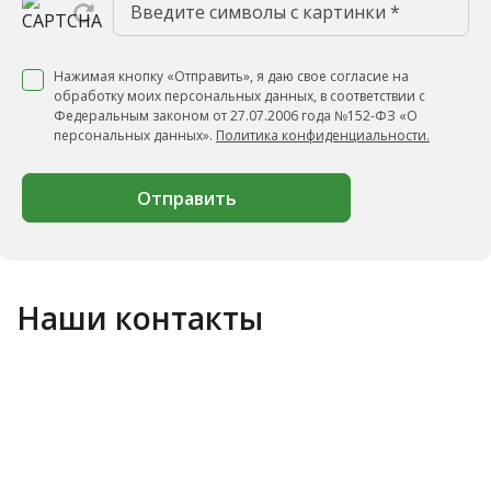
Нажимая кнопку «Отправить», я даю свое согласие на
обработку моих персональных данных, в соответствии с
Федеральным законом от 27.07.2006 года №152-ФЗ «О
персональных данных».
Политика конфиденциальности.
Отправить
Наши контакты