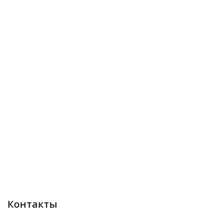
Контакты