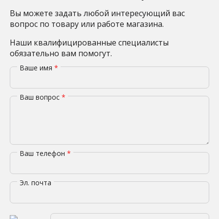
Вы можете задать любой интересующий вас
вопрос по товару или работе магазина.
Наши квалифицированные специалисты
обязательно вам помогут.
Ваше имя
*
Ваш вопрос
*
Ваш телефон
*
Эл. почта