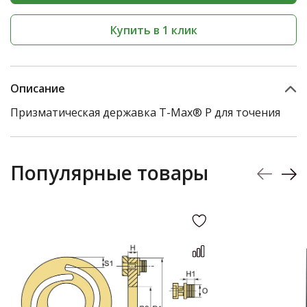
Купить в 1 клик
Описание
Призматическая державка T-Max® P для точения
Популярные товары