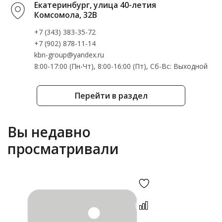
Екатеринбург, улица 40-летия
Комсомола, 32В
+7 (343) 383-35-72
+7 (902) 878-11-14
kbn-group@yandex.ru
8:00-17:00 (Пн-Чт), 8:00-16:00 (Пт), Cб-Вс: Выходной
Перейти в раздел
Вы недавно
просматривали