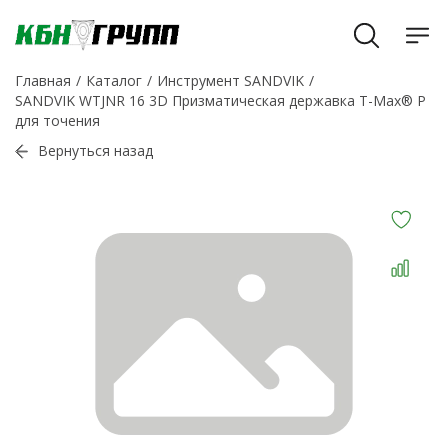
Главная
Каталог
Инструмент SANDVIK
SANDVIK WTJNR 16 3D Призматическая державка T-Max® P
для точения
Вернуться назад