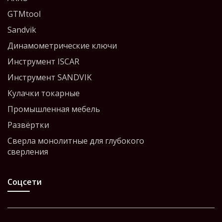
GTMtool
Sandvik
Динамометрические ключи
Инструмент ISCAR
Инструмент SANDVIK
Кулачки токарные
Промышленная мебель
Развёртки
Сверла монолитные для глубокого
сверления
Соцсети