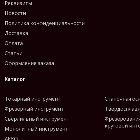
Реквизиты
Новости
Политика конфиденциальности
Доставка
Оплата
Статьи
Оформление заказа
Каталог
Токарный инструмент
Станочная ос
Фрезерный инструмент
Твердосплавн
Сверлильный инструмент
Фрезерования
круговой инт
Монолитный инструмент
AKKO