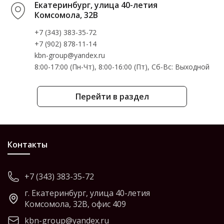
Екатеринбург, улица 40-летия
Комсомола, 32В
+7 (343) 383-35-72
+7 (902) 878-11-14
kbn-group@yandex.ru
8:00-17:00 (Пн-Чт), 8:00-16:00 (Пт), Cб-Вс: Выходной
Перейти в раздел
Контакты
+7 (343) 383-35-72
г. Екатеринбург, улица 40-летия
Комсомола, 32В, офис 409
kbn-group@yandex.ru