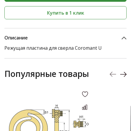
Купить в 1 клик
Описание
Режущая пластина для сверла Coromant U
Популярные товары