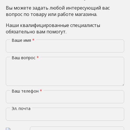
Вы можете задать любой интересующий вас
вопрос по товару или работе магазина.
Наши квалифицированные специалисты
обязательно вам помогут.
Ваше имя
*
Ваш вопрос
*
Ваш телефон
*
Эл. почта