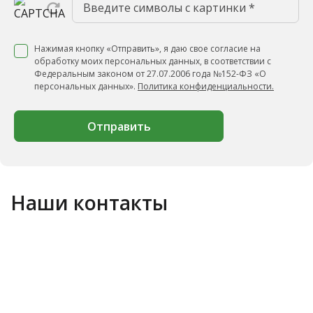
Нажимая кнопку «Отправить», я даю свое согласие на
обработку моих персональных данных, в соответствии с
Федеральным законом от 27.07.2006 года №152-ФЗ «О
персональных данных».
Политика конфиденциальности.
Отправить
Наши контакты