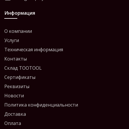
Информация
О компании
Услуги
Техническая информация
Контакты
Склад TOOTOOL
Сертификаты
Реквизиты
Новости
Политика конфиденциальности
Доставка
Оплата