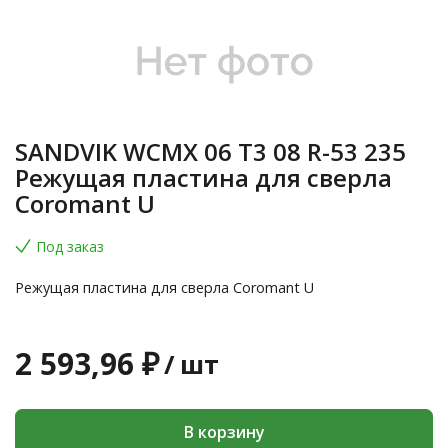
SANDVIK WCMX 06 T3 08 R-53 235
Режущая пластина для сверла
Coromant U
Под заказ
Режущая пластина для сверла Coromant U
2 593,96 ₽
/
шт
В корзину