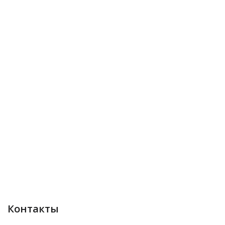
Контакты