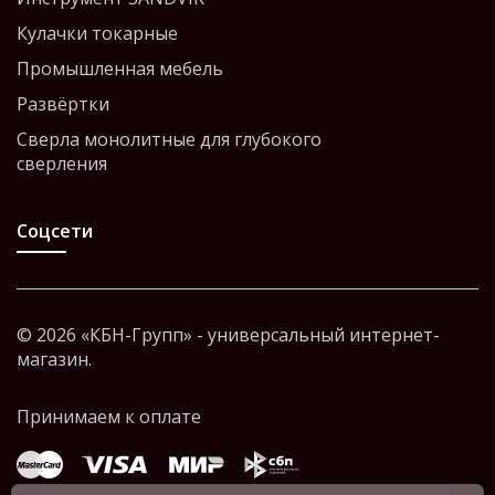
Кулачки токарные
Промышленная мебель
Развёртки
Сверла монолитные для глубокого
сверления
Соцсети
© 2026 «КБН-Групп» - универсальный интернет-
магазин.