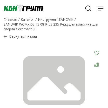
Главная
Каталог
Инструмент SANDVIK
SANDVIK WCMX 06 T3 08 R-53 235 Режущая пластина для
сверла Coromant U
Вернуться назад