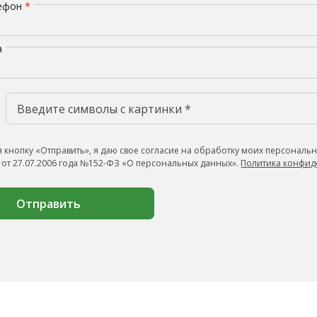
лефон
*
а
 кнопку «Отправить», я даю свое согласие на обработку моих персональн
 от 27.07.2006 года №152-ФЗ «О персональных данных».
Политика конфид
Отправить