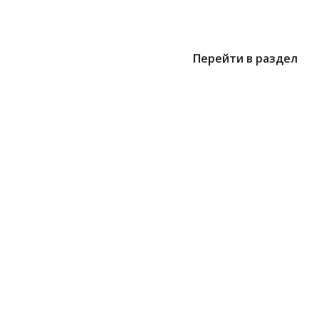
Перейти в раздел