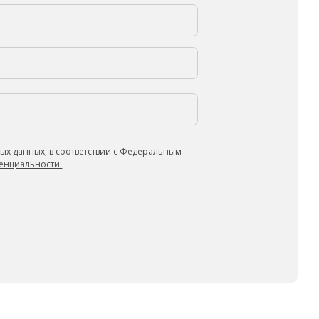
ых данных, в соответствии с Федеральным
енциальности.