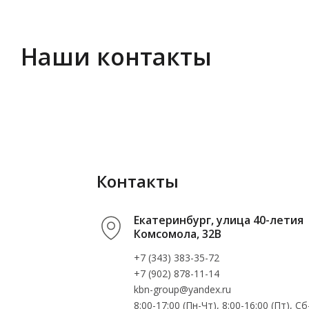
Наши контакты
Контакты
Екатеринбург, улица 40-летия
Комсомола, 32В
+7 (343) 383-35-72
+7 (902) 878-11-14
kbn-group@yandex.ru
8:00-17:00 (Пн-Чт), 8:00-16:00 (Пт), 