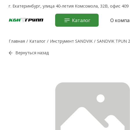
г. Екатеринбург, улица 40-летия Комсомола, 32В, офис 409
Каталог
О компа
Главная
Каталог
Инструмент SANDVIK
SANDVIK TPUN 2
Вернуться назад