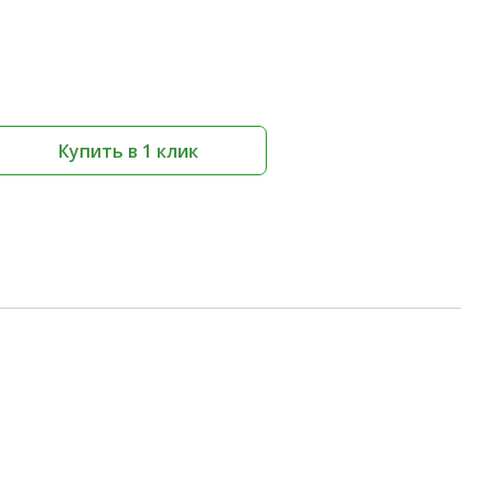
Купить в 1 клик