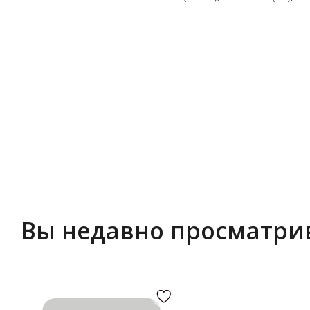
Вы недавно просматри