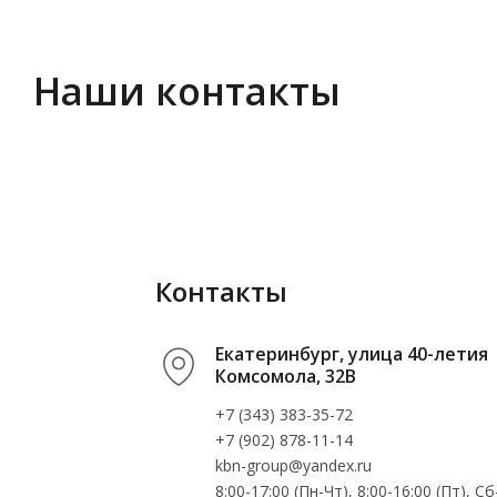
Наши контакты
Контакты
Екатеринбург, улица 40-летия
Комсомола, 32В
+7 (343) 383-35-72
+7 (902) 878-11-14
kbn-group@yandex.ru
8:00-17:00 (Пн-Чт), 8:00-16:00 (Пт), 