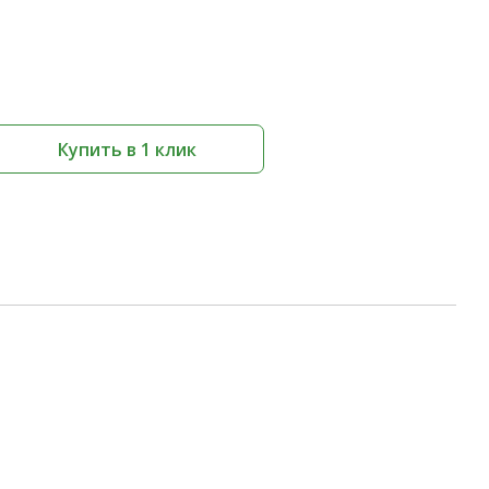
Купить в 1 клик