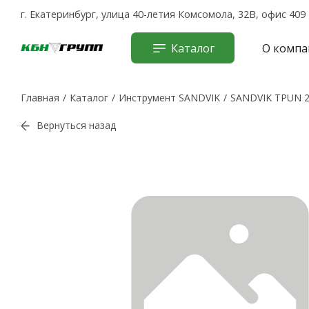
г. Екатеринбург, улица 40-летия Комсомола, 32В, офис 409
Каталог
О компа
Главная
Каталог
Инструмент SANDVIK
SANDVIK TPUN 2
Вернуться назад