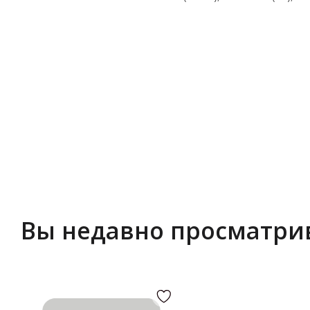
Вы недавно просматри