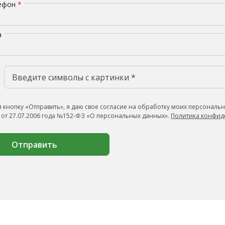
лефон
*
а
 кнопку «Отправить», я даю свое согласие на обработку моих персональн
 от 27.07.2006 года №152-ФЗ «О персональных данных».
Политика конфид
Отправить