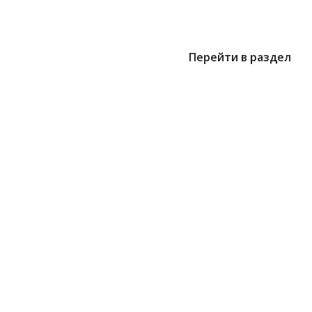
Перейти в раздел