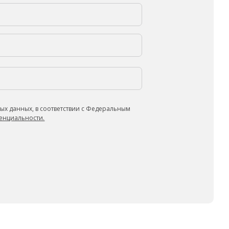
ых данных, в соответствии с Федеральным
енциальности.