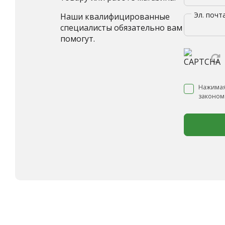
Эл. почт
Наши квалифицированные
специалисты обязательно вам
помогут.
Нажимая
законом