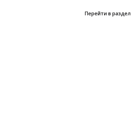
Перейти в раздел