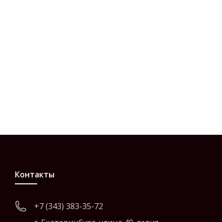
Контакты
+7 (343) 383-35-72