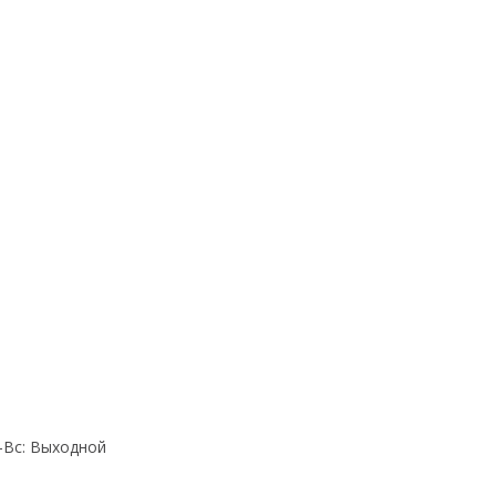
Cб-Вс: Выходной