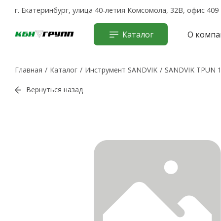
г. Екатеринбург, улица 40-летия Комсомола, 32В, офис 409
Каталог
О компа
Главная
Каталог
Инструмент SANDVIK
SANDVIK TPUN 1
Вернуться назад