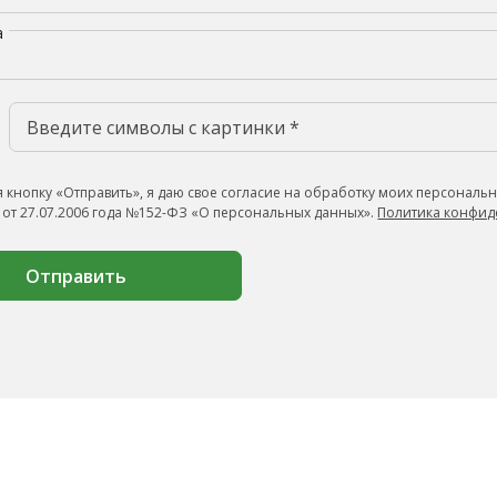
а
 кнопку «Отправить», я даю свое согласие на обработку моих персональн
 от 27.07.2006 года №152-ФЗ «О персональных данных».
Политика конфид
Отправить