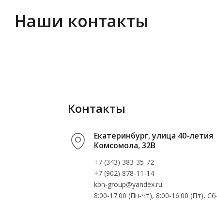
Наши контакты
Контакты
Екатеринбург, улица 40-летия
Комсомола, 32В
+7 (343) 383-35-72
+7 (902) 878-11-14
kbn-group@yandex.ru
8:00-17:00 (Пн-Чт), 8:00-16:00 (Пт), 