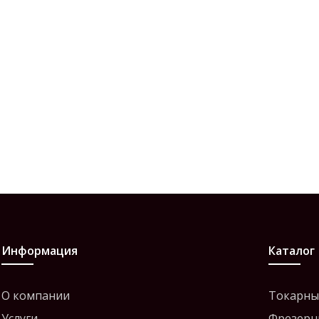
Информация
Каталог
О компании
Токарны
Услуги
Фрезерн