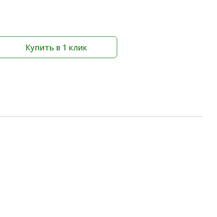
Купить в 1 клик