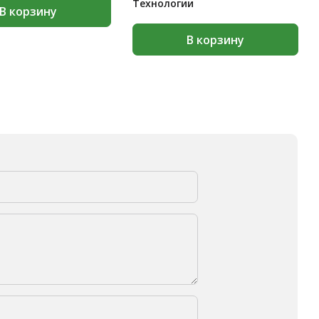
Технологии
В корзину
В корзину