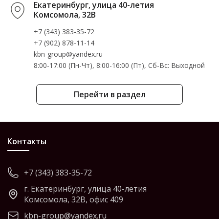
Екатеринбург, улица 40-летия
Комсомола, 32В
+7 (343) 383-35-72
+7 (902) 878-11-14
kbn-group@yandex.ru
8:00-17:00 (Пн-Чт), 8:00-16:00 (Пт), Cб-Вс: Выходной
Перейти в раздел
Контакты
+7 (343) 383-35-72
г. Екатеринбург, улица 40-летия
Комсомола, 32В, офис 409
kbn-group@yandex.ru