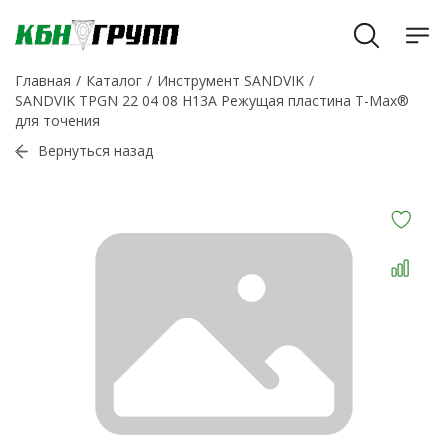
Главная
Каталог
Инструмент SANDVIK
SANDVIK TPGN 22 04 08 H13A Режущая пластина T-Max®
для точения
Вернуться назад