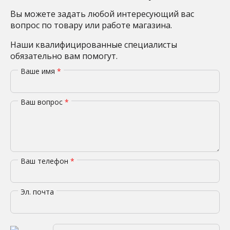
Вы можете задать любой интересующий вас
вопрос по товару или работе магазина.
Наши квалифицированные специалисты
обязательно вам помогут.
Ваше имя
*
Ваш вопрос
*
Ваш телефон
*
Эл. почта