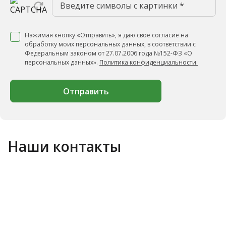
Нажимая кнопку «Отправить», я даю свое согласие на
обработку моих персональных данных, в соответствии с
Федеральным законом от 27.07.2006 года №152-ФЗ «О
персональных данных».
Политика конфиденциальности.
Отправить
Наши контакты