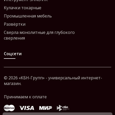
Кулачки токарные
Промышленная мебель
Развёртки
Сверла монолитные для глубокого
сверления
Соцсети
© 2026 «КБН-Групп» - универсальный интернет-
магазин.