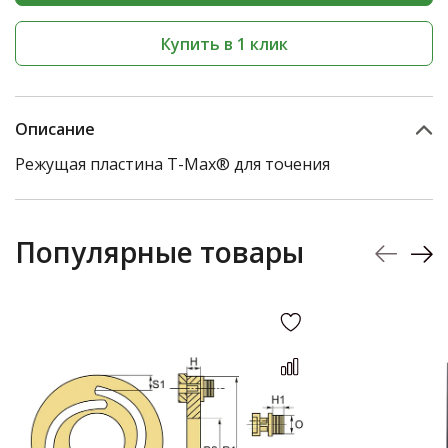
Купить в 1 клик
Описание
Режущая пластина T-Max® для точения
Популярные товары