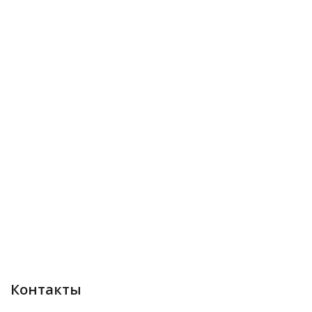
Контакты