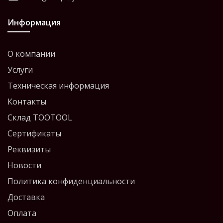
Информация
О компании
Услуги
Техническая информация
Контакты
Склад TOOTOOL
Сертификаты
Реквизиты
Новости
Политика конфиденциальности
Доставка
Оплата