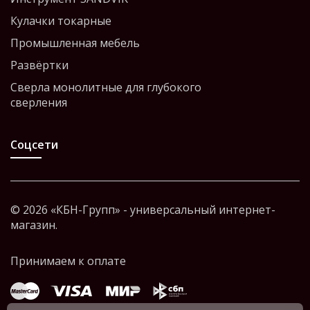
Кулачки токарные
Промышленная мебель
Развёртки
Сверла монолитные для глубокого
сверления
Соцсети
© 2026 «КБН-Групп» - универсальный интернет-
магазин.