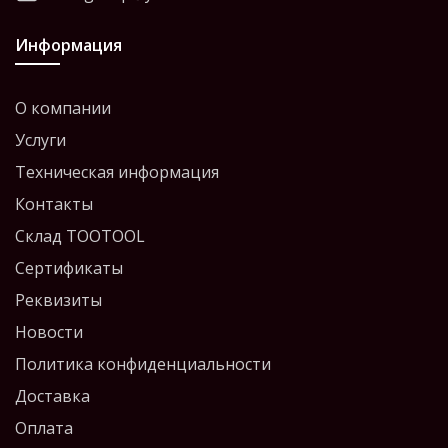
Информация
О компании
Услуги
Техническая информация
Контакты
Склад TOOTOOL
Сертификаты
Реквизиты
Новости
Политика конфиденциальности
Доставка
Оплата