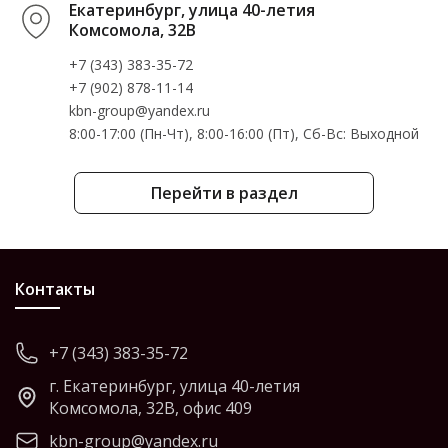
Екатеринбург, улица 40-летия
Комсомола, 32В
+7 (343) 383-35-72
+7 (902) 878-11-14
kbn-group@yandex.ru
8:00-17:00 (Пн-Чт), 8:00-16:00 (Пт), Cб-Вс: Выходной
Перейти в раздел
Контакты
+7 (343) 383-35-72
г. Екатеринбург, улица 40-летия
Комсомола, 32В, офис 409
kbn-group@yandex.ru