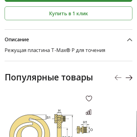
Купить в 1 клик
Описание
Режущая пластина T-Max® P для точения
Популярные товары