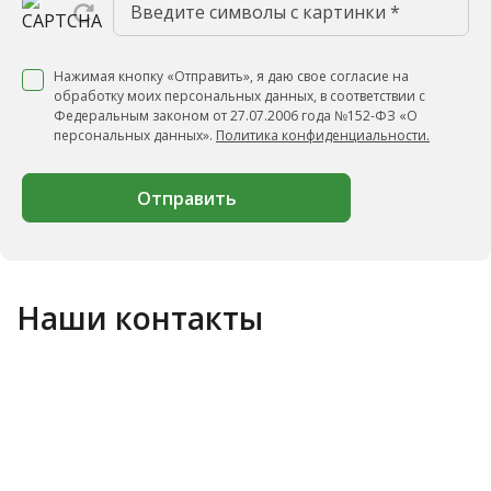
Нажимая кнопку «Отправить», я даю свое согласие на
обработку моих персональных данных, в соответствии с
Федеральным законом от 27.07.2006 года №152-ФЗ «О
персональных данных».
Политика конфиденциальности.
Отправить
Наши контакты