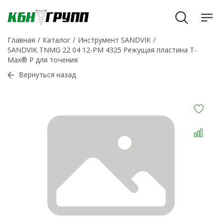
Главная
Каталог
Инструмент SANDVIK
SANDVIK TNMG 22 04 12-PM 4325 Режущая пластина T-
Max® P для точения
Вернуться назад