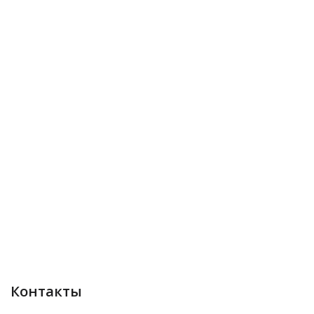
Контакты