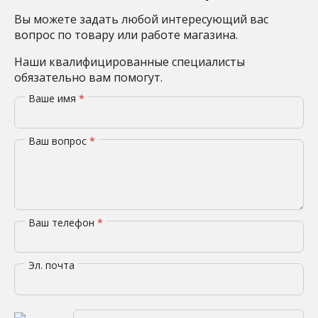
Вы можете задать любой интересующий вас
вопрос по товару или работе магазина.
Наши квалифицированные специалисты
обязательно вам помогут.
Ваше имя
*
Ваш вопрос
*
Ваш телефон
*
Эл. почта