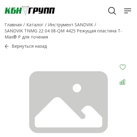
Главная
Каталог
Инструмент SANDVIK
SANDVIK TNMG 22 04 08-QM 4425 Режущая пластина T-
Max® P для точения
Вернуться назад