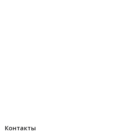
Контакты