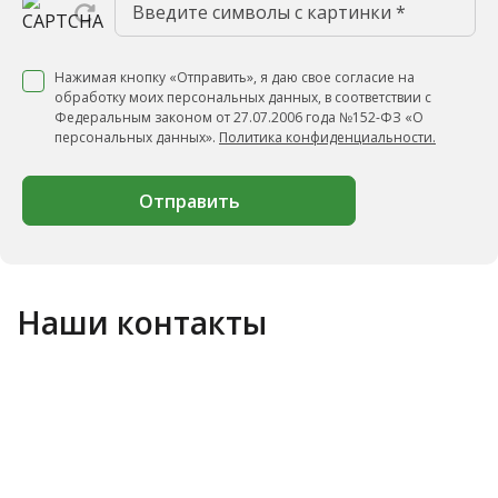
Нажимая кнопку «Отправить», я даю свое согласие на
обработку моих персональных данных, в соответствии с
Федеральным законом от 27.07.2006 года №152-ФЗ «О
персональных данных».
Политика конфиденциальности.
Отправить
Наши контакты