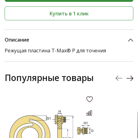
Купить в 1 клик
Описание
Режущая пластина T-Max® P для точения
Популярные товары