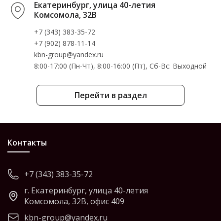
Екатеринбург, улица 40-летия
Комсомола, 32В
+7 (343) 383-35-72
+7 (902) 878-11-14
kbn-group@yandex.ru
8:00-17:00 (Пн-Чт), 8:00-16:00 (Пт), Cб-Вс: Выходной
Перейти в раздел
Контакты
+7 (343) 383-35-72
г. Екатеринбург, улица 40-летия
Комсомола, 32В, офис 409
kbn-group@yandex.ru