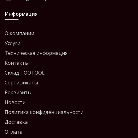
Информация
О компании
Услуги
Техническая информация
Контакты
Склад TOOTOOL
Сертификаты
Реквизиты
Новости
Политика конфиденциальности
Доставка
Оплата