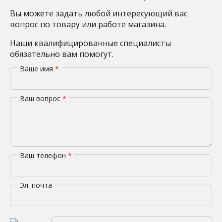
Вы можете задать любой интересующий вас
вопрос по товару или работе магазина.
Наши квалифицированные специалисты
обязательно вам помогут.
Ваше имя
*
Ваш вопрос
*
Ваш телефон
*
Эл. почта