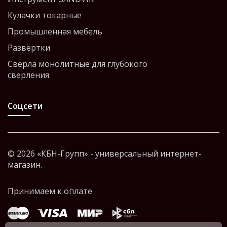
Кулачки токарные
Промышленная мебель
Развёртки
Сверла монолитные для глубокого
сверления
Соцсети
© 2026 «КБН-Групп» - универсальный интернет-
магазин.