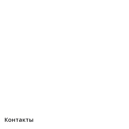
Контакты