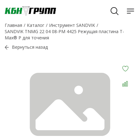
Главная
Каталог
Инструмент SANDVIK
SANDVIK TNMG 22 04 08-PM 4425 Режущая пластина T-
Max® P для точения
Вернуться назад