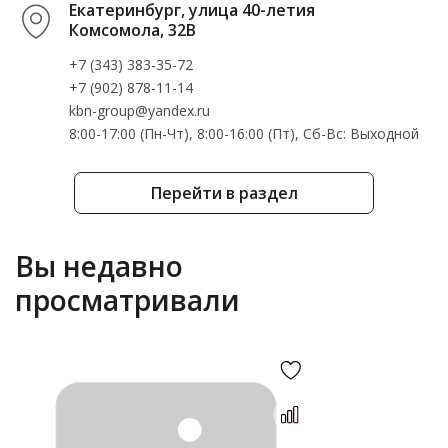
Екатеринбург, улица 40-летия
Комсомола, 32В
+7 (343) 383-35-72
+7 (902) 878-11-14
kbn-group@yandex.ru
8:00-17:00 (Пн-Чт), 8:00-16:00 (Пт), Cб-Вс: Выходной
Перейти в раздел
Вы недавно
просматривали