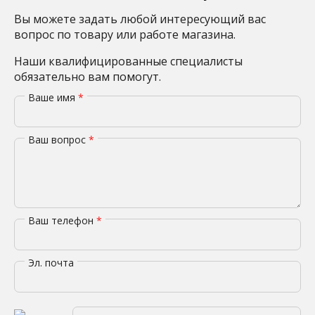
Вы можете задать любой интересующий вас
вопрос по товару или работе магазина.
Наши квалифицированные специалисты
обязательно вам помогут.
Ваше имя
*
Ваш вопрос
*
Ваш телефон
*
Эл. почта