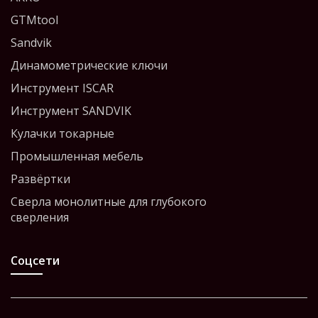
GTMtool
Sandvik
Динамометрические ключи
Инструмент ISCAR
Инструмент SANDVIK
Кулачки токарные
Промышленная мебель
Развёртки
Сверла монолитные для глубокого
сверления
Соцсети