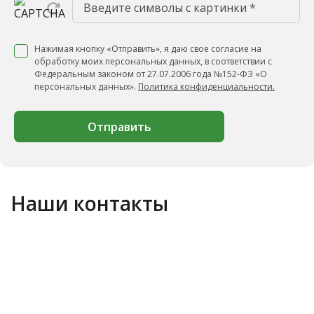
Нажимая кнопку «Отправить», я даю свое согласие на
обработку моих персональных данных, в соответствии с
Федеральным законом от 27.07.2006 года №152-ФЗ «О
персональных данных».
Политика конфиденциальности.
Отправить
Наши контакты