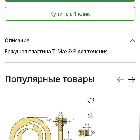
Купить в 1 клик
Описание
Режущая пластина T-Max® P для точения
Популярные товары