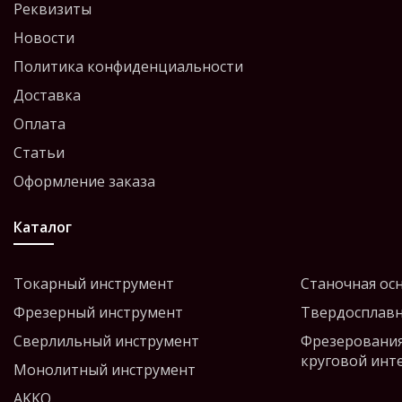
Реквизиты
Новости
Политика конфиденциальности
Доставка
Оплата
Статьи
Оформление заказа
Каталог
Токарный инструмент
Станочная ос
Фрезерный инструмент
Твердосплавн
Сверлильный инструмент
Фрезерования
круговой инт
Монолитный инструмент
AKKO