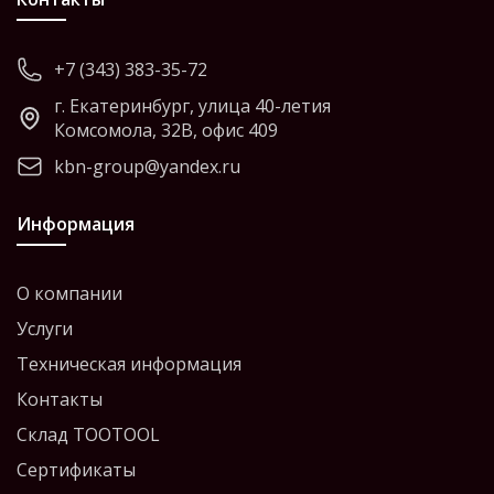
+7 (343) 383-35-72
г. Екатеринбург, улица 40-летия
Комсомола, 32В, офис 409
kbn-group@yandex.ru
Информация
О компании
Услуги
Техническая информация
Контакты
Склад TOOTOOL
Сертификаты