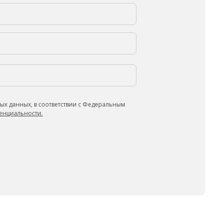
ых данных, в соответствии с Федеральным
енциальности.