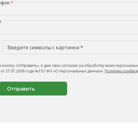
лефон
*
а
 кнопку «Отправить», я даю свое согласие на обработку моих персональн
 от 27.07.2006 года №152-ФЗ «О персональных данных».
Политика конфид
Отправить