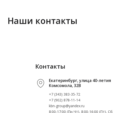
Наши контакты
Контакты
Екатеринбург, улица 40-летия
Комсомола, 32В
+7 (343) 383-35-72
+7 (902) 878-11-14
kbn-group@yandex.ru
8:00-17:00 (Пн-Чт), 8:00-16:00 (Пт), 