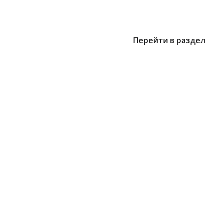
Перейти в раздел