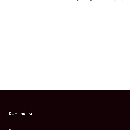
Контакты