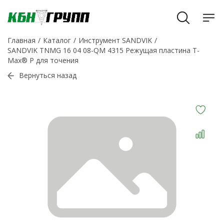
Главная
Каталог
Инструмент SANDVIK
SANDVIK TNMG 16 04 08-QM 4315 Режущая пластина T-
Max® P для точения
Вернуться назад