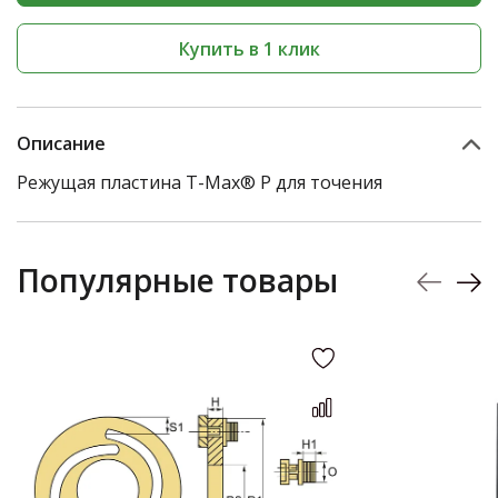
Купить в 1 клик
Описание
Режущая пластина T-Max® P для точения
Популярные товары