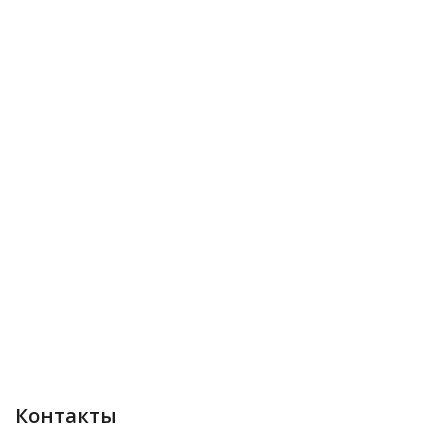
Контакты