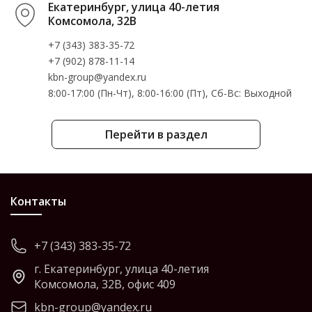
Екатеринбург, улица 40-летия
Комсомола, 32В
+7 (343) 383-35-72
+7 (902) 878-11-14
kbn-group@yandex.ru
8:00-17:00 (Пн-Чт), 8:00-16:00 (Пт), Cб-Вс: Выходной
Перейти в раздел
Контакты
+7 (343) 383-35-72
г. Екатеринбург, улица 40-летия
Комсомола, 32В, офис 409
kbn-group@yandex.ru