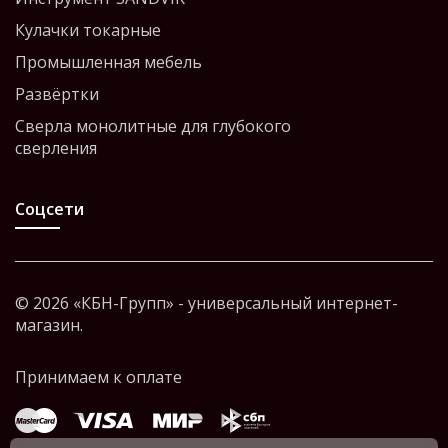
Кулачки токарные
Промышленная мебель
Развёртки
Сверла монолитные для глубокого
сверления
Соцсети
© 2026 «КБН-Групп» - универсальный интернет-
магазин.