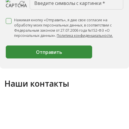
Нажимая кнопку «Отправить», я даю свое согласие на
обработку моих персональных данных, в соответствии с
Федеральным законом от 27.07.2006 года №152-ФЗ «О
персональных данных».
Политика конфиденциальности.
Отправить
Наши контакты