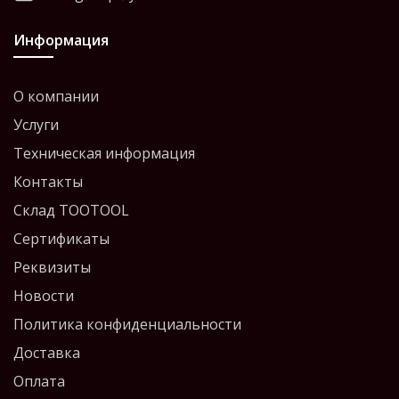
Информация
О компании
Услуги
Техническая информация
Контакты
Склад TOOTOOL
Сертификаты
Реквизиты
Новости
Политика конфиденциальности
Доставка
Оплата