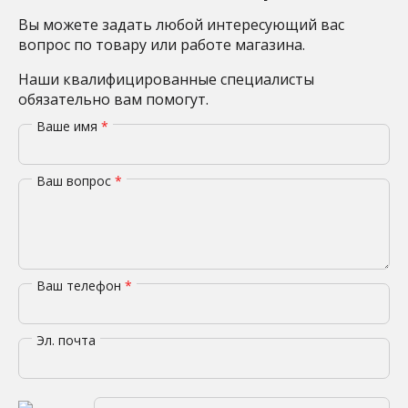
Вы можете задать любой интересующий вас
вопрос по товару или работе магазина.
Наши квалифицированные специалисты
обязательно вам помогут.
Ваше имя
*
Ваш вопрос
*
Ваш телефон
*
Эл. почта