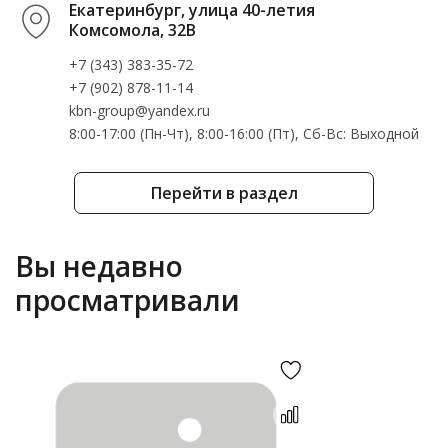
Екатеринбург, улица 40-летия
Комсомола, 32В
+7 (343) 383-35-72
+7 (902) 878-11-14
kbn-group@yandex.ru
8:00-17:00 (Пн-Чт), 8:00-16:00 (Пт), Cб-Вс: Выходной
Перейти в раздел
Вы недавно
просматривали