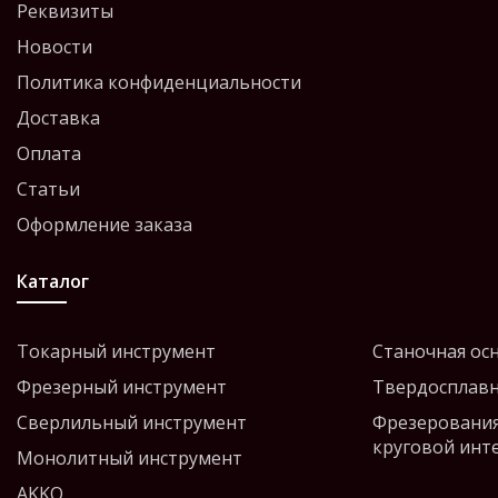
Реквизиты
Новости
Политика конфиденциальности
Доставка
Оплата
Статьи
Оформление заказа
Каталог
Токарный инструмент
Станочная ос
Фрезерный инструмент
Твердосплавн
Сверлильный инструмент
Фрезерования
круговой инт
Монолитный инструмент
AKKO