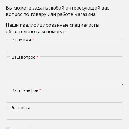
Вы можете задать любой интересующий вас
вопрос по товару или работе магазина.
Наши квалифицированные специалисты
обязательно вам помогут.
Ваше имя
*
Ваш вопрос
*
Ваш телефон
*
Эл. почта