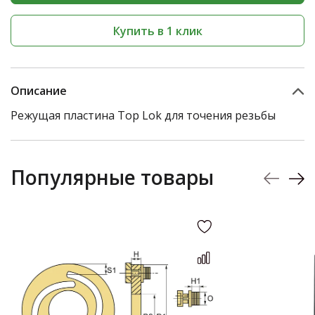
Купить в 1 клик
Описание
Режущая пластина Top Lok для точения резьбы
Популярные товары