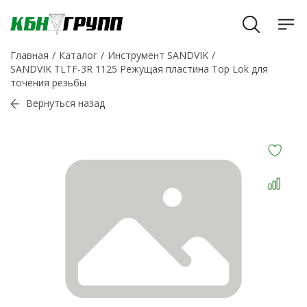
Главная
Каталог
Инструмент SANDVIK
SANDVIK TLTF-3R 1125 Режущая пластина Top Lok для
точения резьбы
Вернуться назад