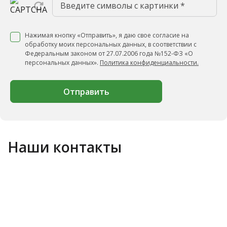
Нажимая кнопку «Отправить», я даю свое согласие на
обработку моих персональных данных, в соответствии с
Федеральным законом от 27.07.2006 года №152-ФЗ «О
персональных данных».
Политика конфиденциальности.
Отправить
Наши контакты