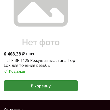
6 468,38 ₽
/
шт
TLTF-3R 1125 Режущая пластина Top
Lok для точения резьбы
Под заказ
В корзину
Контакты