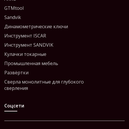
GTMtool
Sandvik
Динамометрические ключи
Инструмент ISCAR
Инструмент SANDVIK
Кулачки токарные
Промышленная мебель
Развёртки
Сверла монолитные для глубокого
сверления
Соцсети