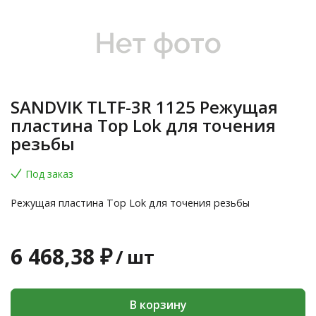
SANDVIK TLTF-3R 1125 Режущая
пластина Top Lok для точения
резьбы
Под заказ
Режущая пластина Top Lok для точения резьбы
6 468,38 ₽
/
шт
В корзину