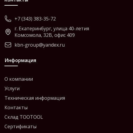
+7 (343) 383-35-72
г. Екатеринбург, улица 40-летия
Комсомола, 32В, офис 409
kbn-group@yandex.ru
Информация
О компании
Услуги
Техническая информация
Контакты
Склад TOOTOOL
Сертификаты