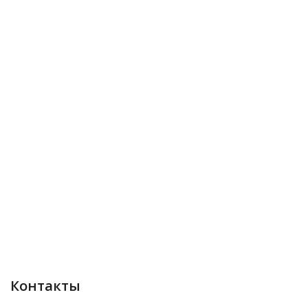
Контакты