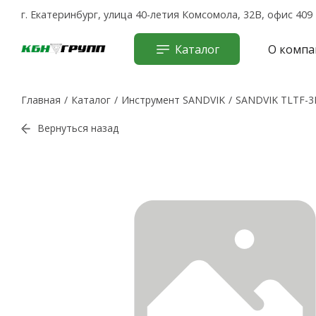
г. Екатеринбург, улица 40-летия Комсомола, 32В, офис 409
Каталог
О компа
Главная
Каталог
Инструмент SANDVIK
SANDVIK TLTF-3
Вернуться назад