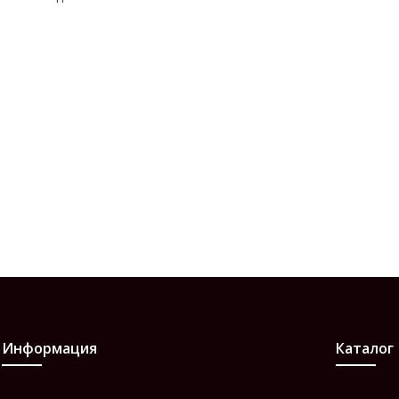
Информация
Каталог