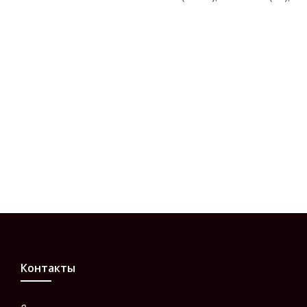
Контакты