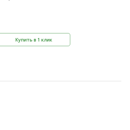
Купить в 1 клик