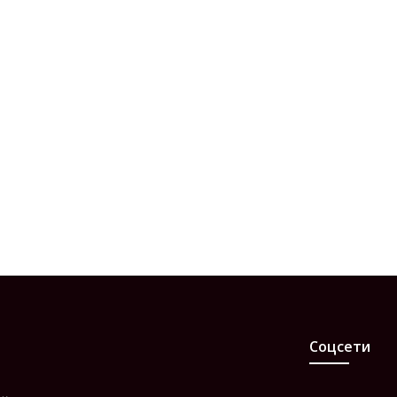
Соцсети