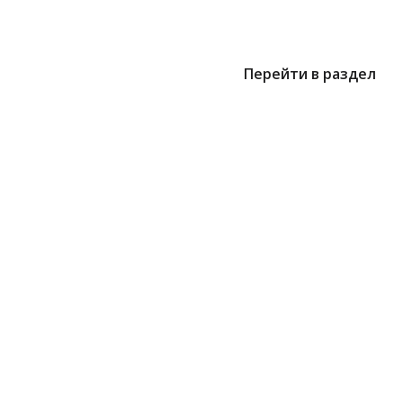
Перейти в раздел