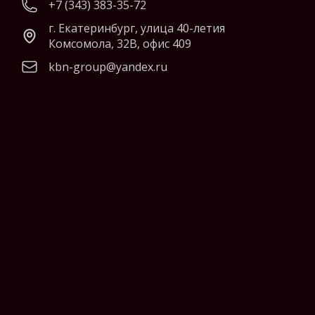
+7 (343) 383-35-72
г. Екатеринбург, улица 40-летия
Комсомола, 32В, офис 409
kbn-group@yandex.ru