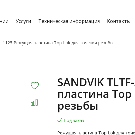
нии
Услуги
Техническая информация
Контакты
L 1125 Режущая пластина Top Lok для точения резьбы
SANDVIK TLTF
пластина Top 
резьбы
Под заказ
Режущая пластина Top Lok для точ