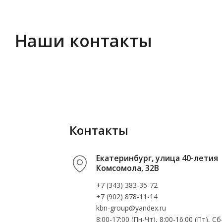
Наши контакты
Контакты
Екатеринбург, улица 40-летия
Комсомола, 32В
+7 (343) 383-35-72
+7 (902) 878-11-14
kbn-group@yandex.ru
8:00-17:00 (Пн-Чт), 8:00-16:00 (Пт), 