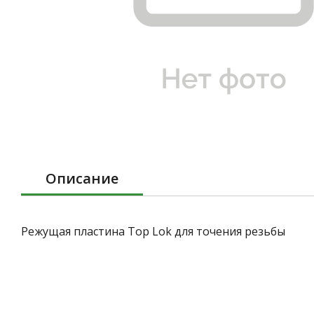
Описание
Режущая пластина Top Lok для точения резьбы