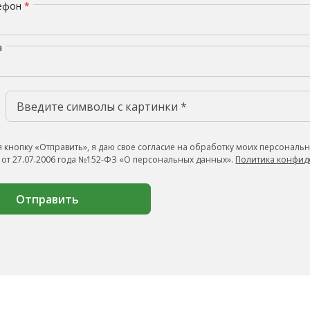
лефон
*
а
 кнопку «Отправить», я даю свое согласие на обработку моих персональн
 от 27.07.2006 года №152-ФЗ «О персональных данных».
Политика конфид
Отправить