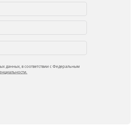
ых данных, в соответствии с Федеральным
енциальности.