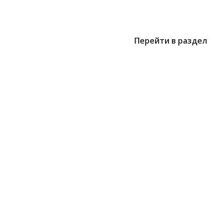
Перейти в раздел