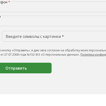
лефон
*
а
 кнопку «Отправить», я даю свое согласие на обработку моих персональн
 от 27.07.2006 года №152-ФЗ «О персональных данных».
Политика конфид
Отправить