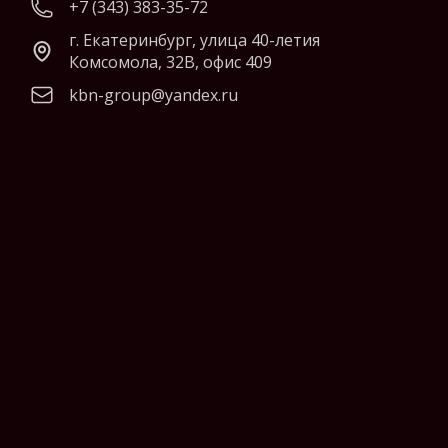
+7 (343) 383-35-72
г. Екатеринбург, улица 40-летия
Комсомола, 32В, офис 409
kbn-group@yandex.ru