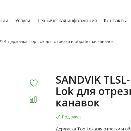
нии
Услуги
Техническая информация
Контакты
22B Державка Top Lok для отрезки и обработки канавок
SANDVIK TLSL
Lok для отрез
канавок
Под заказ
Державка Top Lok для отрезки и об