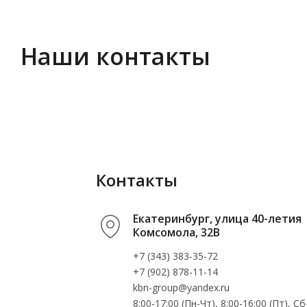
Наши контакты
Контакты
Екатеринбург, улица 40-летия
Комсомола, 32В
+7 (343) 383-35-72
+7 (902) 878-11-14
kbn-group@yandex.ru
8:00-17:00 (Пн-Чт), 8:00-16:00 (Пт), 