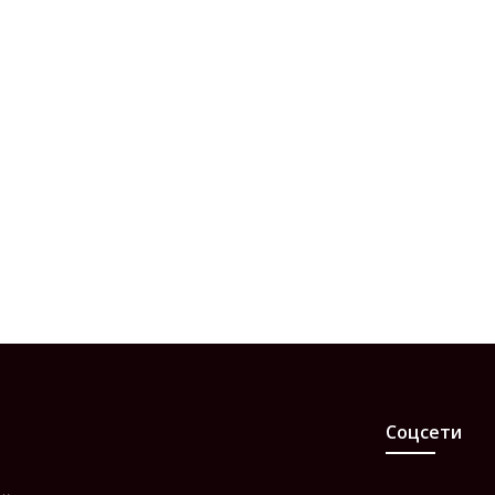
Соцсети