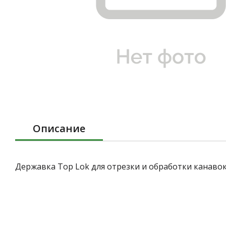
Описание
Державка Top Lok для отрезки и обработки канаво