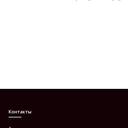
Контакты