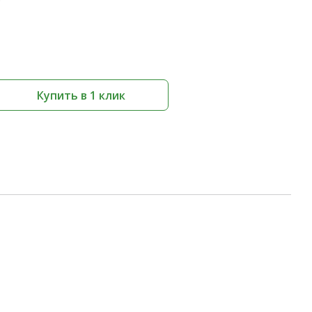
Купить в 1 клик