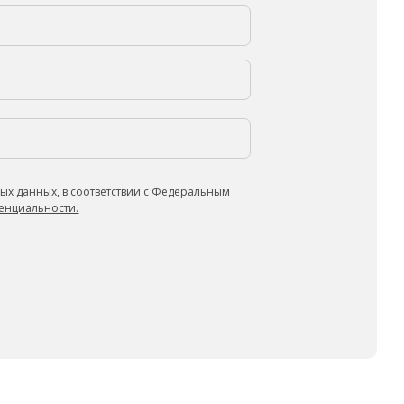
ых данных, в соответствии с Федеральным
енциальности.