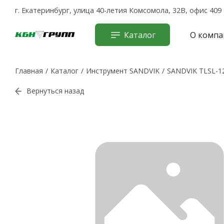
г. Екатеринбург, улица 40-летия Комсомола, 32В, офис 409
Каталог
О компа
Главная
Каталог
Инструмент SANDVIK
SANDVIK TLSL-1
Вернуться назад