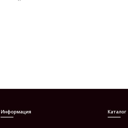
Информация
Каталог