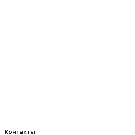
Контакты