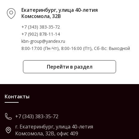
Екатеринбург, улица 40-летия
Комсомола, 32В
+7 (343) 383-35-72
+7 (902) 878-11-14
kbn-group@yandex.ru
8:00-17:00 (Пн-Чт), 8:00-16:00 (Пт), Cб-Вс: Выходной
Перейти в раздел
Контакты
+7 (343) 383-35-72
г. Екатеринбург, улица 40-летия
Комсомола, 32В, офис 409