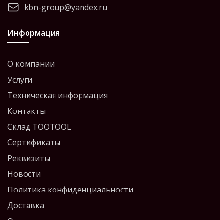
kbn-group@yandex.ru
Информация
О компании
Услуги
Техническая информация
Контакты
Склад TOOTOOL
Сертификаты
Реквизиты
Новости
Политика конфиденциальности
Доставка