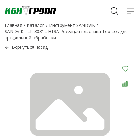
Главная
Каталог
Инструмент SANDVIK
SANDVIK TLR-3031L H13A Режущая пластина Top Lok для
профильной обработки
Вернуться назад