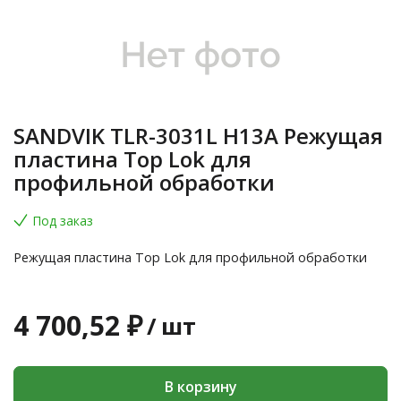
SANDVIK TLR-3031L H13A Режущая
пластина Top Lok для
профильной обработки
Под заказ
Режущая пластина Top Lok для профильной обработки
4 700,52 ₽
/
шт
В корзину