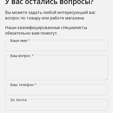
У вас остались вопросы?
Вы можете задать любой интересующий вас
вопрос по товару или работе магазина.
Наши квалифицированные специалисты
обязательно вам помогут.
Ваше имя
*
Ваш вопрос
*
Ваш телефон
*
Эл. почта