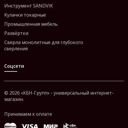
Инструмент SANDVIK
Кулачки токарные
Промышленная мебель
Развёртки
Сверла монолитные для глубокого
сверления
Соцсети
© 2026 «КБН-Групп» - универсальный интернет-
магазин.