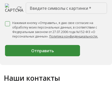
Нажимая кнопку «Отправить», я даю свое согласие на
обработку моих персональных данных, в соответствии с
Федеральным законом от 27.07.2006 года №152-ФЗ «О
персональных данных».
Политика конфиденциальности.
Отправить
Наши контакты