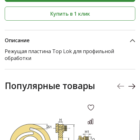
Купить в 1 клик
Описание
Режущая пластина Top Lok для профильной
обработки
Популярные товары