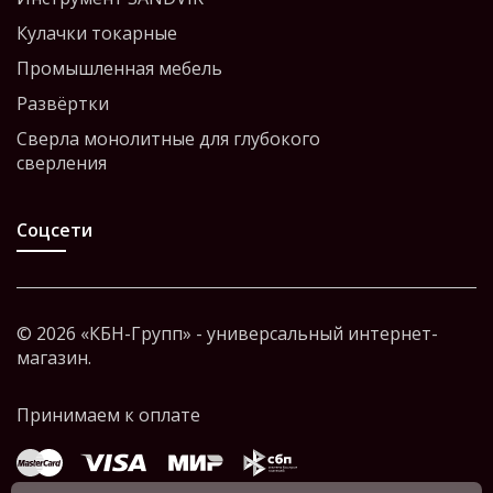
Кулачки токарные
Промышленная мебель
Развёртки
Сверла монолитные для глубокого
сверления
Соцсети
© 2026 «КБН-Групп» - универсальный интернет-
магазин.