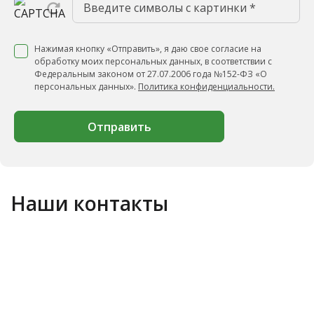
Нажимая кнопку «Отправить», я даю свое согласие на
обработку моих персональных данных, в соответствии с
Федеральным законом от 27.07.2006 года №152-ФЗ «О
персональных данных».
Политика конфиденциальности.
Отправить
Наши контакты