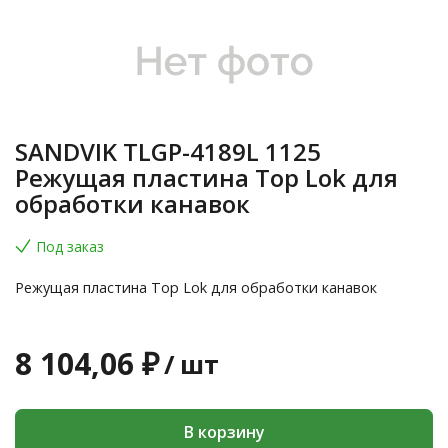
SANDVIK TLGP-4189L 1125
Режущая пластина Top Lok для
обработки канавок
Под заказ
Режущая пластина Top Lok для обработки канавок
8 104,06 ₽
/
шт
В корзину