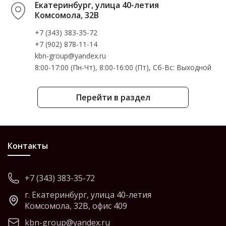
Екатеринбург, улица 40-летия
Комсомола, 32В
+7 (343) 383-35-72
+7 (902) 878-11-14
kbn-group@yandex.ru
8:00-17:00 (Пн-Чт), 8:00-16:00 (Пт), Cб-Вс: Выходной
Перейти в раздел
Контакты
+7 (343) 383-35-72
г. Екатеринбург, улица 40-летия
Комсомола, 32В, офис 409
kbn-group@yandex.ru