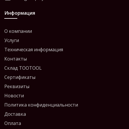
Информация
О компании
Услуги
Техническая информация
Контакты
Склад TOOTOOL
Сертификаты
Реквизиты
Новости
Политика конфиденциальности
Доставка
Оплата