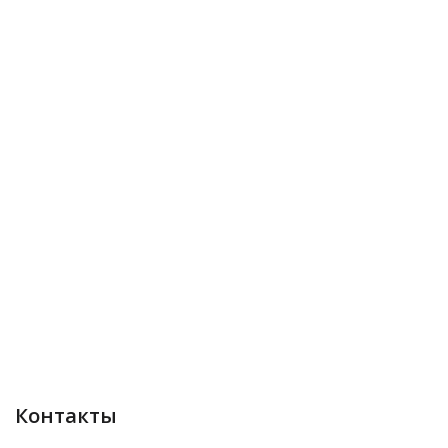
Контакты