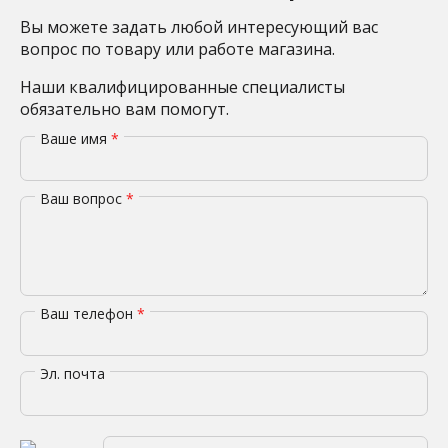
Вы можете задать любой интересующий вас
вопрос по товару или работе магазина.
Наши квалифицированные специалисты
обязательно вам помогут.
Ваше имя
*
Ваш вопрос
*
Ваш телефон
*
Эл. почта