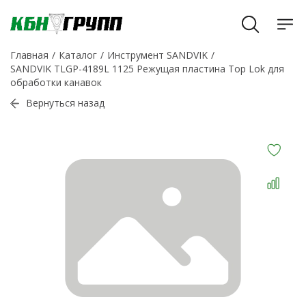
Главная
Каталог
Инструмент SANDVIK
SANDVIK TLGP-4189L 1125 Режущая пластина Top Lok для
обработки канавок
Вернуться назад