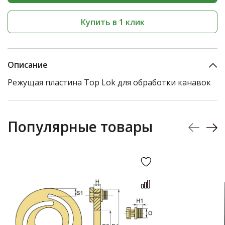
Купить в 1 клик
Описание
Режущая пластина Top Lok для обработки канавок
Популярные товары