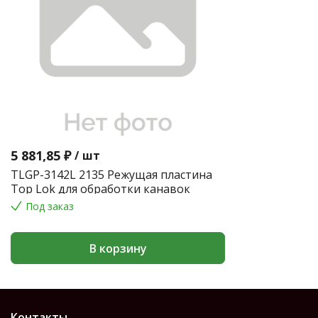
5 881,85 ₽
/
шт
TLGP-3142L 2135 Режущая пластина
Top Lok для обработки канавок
Под заказ
В корзину
Контакты