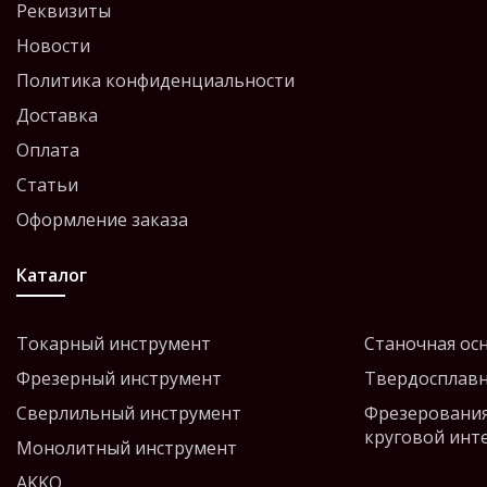
Реквизиты
Новости
Политика конфиденциальности
Доставка
Оплата
Статьи
Оформление заказа
Каталог
Токарный инструмент
Станочная ос
Фрезерный инструмент
Твердосплавн
Сверлильный инструмент
Фрезерования
круговой инт
Монолитный инструмент
AKKO