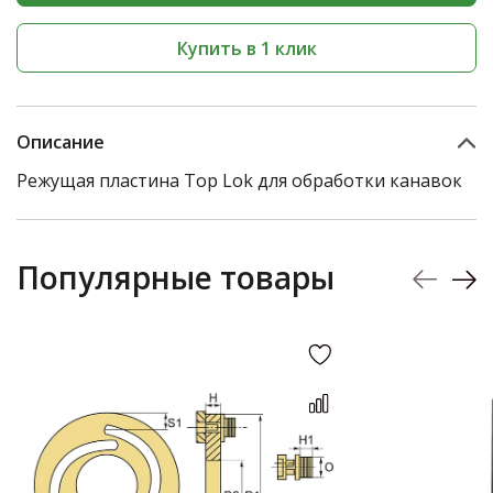
Купить в 1 клик
Описание
Режущая пластина Top Lok для обработки канавок
Популярные товары