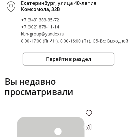
Екатеринбург, улица 40-летия
Комсомола, 32В
+7 (343) 383-35-72
+7 (902) 878-11-14
kbn-group@yandex.ru
8:00-17:00 (Пн-Чт), 8:00-16:00 (Пт), Cб-Вс: Выходной
Перейти в раздел
Вы недавно
просматривали