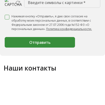
Нажимая кнопку «Отправить», я даю свое согласие на
обработку моих персональных данных, в соответствии с
Федеральным законом от 27.07.2006 года №152-ФЗ «О
персональных данных».
Политика конфиденциальности.
Отправить
Наши контакты