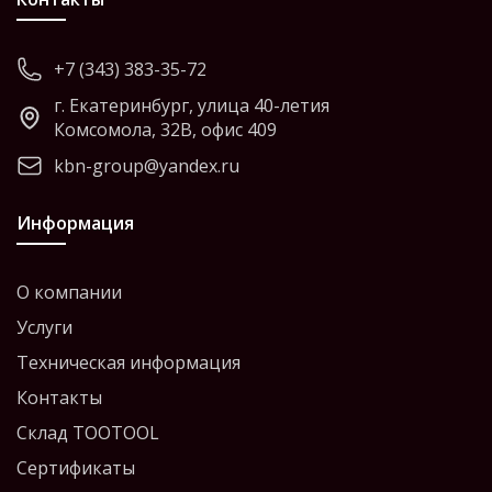
+7 (343) 383-35-72
г. Екатеринбург, улица 40-летия
Комсомола, 32В, офис 409
kbn-group@yandex.ru
Информация
О компании
Услуги
Техническая информация
Контакты
Склад TOOTOOL
Сертификаты