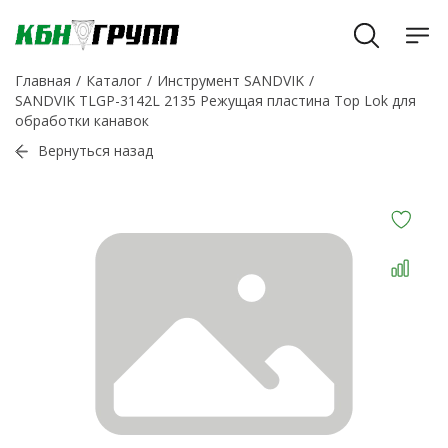
Главная
Каталог
Инструмент SANDVIK
SANDVIK TLGP-3142L 2135 Режущая пластина Top Lok для
обработки канавок
Вернуться назад