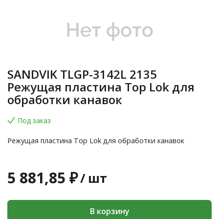
SANDVIK TLGP-3142L 2135
Режущая пластина Top Lok для
обработки канавок
Под заказ
Режущая пластина Top Lok для обработки канавок
5 881,85 ₽
/
шт
В корзину