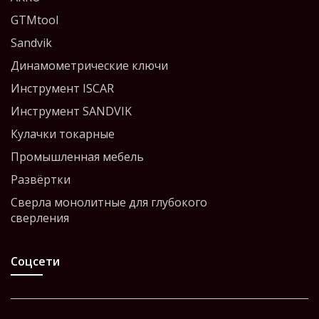
GTMtool
Sandvik
Динамометрические ключи
Инструмент ISCAR
Инструмент SANDVIK
Кулачки токарные
Промышленная мебель
Развёртки
Сверла монолитные для глубокого
сверления
Соцсети