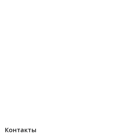
Контакты