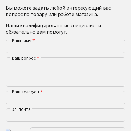
Вы можете задать любой интересующий вас
вопрос по товару или работе магазина.
Наши квалифицированные специалисты
обязательно вам помогут.
Ваше имя
*
Ваш вопрос
*
Ваш телефон
*
Эл. почта