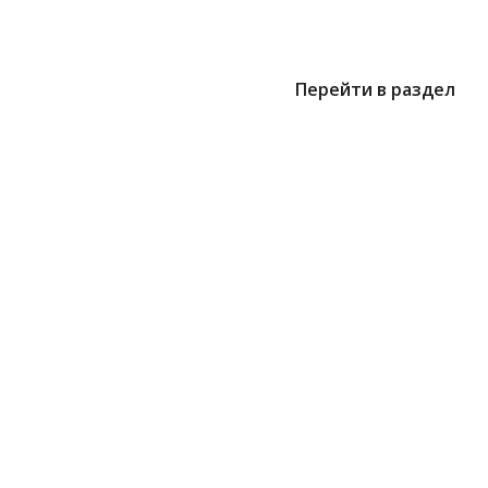
Перейти в раздел