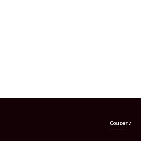
Соцсети