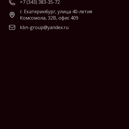
+7 (343) 383-35-72
г. Екатеринбург, улица 40-летия
Комсомола, 32В, офис 409
kbn-group@yandex.ru