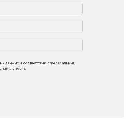
ых данных, в соответствии с Федеральным
енциальности.