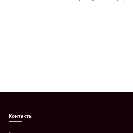
Контакты