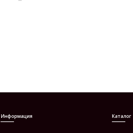
Информация
Каталог