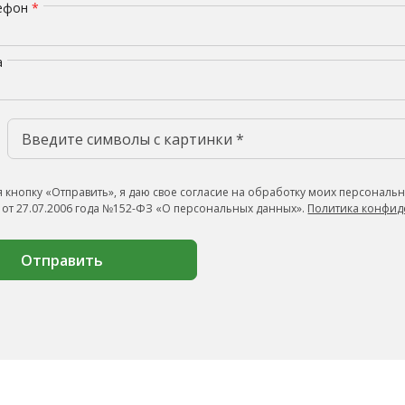
лефон
*
а
 кнопку «Отправить», я даю свое согласие на обработку моих персональн
 от 27.07.2006 года №152-ФЗ «О персональных данных».
Политика конфид
Отправить