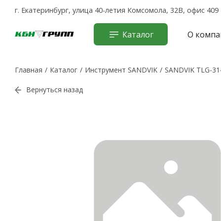
г. Екатеринбург, улица 40-летия Комсомола, 32В, офис 409
Каталог
О компа
Главная
Каталог
Инструмент SANDVIK
SANDVIK TLG-31
Вернуться назад