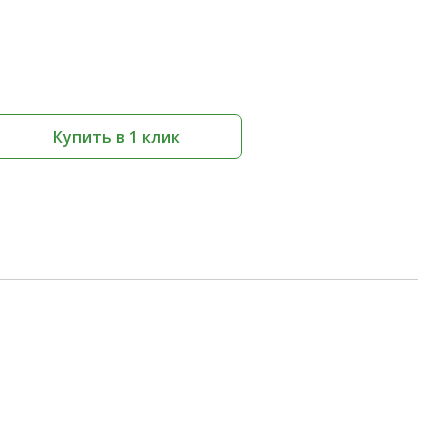
Купить в 1 клик