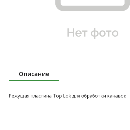
Описание
Режущая пластина Top Lok для обработки канавок