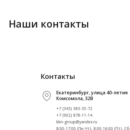
Наши контакты
Контакты
Екатеринбург, улица 40-летия
Комсомола, 32В
+7 (343) 383-35-72
+7 (902) 878-11-14
kbn-group@yandex.ru
8:00-17:00 (Пн-Чт), 8:00-16:00 (Пт), 