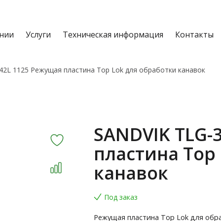
нии
Услуги
Техническая информация
Контакты
42L 1125 Режущая пластина Top Lok для обработки канавок
SANDVIK TLG-
пластина Top
канавок
Под заказ
Режущая пластина Top Lok для обр