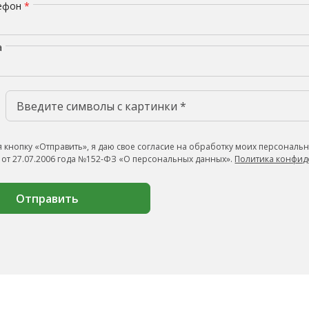
лефон
*
а
 кнопку «Отправить», я даю свое согласие на обработку моих персональн
 от 27.07.2006 года №152-ФЗ «О персональных данных».
Политика конфид
Отправить