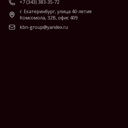
+7 (343) 383-35-72
г. Екатеринбург, улица 40-летия
Комсомола, 32В, офис 409
kbn-group@yandex.ru