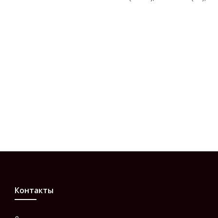
Контакты