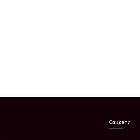
Соцсети