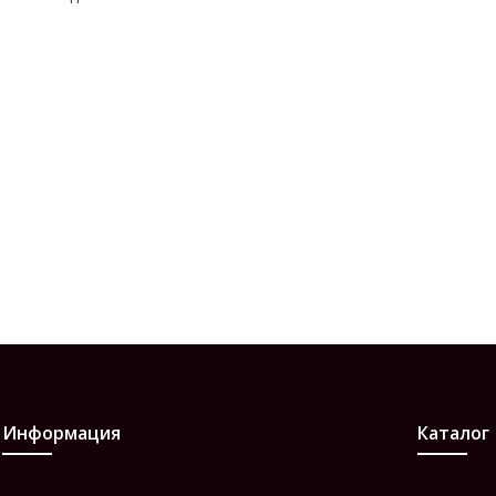
Информация
Каталог