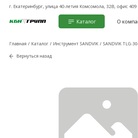
г. Екатеринбург, улица 40-летия Комсомола, 32В, офис 409
Каталог
О компа
Главная
Каталог
Инструмент SANDVIK
SANDVIK TLG-30
Вернуться назад