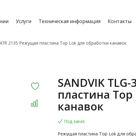
нии
Услуги
Техническая информация
Контакты
47R 2135 Режущая пластина Top Lok для обработки канавок
SANDVIK TLG-
пластина Top
канавок
Под заказ
Режущая пластина Top Lok для обр