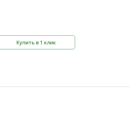
Купить в 1 клик