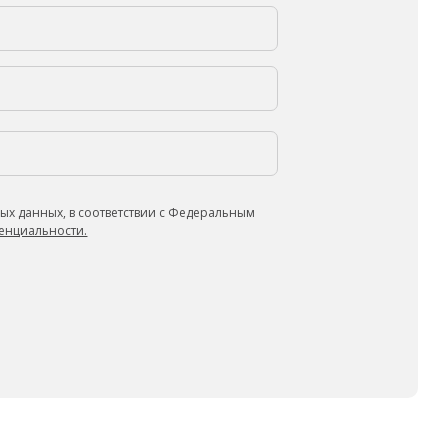
ых данных, в соответствии с Федеральным
енциальности.