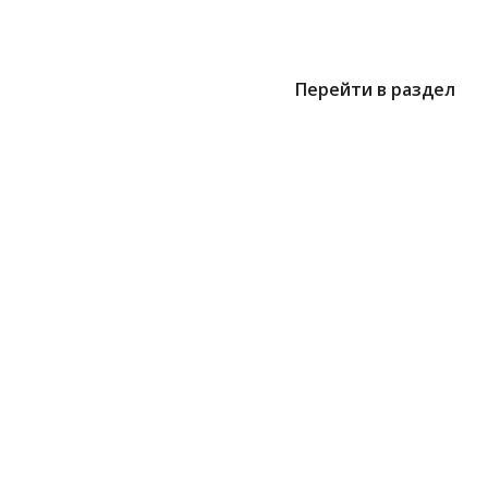
Перейти в раздел