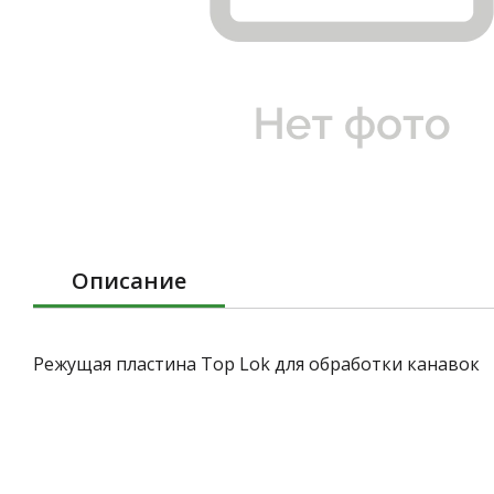
Описание
Режущая пластина Top Lok для обработки канавок