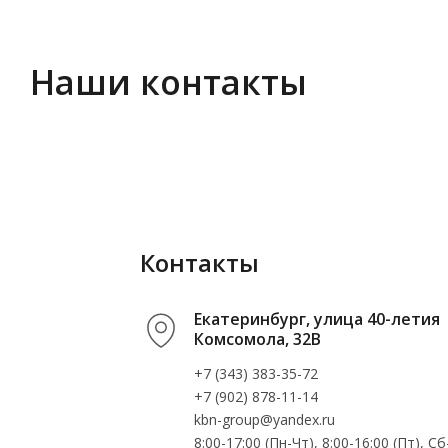
Наши контакты
Контакты
Екатеринбург, улица 40-летия
Комсомола, 32В
+7 (343) 383-35-72
+7 (902) 878-11-14
kbn-group@yandex.ru
8:00-17:00 (Пн-Чт), 8:00-16:00 (Пт), 