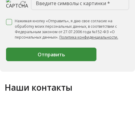
Нажимая кнопку «Отправить», я даю свое согласие на
обработку моих персональных данных, в соответствии с
Федеральным законом от 27.07.2006 года №152-ФЗ «О
персональных данных».
Политика конфиденциальности.
Отправить
Наши контакты