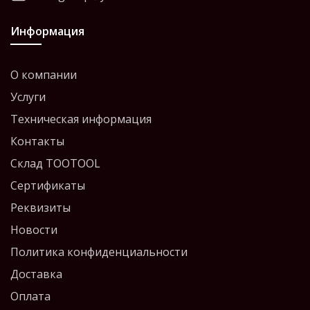
Информация
О компании
Услуги
Техническая информация
Контакты
Склад TOOTOOL
Сертификаты
Реквизиты
Новости
Политика конфиденциальности
Доставка
Оплата