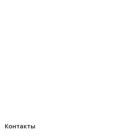
Контакты