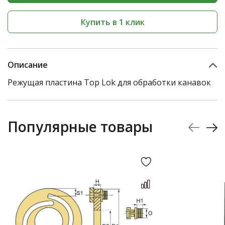
Купить в 1 клик
Описание
Режущая пластина Top Lok для обработки канавок
Популярные товары