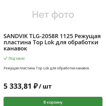
SANDVIK TLG-2058R 1125 Режущая
пластина Top Lok для обработки
канавок
Под заказ
Режущая пластина Top Lok для обработки канавок
5 333,81 ₽
/
шт
В корзину