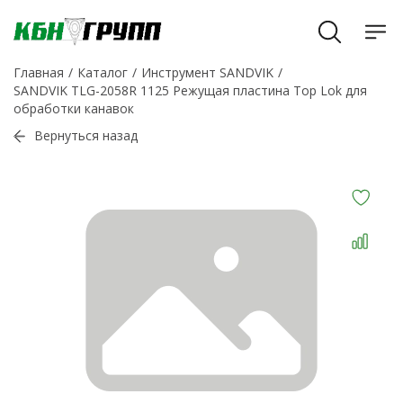
Главная
Каталог
Инструмент SANDVIK
SANDVIK TLG-2058R 1125 Режущая пластина Top Lok для
обработки канавок
Вернуться назад