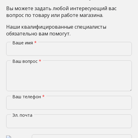
Вы можете задать любой интересующий вас
вопрос по товару или работе магазина.
Наши квалифицированные специалисты
обязательно вам помогут.
Ваше имя
*
Ваш вопрос
*
Ваш телефон
*
Эл. почта