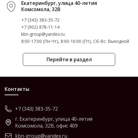
Екатеринбург, улица 40-летия
Комсомола, 32В
+7 (343) 383-35-72
+7 (902) 878-11-14
kbn-group@yandex.ru
8:00-17:00 (Пн-Чт), 8:00-16:00 (Пт), Cб-Вс: Выходной
Перейти в раздел
Контакты
+7 (343) 383-35-72
г. Екатеринбург, улица 40-летия
Комсомола, 32В, офис 409
kbn-group@yandex.ru