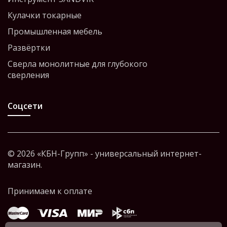
Кулачки токарные
Промышленная мебель
Развёртки
Сверла монолитные для глубокого
сверления
Соцсети
© 2026 «КБН-Групп» - универсальный интернет-
магазин.