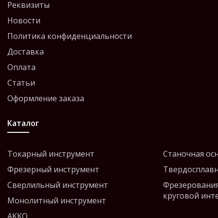
Реквизиты
Новости
Политика конфиденциальности
Доставка
Оплата
Статьи
Оформление заказа
Каталог
Токарный инструмент
Станочная ос
Фрезерный инструмент
Твердосплавн
Сверлильный инструмент
Фрезерования
круговой инт
Монолитный инструмент
AKKO