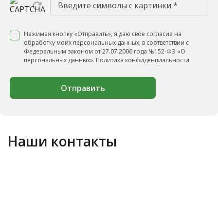
Нажимая кнопку «Отправить», я даю свое согласие на
обработку моих персональных данных, в соответствии с
Федеральным законом от 27.07.2006 года №152-ФЗ «О
персональных данных».
Политика конфиденциальности.
Отправить
Наши контакты