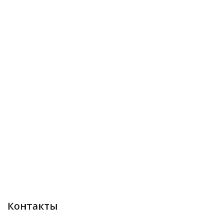
Контакты