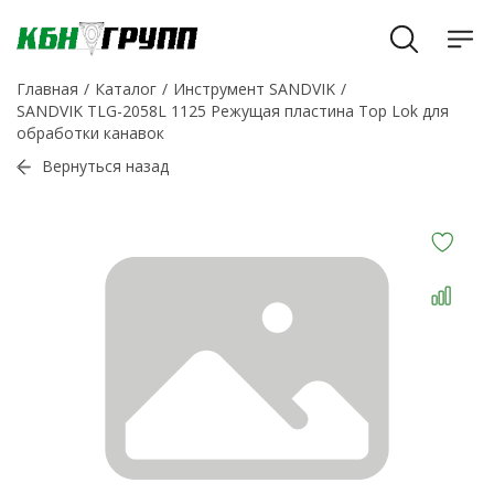
Главная
Каталог
Инструмент SANDVIK
SANDVIK TLG-2058L 1125 Режущая пластина Top Lok для
обработки канавок
Вернуться назад