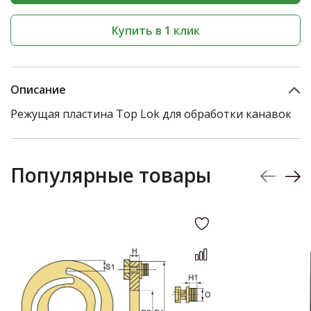
Купить в 1 клик
Описание
Режущая пластина Top Lok для обработки канавок
Популярные товары