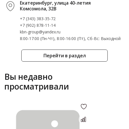
Екатеринбург, улица 40-летия
Комсомола, 32В
+7 (343) 383-35-72
+7 (902) 878-11-14
kbn-group@yandex.ru
8:00-17:00 (Пн-Чт), 8:00-16:00 (Пт), Cб-Вс: Выходной
Перейти в раздел
Вы недавно
просматривали