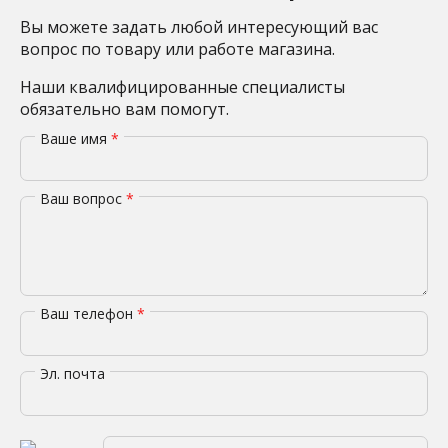
Вы можете задать любой интересующий вас
вопрос по товару или работе магазина.
Наши квалифицированные специалисты
обязательно вам помогут.
Ваше имя
*
Ваш вопрос
*
Ваш телефон
*
Эл. почта