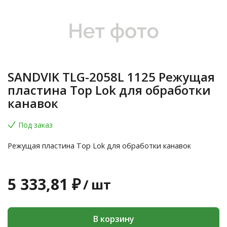
SANDVIK TLG-2058L 1125 Режущая
пластина Top Lok для обработки
канавок
Под заказ
Режущая пластина Top Lok для обработки канавок
5 333,81 ₽
/
шт
В корзину