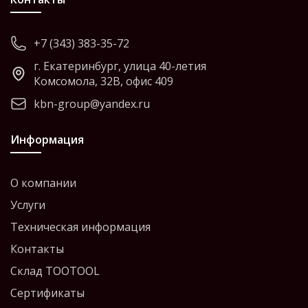
+7 (343) 383-35-72
г. Екатеринбург, улица 40-летия
Комсомола, 32В, офис 409
kbn-group@yandex.ru
Информация
О компании
Услуги
Техническая информация
Контакты
Склад TOOTOOL
Сертификаты