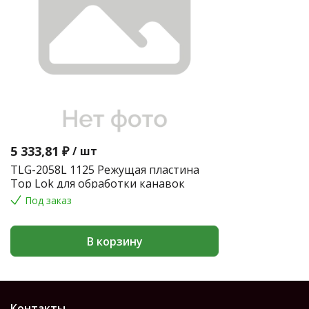
5 333,81 ₽
/
шт
TLG-2058L 1125 Режущая пластина
Top Lok для обработки канавок
Под заказ
В корзину
Контакты