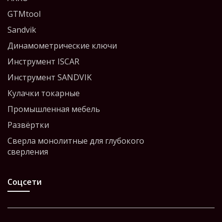
GTMtool
Sandvik
Динамометрические ключи
Инструмент ISCAR
Инструмент SANDVIK
Кулачки токарные
Промышленная мебель
Развёртки
Сверла монолитные для глубокого
сверления
Соцсети