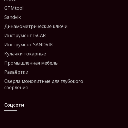
GTMtool
Sandvik
Динамометрические ключи
Инструмент ISCAR
Инструмент SANDVIK
Кулачки токарные
Промышленная мебель
Развёртки
Сверла монолитные для глубокого
сверления
Соцсети