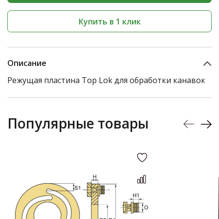
Купить в 1 клик
Описание
Режущая пластина Top Lok для обработки канавок
Популярные товары