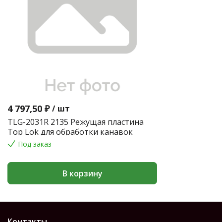
4 797,50 ₽
/
шт
TLG-2031R 2135 Режущая пластина
Top Lok для обработки канавок
Под заказ
В корзину
Контакты