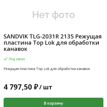
SANDVIK TLG-2031R 2135 Режущая
пластина Top Lok для обработки
канавок
Под заказ
Режущая пластина Top Lok для обработки канавок
4 797,50 ₽
/
шт
В корзину