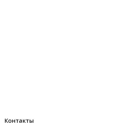
Контакты