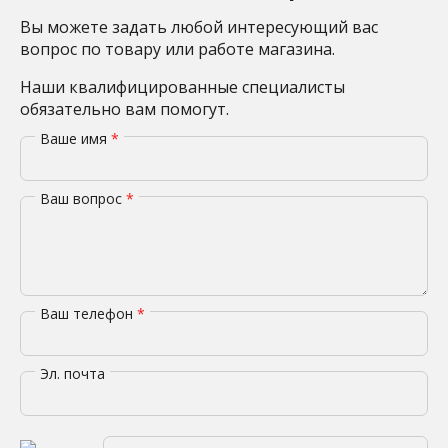
Вы можете задать любой интересующий вас
вопрос по товару или работе магазина.
Наши квалифицированные специалисты
обязательно вам помогут.
Ваше имя
*
Ваш вопрос
*
Ваш телефон
*
Эл. почта