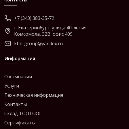
+7 (343) 383-35-72
г. Екатеринбург, улица 40-летия
Комсомола, 32В, офис 409
kbn-group@yandex.ru
Информация
О компании
Услуги
Техническая информация
Контакты
Склад TOOTOOL
Сертификаты