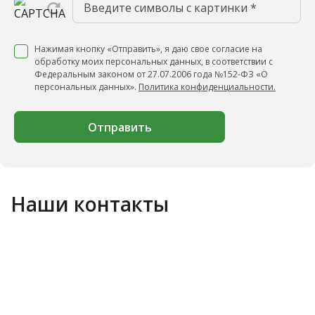
Нажимая кнопку «Отправить», я даю свое согласие на
обработку моих персональных данных, в соответствии с
Федеральным законом от 27.07.2006 года №152-ФЗ «О
персональных данных».
Политика конфиденциальности.
Отправить
Наши контакты