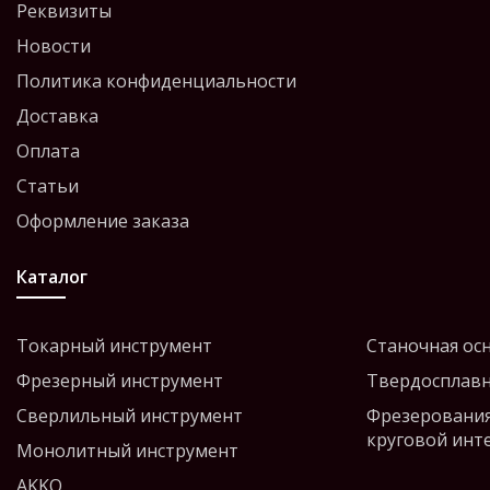
Реквизиты
Новости
Политика конфиденциальности
Доставка
Оплата
Статьи
Оформление заказа
Каталог
Токарный инструмент
Станочная ос
Фрезерный инструмент
Твердосплавн
Сверлильный инструмент
Фрезерования
круговой инт
Монолитный инструмент
AKKO