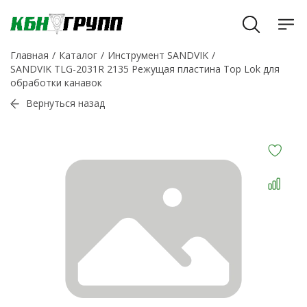
Главная
Каталог
Инструмент SANDVIK
SANDVIK TLG-2031R 2135 Режущая пластина Top Lok для
обработки канавок
Вернуться назад