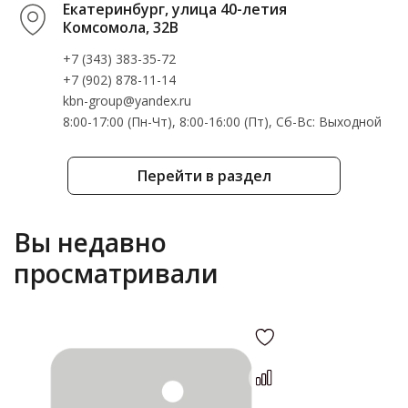
Екатеринбург, улица 40-летия
Комсомола, 32В
+7 (343) 383-35-72
+7 (902) 878-11-14
kbn-group@yandex.ru
8:00-17:00 (Пн-Чт), 8:00-16:00 (Пт), Cб-Вс: Выходной
Перейти в раздел
Вы недавно
просматривали