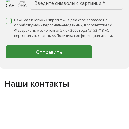
Нажимая кнопку «Отправить», я даю свое согласие на
обработку моих персональных данных, в соответствии с
Федеральным законом от 27.07.2006 года №152-ФЗ «О
персональных данных».
Политика конфиденциальности.
Отправить
Наши контакты