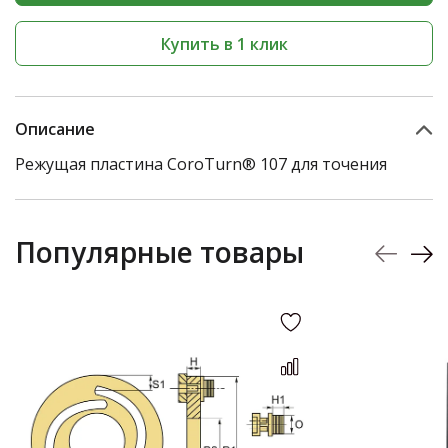
Купить в 1 клик
Описание
Режущая пластина CoroTurn® 107 для точения
Популярные товары