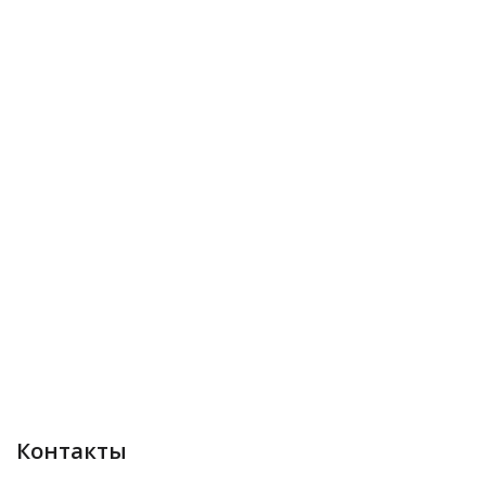
Контакты