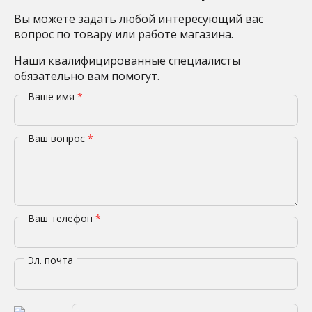
Вы можете задать любой интересующий вас
вопрос по товару или работе магазина.
Наши квалифицированные специалисты
обязательно вам помогут.
Ваше имя
*
Ваш вопрос
*
Ваш телефон
*
Эл. почта