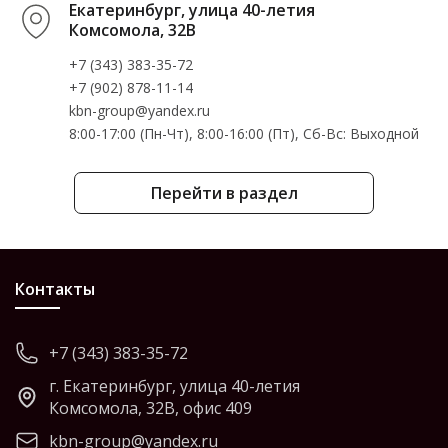
Екатеринбург, улица 40-летия
Комсомола, 32В
+7 (343) 383-35-72
+7 (902) 878-11-14
kbn-group@yandex.ru
8:00-17:00 (Пн-Чт), 8:00-16:00 (Пт), Cб-Вс: Выходной
Перейти в раздел
Контакты
+7 (343) 383-35-72
г. Екатеринбург, улица 40-летия
Комсомола, 32В, офис 409
kbn-group@yandex.ru