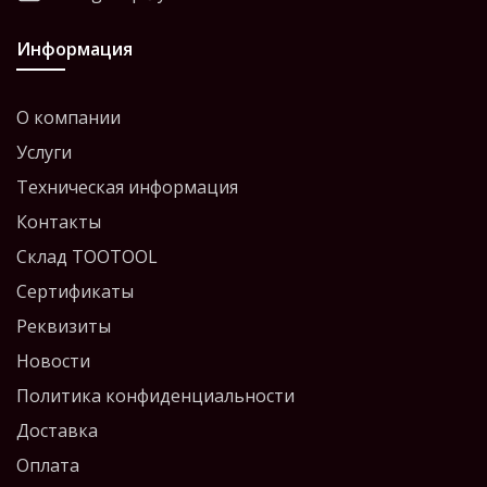
Информация
О компании
Услуги
Техническая информация
Контакты
Склад TOOTOOL
Сертификаты
Реквизиты
Новости
Политика конфиденциальности
Доставка
Оплата