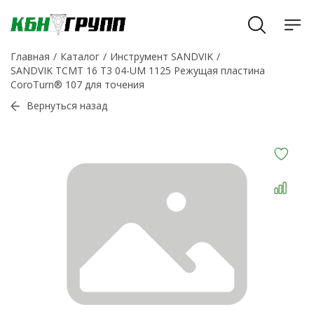
Главная
Каталог
Инструмент SANDVIK
SANDVIK TCMT 16 T3 04-UM 1125 Режущая пластина
CoroTurn® 107 для точения
Вернуться назад