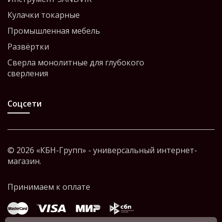
Кулачки токарные
Промышленная мебель
Развёртки
Сверла монолитные для глубокого
сверления
Соцсети
© 2026 «КБН-Групп» - универсальный интернет-
магазин.