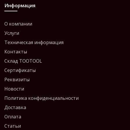
Информация
О компании
Услуги
Техническая информация
Контакты
Склад TOOTOOL
Сертификаты
Реквизиты
Новости
Политика конфиденциальности
Доставка
Оплата
Статьи