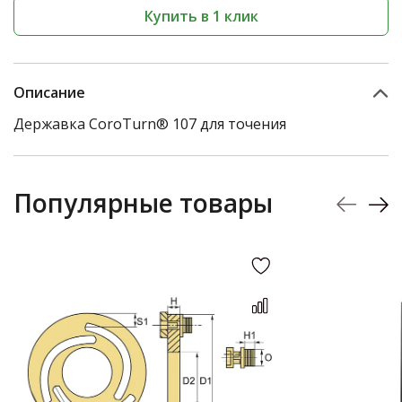
Купить в 1 клик
Описание
Державка CoroTurn® 107 для точения
Популярные товары