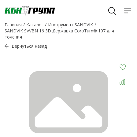
Главная
Каталог
Инструмент SANDVIK
SANDVIK SVVBN 16 3D Державка CoroTurn® 107 для
точения
Вернуться назад