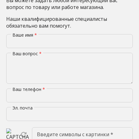
Вы можете задать любой интересующий вас
вопрос по товару или работе магазина.
Наши квалифицированные специалисты
обязательно вам помогут.
Ваше имя
*
Ваш вопрос
*
Ваш телефон
*
Эл. почта