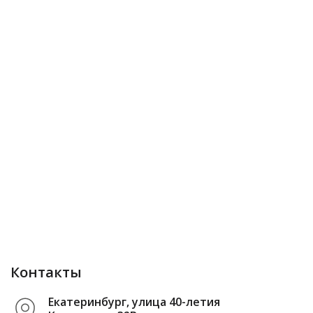
Контакты
Екатеринбург, улица 40-летия