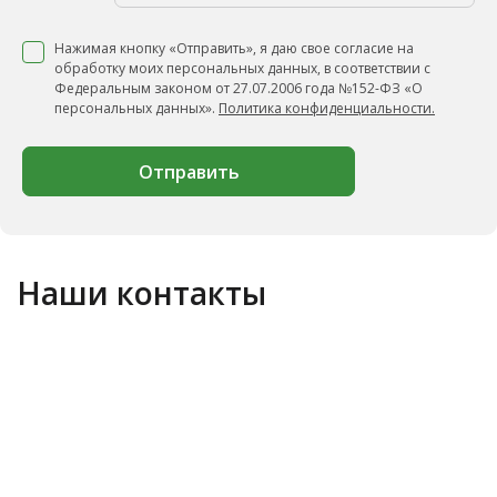
Нажимая кнопку «Отправить», я даю свое согласие на
обработку моих персональных данных, в соответствии с
Федеральным законом от 27.07.2006 года №152-ФЗ «О
персональных данных».
Политика конфиденциальности.
Отправить
Наши контакты