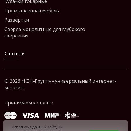
Кулачки токарные
Промышленная мебель
Развёртки
Сверла монолитные для глубокого
сверления
Соцсети
© 2026 «КБН-Групп» - универсальный интернет-
магазин.
Используя данный сайт, Вы