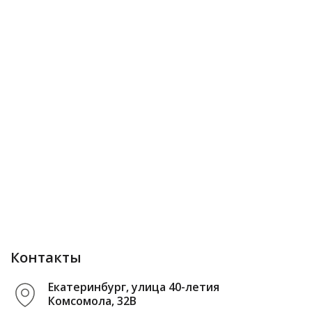
Контакты
Екатеринбург, улица 40-летия
Комсомола, 32В