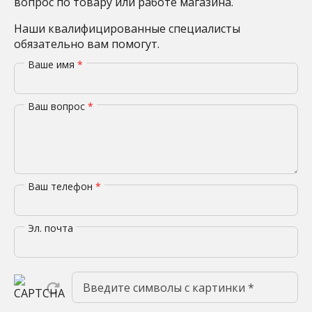
вопрос по товару или работе магазина.
Наши квалифицированные специалисты
обязательно вам помогут.
Ваше имя
*
Ваш вопрос
*
Ваш телефон
*
Эл. почта