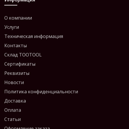
О компании
Услуги
Техническая информация
Контакты
Склад TOOTOOL
Сертификаты
Реквизиты
Новости
Политика конфиденциальности
Доставка
Оплата
Статьи
Оформление заказа