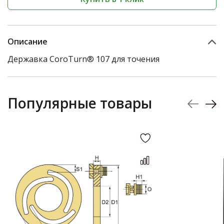
Описание
Державка CoroTurn® 107 для точения
Популярные товары