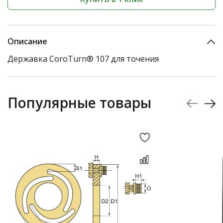
Описание
Державка CoroTurn® 107 для точения
Популярные товары