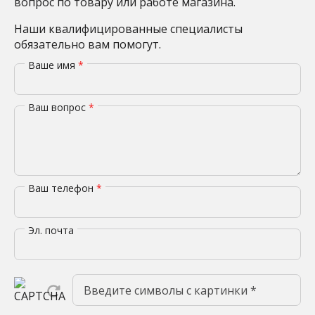
вопрос по товару или работе магазина.
Наши квалифицированные специалисты
обязательно вам помогут.
Ваше имя
*
Ваш вопрос
*
Ваш телефон
*
Эл. почта