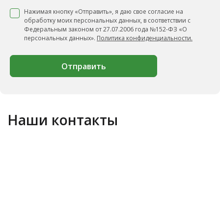
Нажимая кнопку «Отправить», я даю свое согласие на
обработку моих персональных данных, в соответствии с
Федеральным законом от 27.07.2006 года №152-ФЗ «О
персональных данных».
Политика конфиденциальности.
Отправить
Наши контакты