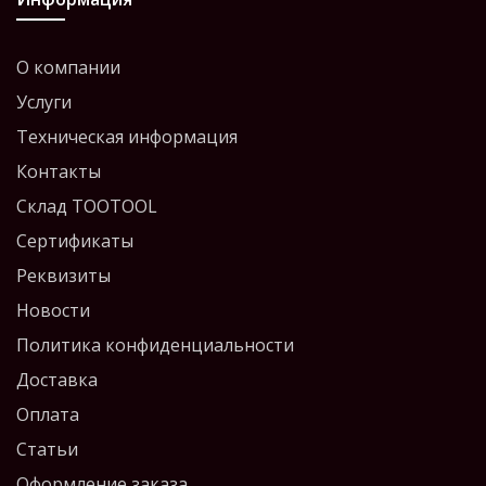
О компании
Услуги
Техническая информация
Контакты
Склад TOOTOOL
Сертификаты
Реквизиты
Новости
Политика конфиденциальности
Доставка
Оплата
Статьи
Оформление заказа