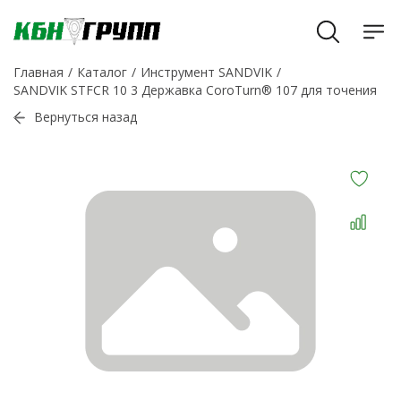
Главная
Каталог
Инструмент SANDVIK
SANDVIK STFCR 10 3 Державка CoroTurn® 107 для точения
Вернуться назад