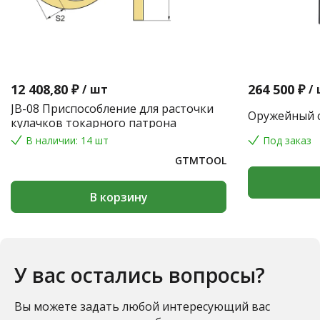
12 408,80 ₽
264 500 ₽
/
шт
/
JB-08 Приспособление для расточки
Оружейный с
кулачков токарного патрона
В наличии: 14 шт
Под заказ
GTMTOOL
В корзину
У вас остались вопросы?
Вы можете задать любой интересующий вас