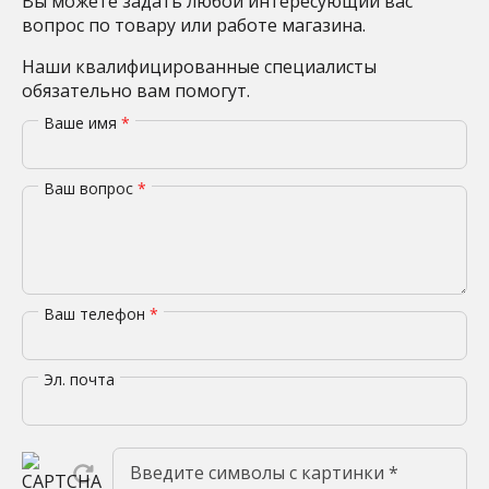
Вы можете задать любой интересующий вас
вопрос по товару или работе магазина.
Наши квалифицированные специалисты
обязательно вам помогут.
Ваше имя
*
Ваш вопрос
*
Ваш телефон
*
Эл. почта