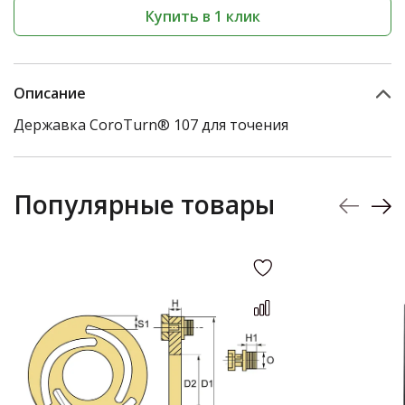
Купить в 1 клик
Описание
Державка CoroTurn® 107 для точения
Популярные товары