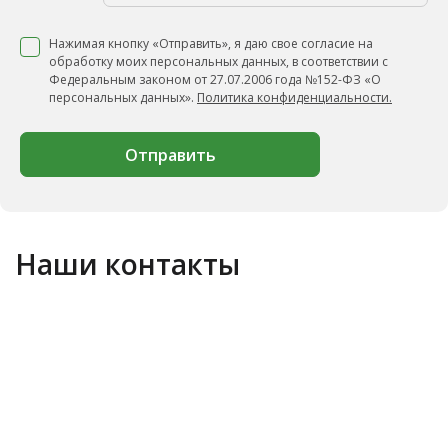
Нажимая кнопку «Отправить», я даю свое согласие на
обработку моих персональных данных, в соответствии с
Федеральным законом от 27.07.2006 года №152-ФЗ «О
персональных данных».
Политика конфиденциальности.
Отправить
Наши контакты