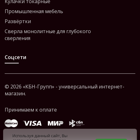
Кулачки токарные
Промышленная мебель
Развёртки
Сверла монолитные для глубокого
сверления
Соцсети
© 2026 «КБН-Групп» - универсальный интернет-
магазин.
Используя данный сайт, Вы