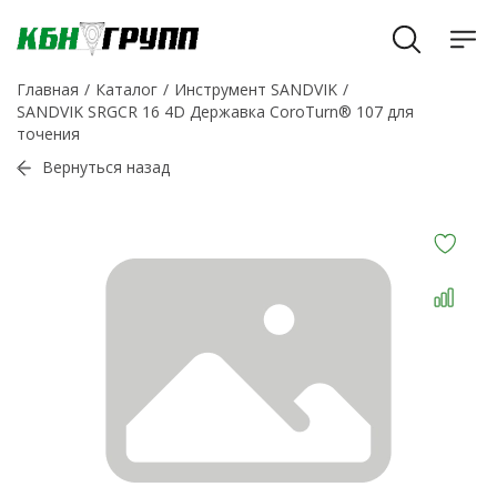
Главная
Каталог
Инструмент SANDVIK
SANDVIK SRGCR 16 4D Державка CoroTurn® 107 для
точения
Вернуться назад