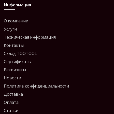
Информация
О компании
Услуги
Техническая информация
Контакты
Склад TOOTOOL
Сертификаты
Реквизиты
Новости
Политика конфиденциальности
Доставка
Оплата
Статьи