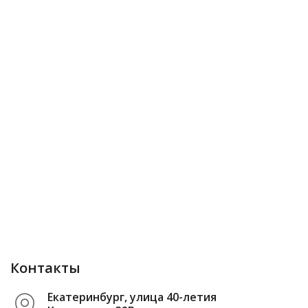
Контакты
Екатеринбург, улица 40-летия