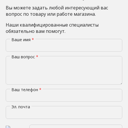
Вы можете задать любой интересующий вас
вопрос по товару или работе магазина.
Наши квалифицированные специалисты
обязательно вам помогут.
Ваше имя
*
Ваш вопрос
*
Ваш телефон
*
Эл. почта