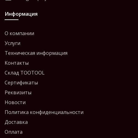
Информация
О компании
Услуги
Техническая информация
Контакты
Склад TOOTOOL
Сертификаты
Реквизиты
Новости
Политика конфиденциальности
Доставка
Оплата