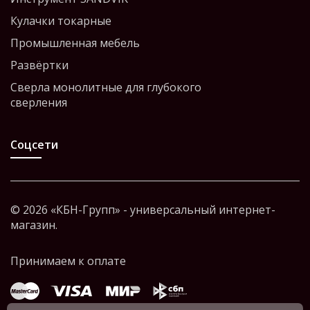
Кулачки токарные
Промышленная мебель
Развёртки
Сверла монолитные для глубокого
сверления
Соцсети
© 2026 «КБН-Групп» - универсальный интернет-
магазин.