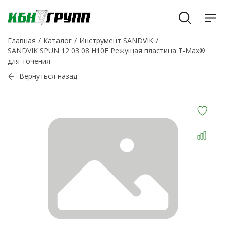
Главная
Каталог
Инструмент SANDVIK
SANDVIK SPUN 12 03 08 H10F Режущая пластина T-Max®
для точения
Вернуться назад