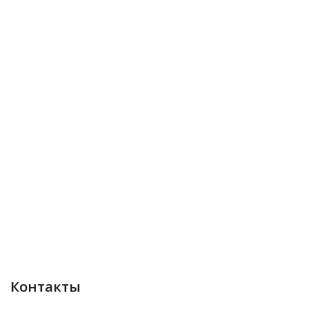
Контакты