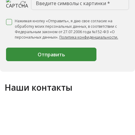
Нажимая кнопку «Отправить», я даю свое согласие на
обработку моих персональных данных, в соответствии с
Федеральным законом от 27.07.2006 года №152-ФЗ «О
персональных данных».
Политика конфиденциальности.
Отправить
Наши контакты