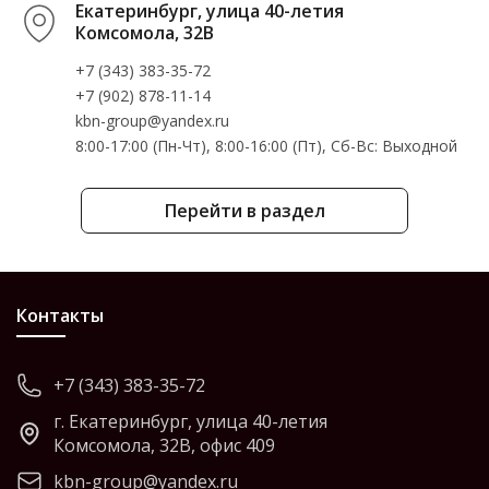
Екатеринбург, улица 40-летия
Комсомола, 32В
+7 (343) 383-35-72
+7 (902) 878-11-14
kbn-group@yandex.ru
8:00-17:00 (Пн-Чт), 8:00-16:00 (Пт), Cб-Вс: Выходной
Перейти в раздел
Контакты
+7 (343) 383-35-72
г. Екатеринбург, улица 40-летия
Комсомола, 32В, офис 409
kbn-group@yandex.ru