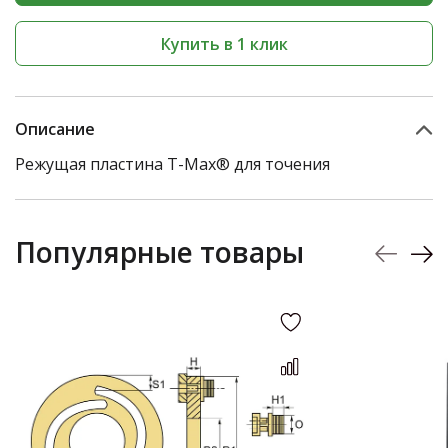
Купить в 1 клик
Описание
Режущая пластина T-Max® для точения
Популярные товары