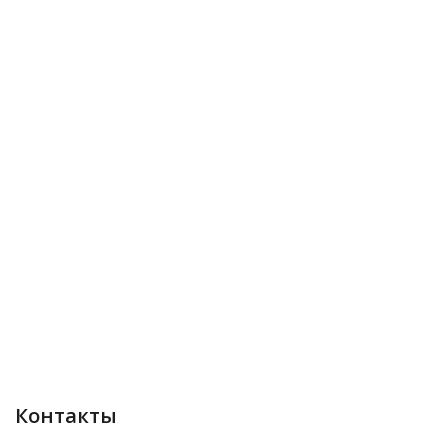
Контакты