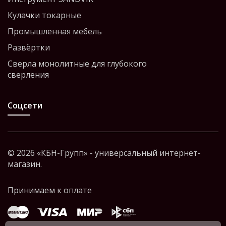
Кулачки токарные
Промышленная мебель
Развёртки
Сверла монолитные для глубокого
сверления
Соцсети
© 2026 «КБН-Групп» - универсальный интернет-
магазин.