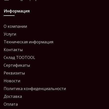
Информация
О компании
Услуги
Техническая информация
Контакты
Склад TOOTOOL
Сертификаты
Реквизиты
Новости
Политика конфиденциальности
Доставка
Оплата