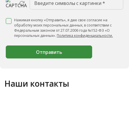
Нажимая кнопку «Отправить», я даю свое согласие на
обработку моих персональных данных, в соответствии с
Федеральным законом от 27.07.2006 года №152-ФЗ «О
персональных данных».
Политика конфиденциальности.
Отправить
Наши контакты