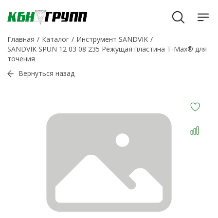
Главная
Каталог
Инструмент SANDVIK
SANDVIK SPUN 12 03 08 235 Режущая пластина T-Max® для
точения
Вернуться назад