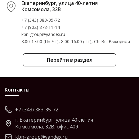
Екатеринбург, улица 40-летия
Комсомола, 32В
+7 (343) 383-35-72
+7 (902) 878-11-14
kbn-group@yandex.ru
8:00-17:00 (Пн-Чт), 8:00-16:00 (Пт), Cб-Вс: Выходной
Перейти в раздел
Контакты
+7 (343) 383-35-72
г. Екатеринбург, улица 40-летия
Комсомола, 32В, офис 409
kbn-group@yandex.ru