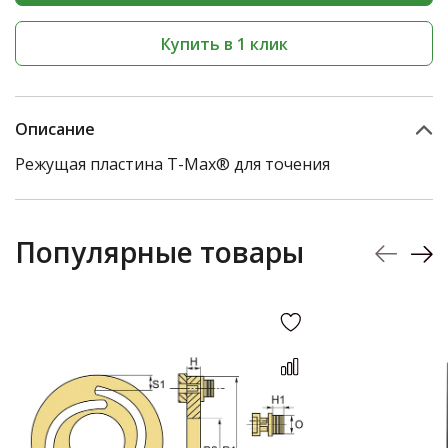
Купить в 1 клик
Описание
Режущая пластина T-Max® для точения
Популярные товары