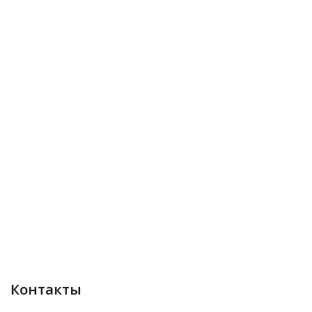
Контакты