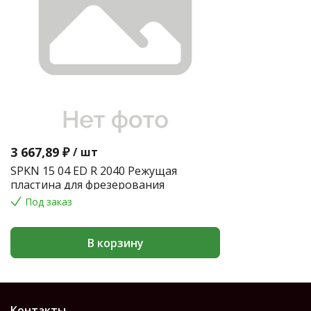
3 667,89 ₽
/
шт
SPKN 15 04 ED R 2040 Режущая
пластина для фрезерования
Под заказ
В корзину
Контакты