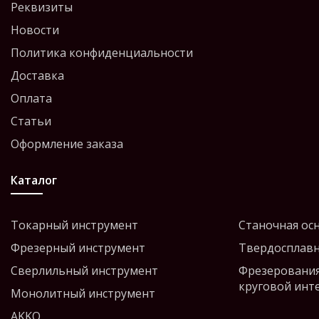
Реквизиты
Новости
Политика конфиденциальности
Доставка
Оплата
Статьи
Оформление заказа
Каталог
Токарный инструмент
Станочная ос
Фрезерный инструмент
Твердосплавн
Сверлильный инструмент
Фрезерования
круговой инт
Монолитный инструмент
AKKO