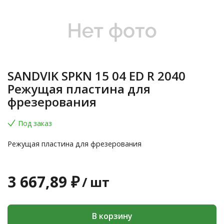
SANDVIK SPKN 15 04 ED R 2040
Режущая пластина для
фрезерования
Под заказ
Режущая пластина для фрезерования
3 667,89 ₽
/
шт
В корзину