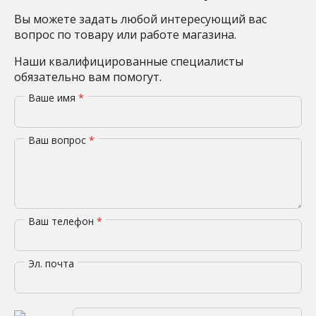
Вы можете задать любой интересующий вас
вопрос по товару или работе магазина.
Наши квалифицированные специалисты
обязательно вам помогут.
Ваше имя
*
Ваш вопрос
*
Ваш телефон
*
Эл. почта