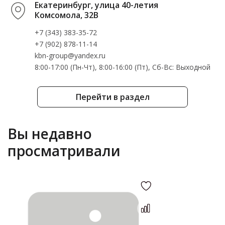
Екатеринбург, улица 40-летия
Комсомола, 32В
+7 (343) 383-35-72
+7 (902) 878-11-14
kbn-group@yandex.ru
8:00-17:00 (Пн-Чт), 8:00-16:00 (Пт), Cб-Вс: Выходной
Перейти в раздел
Вы недавно
просматривали