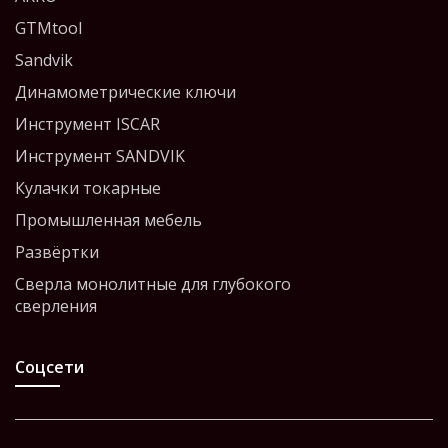
GTMtool
Sandvik
Динамометрические ключи
Инструмент ISCAR
Инструмент SANDVIK
Кулачки токарные
Промышленная мебель
Развёртки
Сверла монолитные для глубокого
сверления
Соцсети