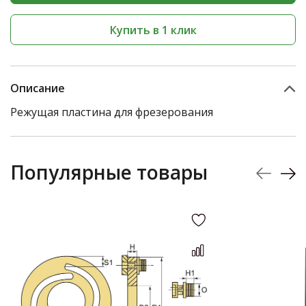
Купить в 1 клик
Описание
Режущая пластина для фрезерования
Популярные товары