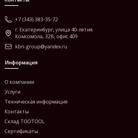
+7 (343) 383-35-72
г. Екатеринбург, улица 40-летия
Комсомола, 32В, офис 409
kbn-group@yandex.ru
Информация
О компании
Услуги
Техническая информация
Контакты
Склад TOOTOOL
Сертификаты