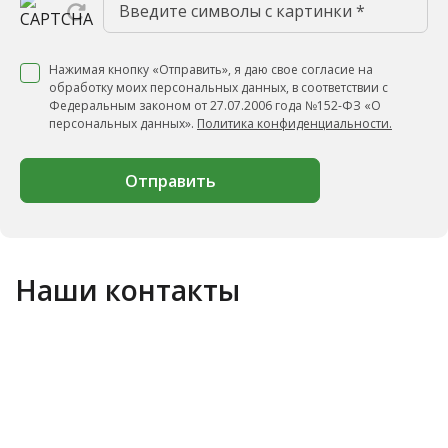
Нажимая кнопку «Отправить», я даю свое согласие на
обработку моих персональных данных, в соответствии с
Федеральным законом от 27.07.2006 года №152-ФЗ «О
персональных данных».
Политика конфиденциальности.
Отправить
Наши контакты