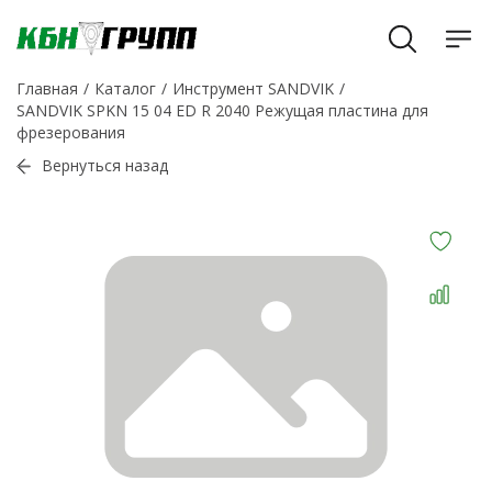
Главная
Каталог
Инструмент SANDVIK
SANDVIK SPKN 15 04 ED R 2040 Режущая пластина для
фрезерования
Вернуться назад