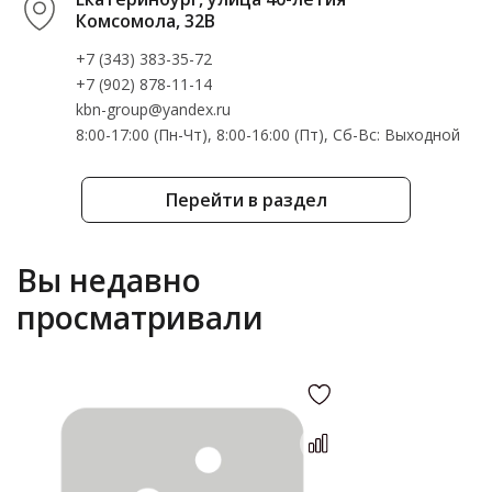
Комсомола, 32В
+7 (343) 383-35-72
+7 (902) 878-11-14
kbn-group@yandex.ru
8:00-17:00 (Пн-Чт), 8:00-16:00 (Пт), Cб-Вс: Выходной
Перейти в раздел
Вы недавно
просматривали