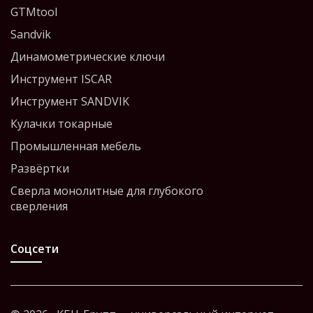
GTMtool
Sandvik
Динамометрические ключи
Инструмент ISCAR
Инструмент SANDVIK
Кулачки токарные
Промышленная мебель
Развёртки
Сверла монолитные для глубокого
сверления
Соцсети