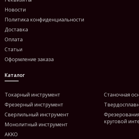
Новости
Политика конфиденциальности
Доставка
Оплата
Статьи
Оформление заказа
Каталог
Токарный инструмент
Станочная ос
Фрезерный инструмент
Твердосплавн
Сверлильный инструмент
Фрезерования
круговой инт
Монолитный инструмент
AKKO