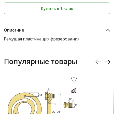
Купить в 1 клик
Описание
Режущая пластина для фрезерования
Популярные товары