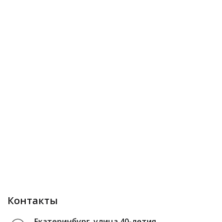
Контакты
Екатеринбург, улица 40-летия