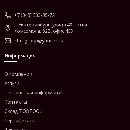
+7 (343) 383-35-72
г. Екатеринбург, улица 40-летия
Комсомола, 32В, офис 409
kbn-group@yandex.ru
Информация
О компании
Услуги
Техническая информация
Контакты
Склад TOOTOOL
Сертификаты
Реквизиты