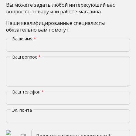
Вы можете задать любой интересующий вас
вопрос по товару или работе магазина.
Наши квалифицированные специалисты
обязательно вам помогут.
Ваше имя
*
Ваш вопрос
*
Ваш телефон
*
Эл. почта