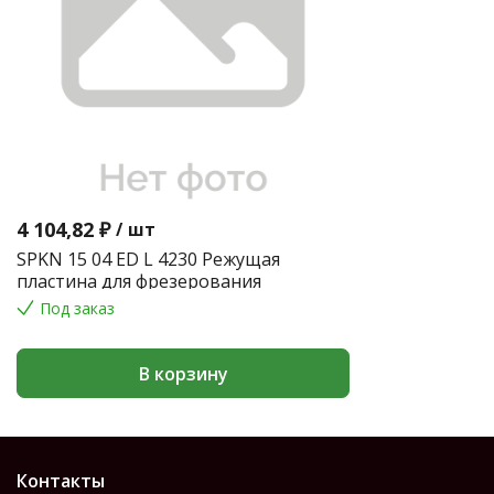
4 104,82 ₽
/
шт
SPKN 15 04 ED L 4230 Режущая
пластина для фрезерования
Под заказ
В корзину
Контакты