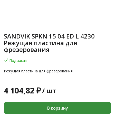
SANDVIK SPKN 15 04 ED L 4230
Режущая пластина для
фрезерования
Под заказ
Режущая пластина для фрезерования
4 104,82 ₽
/
шт
В корзину