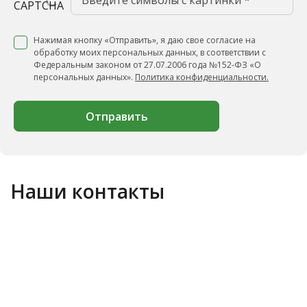
Нажимая кнопку «Отправить», я даю свое согласие на
обработку моих персональных данных, в соответствии с
Федеральным законом от 27.07.2006 года №152-ФЗ «О
персональных данных».
Политика конфиденциальности.
Отправить
Наши контакты