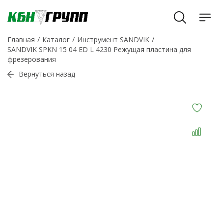
Главная
Каталог
Инструмент SANDVIK
SANDVIK SPKN 15 04 ED L 4230 Режущая пластина для
фрезерования
Вернуться назад