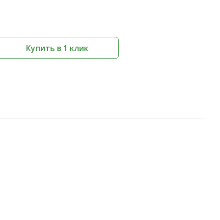
Купить в 1 клик