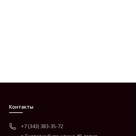
Контакты
+7 (343) 383-35-72