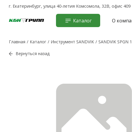
г. Екатеринбург, улица 40-летия Комсомола, 32В, офис 409
Каталог
О компа
Главная
Каталог
Инструмент SANDVIK
SANDVIK SPGN 1
Вернуться назад