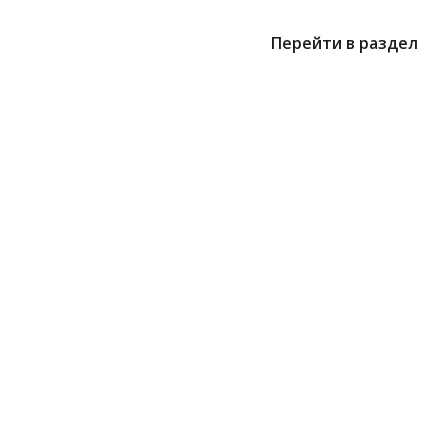
Перейти в раздел