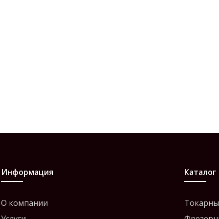
Информация
Каталог
О компании
Токарны
Услуги
Фрезерн