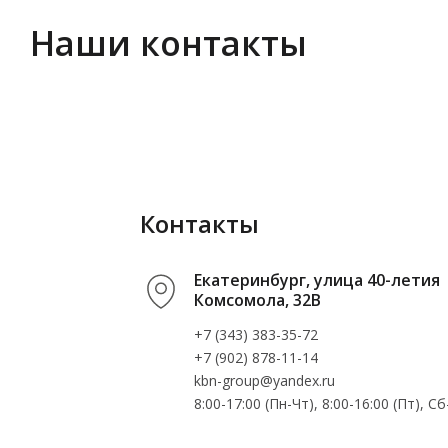
Наши контакты
Контакты
Екатеринбург, улица 40-летия
Комсомола, 32В
+7 (343) 383-35-72
+7 (902) 878-11-14
kbn-group@yandex.ru
8:00-17:00 (Пн-Чт), 8:00-16:00 (Пт), 