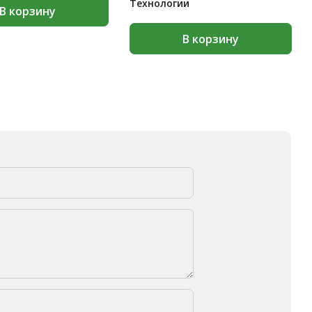
Технологии
В корзину
В корзину