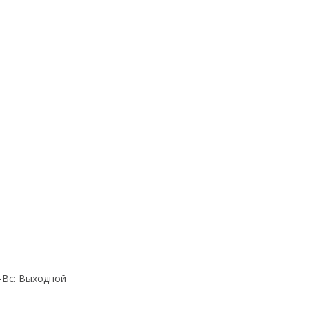
Cб-Вс: Выходной