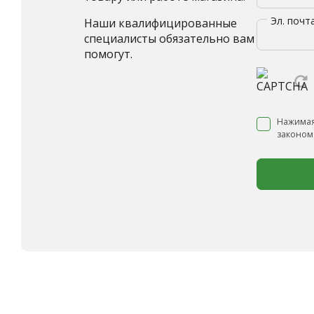
Эл. почт
Наши квалифицированные
специалисты обязательно вам
помогут.
Нажимая
законом