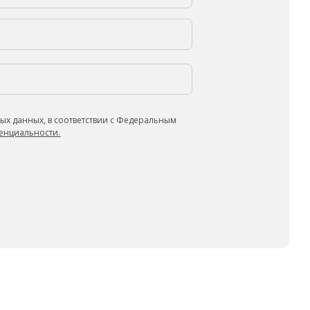
ых данных, в соответствии с Федеральным
енциальности.