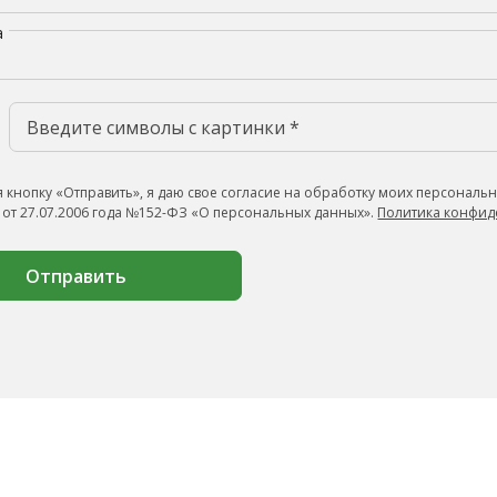
а
 кнопку «Отправить», я даю свое согласие на обработку моих персональн
 от 27.07.2006 года №152-ФЗ «О персональных данных».
Политика конфид
Отправить