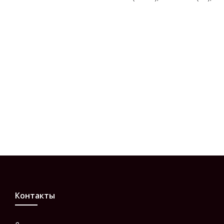
Контакты