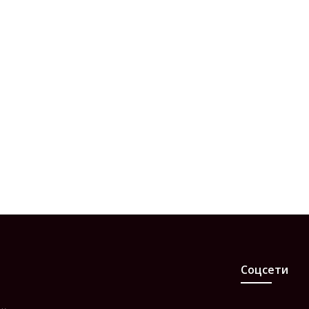
Соцсети