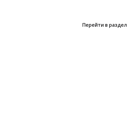
Перейти в раздел