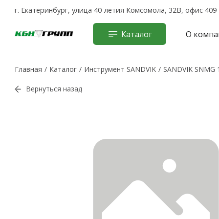
г. Екатеринбург, улица 40-летия Комсомола, 32В, офис 409
Каталог
О компа
Главная
Каталог
Инструмент SANDVIK
SANDVIK SNMG 1
Вернуться назад