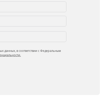
ых данных, в соответствии с Федеральным
енциальности.