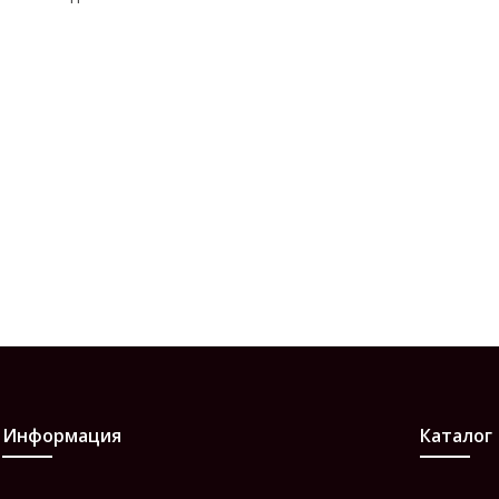
Информация
Каталог