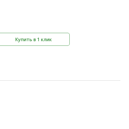
Купить в 1 клик