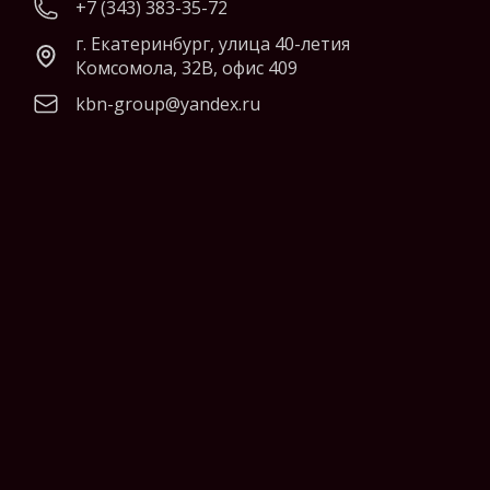
+7 (343) 383-35-72
г. Екатеринбург, улица 40-летия
Комсомола, 32В, офис 409
kbn-group@yandex.ru