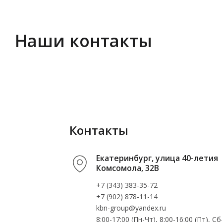
Наши контакты
Контакты
Екатеринбург, улица 40-летия
Комсомола, 32В
+7 (343) 383-35-72
+7 (902) 878-11-14
kbn-group@yandex.ru
8:00-17:00 (Пн-Чт), 8:00-16:00 (Пт), 