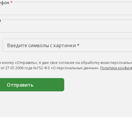
лефон
*
а
 кнопку «Отправить», я даю свое согласие на обработку моих персональн
 от 27.07.2006 года №152-ФЗ «О персональных данных».
Политика конфид
Отправить