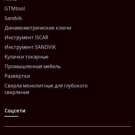
GTMtool
Sandvik
Динамометрические ключи
Инструмент ISCAR
Инструмент SANDVIK
Кулачки токарные
Промышленная мебель
Развёртки
Сверла монолитные для глубокого
сверления
Соцсети