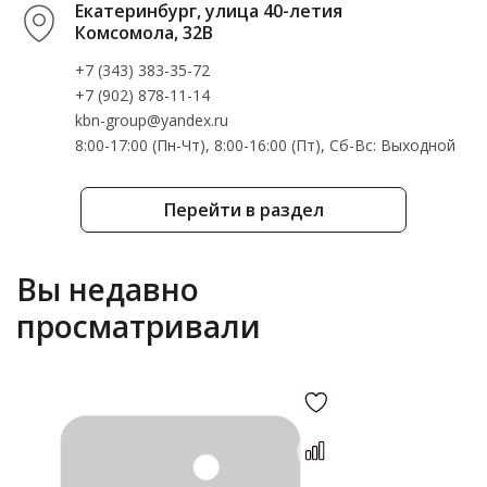
Екатеринбург, улица 40-летия
Комсомола, 32В
+7 (343) 383-35-72
+7 (902) 878-11-14
kbn-group@yandex.ru
8:00-17:00 (Пн-Чт), 8:00-16:00 (Пт), Cб-Вс: Выходной
Перейти в раздел
Вы недавно
просматривали