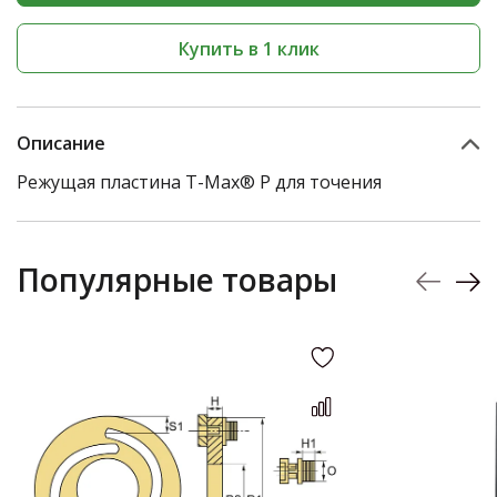
Купить в 1 клик
Описание
Режущая пластина T-Max® P для точения
Популярные товары