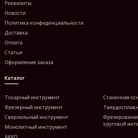
Реквизиты
Новости
Политика конфиденциальности
Доставка
Оплата
Статьи
Оформление заказа
Каталог
Токарный инструмент
Станочная ос
Фрезерный инструмент
Твердосплавн
Сверлильный инструмент
Фрезерования
круговой инт
Монолитный инструмент
AKKO