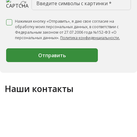
Нажимая кнопку «Отправить», я даю свое согласие на
обработку моих персональных данных, в соответствии с
Федеральным законом от 27.07.2006 года №152-ФЗ «О
персональных данных».
Политика конфиденциальности.
Отправить
Наши контакты