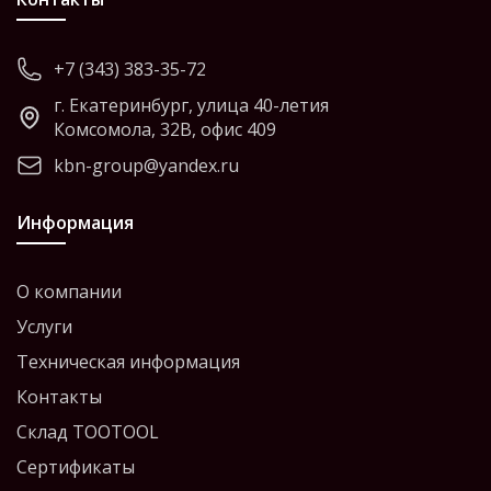
+7 (343) 383-35-72
г. Екатеринбург, улица 40-летия
Комсомола, 32В, офис 409
kbn-group@yandex.ru
Информация
О компании
Услуги
Техническая информация
Контакты
Склад TOOTOOL
Сертификаты