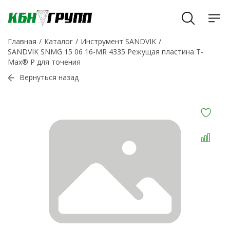
Главная
Каталог
Инструмент SANDVIK
SANDVIK SNMG 15 06 16-MR 4335 Режущая пластина T-
Max® P для точения
Вернуться назад