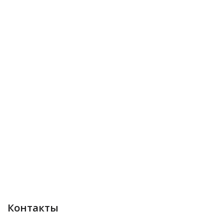
Контакты