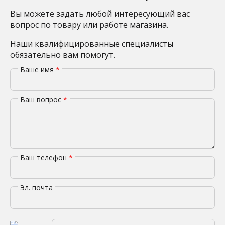
Вы можете задать любой интересующий вас
вопрос по товару или работе магазина.
Наши квалифицированные специалисты
обязательно вам помогут.
Ваше имя
*
Ваш вопрос
*
Ваш телефон
*
Эл. почта