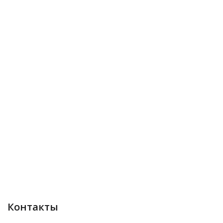
Контакты