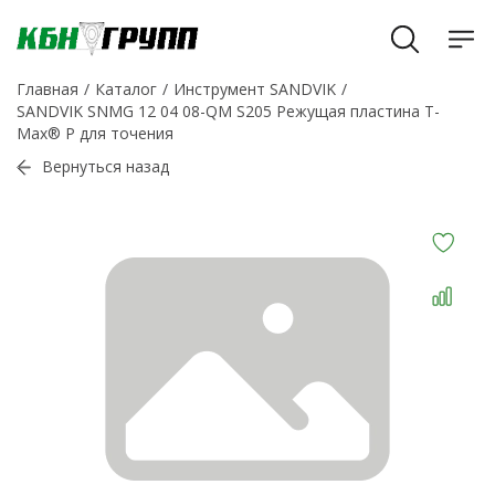
Главная
Каталог
Инструмент SANDVIK
SANDVIK SNMG 12 04 08-QM S205 Режущая пластина T-
Max® P для точения
Вернуться назад