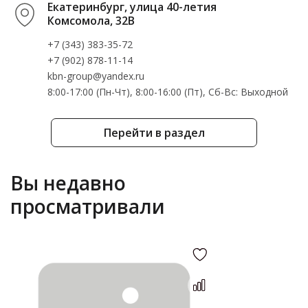
Екатеринбург, улица 40-летия
Комсомола, 32В
+7 (343) 383-35-72
+7 (902) 878-11-14
kbn-group@yandex.ru
8:00-17:00 (Пн-Чт), 8:00-16:00 (Пт), Cб-Вс: Выходной
Перейти в раздел
Вы недавно
просматривали