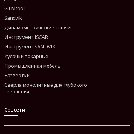
GTMtool
Sandvik
Динамометрические ключи
Инструмент ISCAR
Инструмент SANDVIK
Кулачки токарные
Промышленная мебель
Развёртки
Сверла монолитные для глубокого
сверления
Соцсети