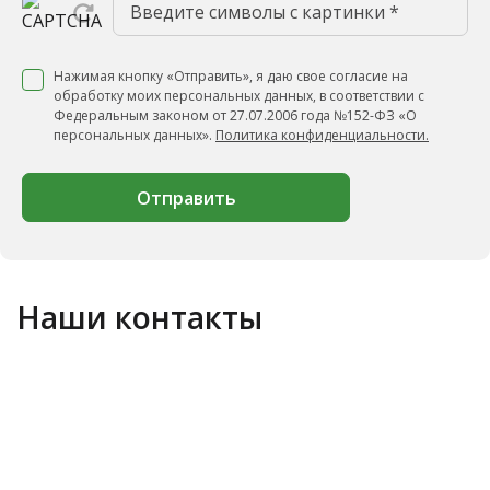
Нажимая кнопку «Отправить», я даю свое согласие на
обработку моих персональных данных, в соответствии с
Федеральным законом от 27.07.2006 года №152-ФЗ «О
персональных данных».
Политика конфиденциальности.
Отправить
Наши контакты