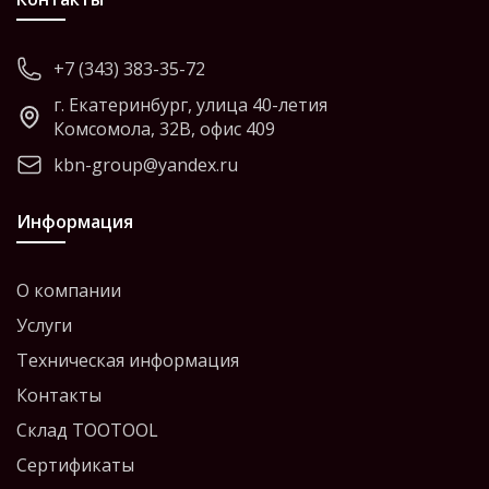
+7 (343) 383-35-72
г. Екатеринбург, улица 40-летия
Комсомола, 32В, офис 409
kbn-group@yandex.ru
Информация
О компании
Услуги
Техническая информация
Контакты
Склад TOOTOOL
Сертификаты