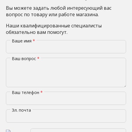
Вы можете задать любой интересующий вас
вопрос по товару или работе магазина.
Наши квалифицированные специалисты
обязательно вам помогут.
Ваше имя
*
Ваш вопрос
*
Ваш телефон
*
Эл. почта