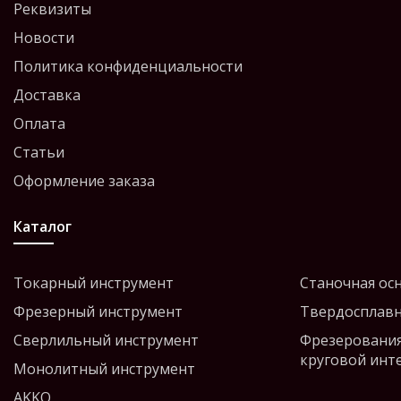
Реквизиты
Новости
Политика конфиденциальности
Доставка
Оплата
Статьи
Оформление заказа
Каталог
Токарный инструмент
Станочная ос
Фрезерный инструмент
Твердосплавн
Сверлильный инструмент
Фрезерования
круговой инт
Монолитный инструмент
AKKO