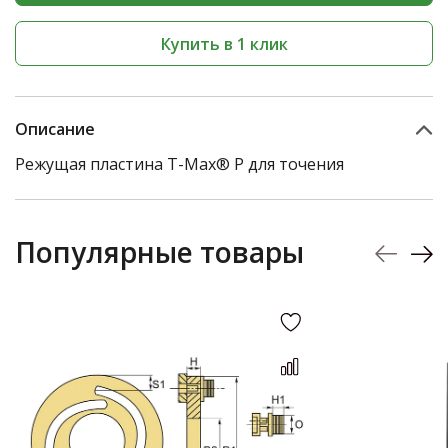
Купить в 1 клик
Описание
Режущая пластина T-Max® P для точения
Популярные товары